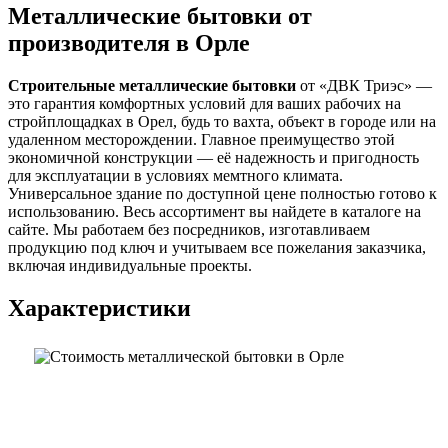
Металлические бытовки от
производителя в Орле
Строительные металлические бытовки
от «ДВК Триэс» —
это гарантия комфортных условий для ваших рабочих на
стройплощадках в Орел, будь то вахта, объект в городе или на
удаленном месторождении. Главное преимущество этой
экономичной конструкции — её надежность и пригодность
для эксплуатации в условиях мемтного климата.
Универсальное здание по доступной цене полностью готово к
использованию. Весь ассортимент вы найдете в каталоге на
сайте. Мы работаем без посредников, изготавливаем
продукцию под ключ и учитываем все пожелания заказчика,
включая индивидуальные проекты.
Характеристики