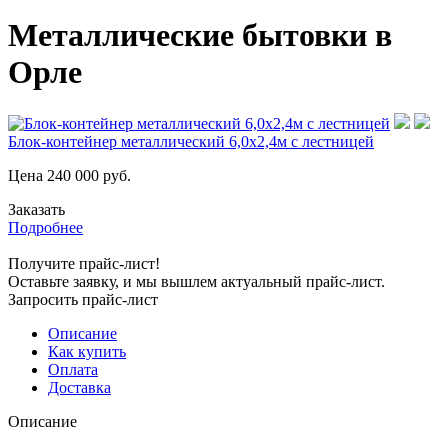
Металлические бытовки в
Орле
Блок-контейнер металлический 6,0х2,4м с лестницей
Цена
240 000
руб.
Заказать
Подробнее
Получите прайс-лист!
Оставьте заявку, и мы вышлем актуальный прайс-лист.
Запросить прайс-лист
Описание
Как купить
Оплата
Доставка
Описание