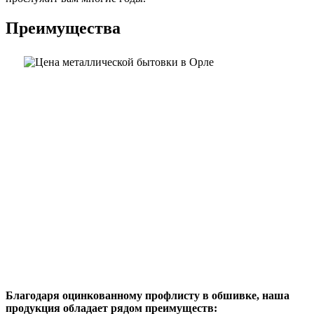
Преимущества
Благодаря оцинкованному профлисту в обшивке, наша
продукция обладает рядом преимуществ: