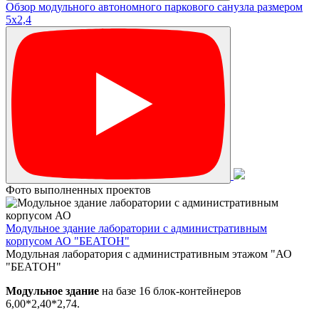
Обзор модульного автономного паркового санузла размером
5х2,4
Фото выполненных проектов
Модульное здание лаборатории с административным
корпусом АО "БЕАТОН"
Модульная лаборатория с административным этажом "АО
"БЕАТОН"
Модульное здание
на базе 16 блок-контейнеров
6,00*2,40*2,74.