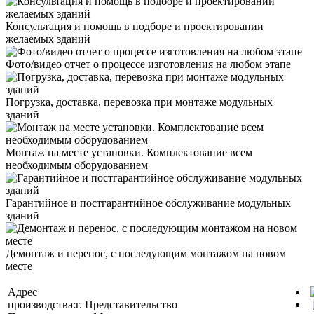
Консультация и помощь в подборе и проектировании
желаемых зданий
Фото/видео отчет о процессе изготовления на любом этапе
Погрузка, доставка, перевозка при монтаже модульных
зданий
Монтаж на месте установки. Комплектование всем
необходимым оборудованием
Гарантийное и постгарантийное обслуживание модульных
зданий
Демонтаж и перенос, с последующим монтажом на новом
месте
Адрес
производства:
г.
Представительство