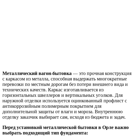
Металлический вагон-бытовка
— это прочная конструкция
с каркасом из металла, способная выдержать многократные
перевозки по местным дорогам без потери внешнего вида и
технических качеств. Каркас изготавливается из
горизонтальных швеллеров и вертикальных уголков. Для
наружной отделки используется оцинкованный профлист с
антикоррозийным полимерным покрытием для
дополнительной защиты от влаги и мороза. Внутреннюю
отделку заказчик выбирает сам, исходя из бюджета и задач.
Перед установкой металлической бытовки в Орле важно
выбрать подходящий тип фундамента: