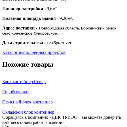
Площадь застройки
- 9,6м².
Полезная площадь здания
- 9,20м².
Адрес поставки
-
Новгородская область, Боровичский район,
село Кончанское-Суворовское.
Дата строительства
-
Ноябрь 2022г.
Каталог выполненных проектов
Похожие товары
Блок контейнер Север
Евробытовки
Офисный блок контейнер
Складской блок контейнер
Обращаясь в компанию «ДВК ТРИЭС», вы можете доверить
нам весь объем работ, а именно: