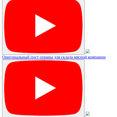
Оригинальный пост охраны для склада мясной компании