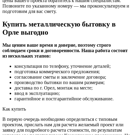
цены вашего проекта обратитесь к нашим специалистам.
Позвоните по указанному номеру — мы проконсультируем и
подготовим для вас смету.
Купить металлическую бытовку в
Орле выгодно
Мы ценим ваше время и доверие, поэтому строго
соблюдаем сроки и договоренности. Наша работа состоит
из нескольких этапов:
консультация по телефону, уточнение деталей;
подготовка коммерческого предложения;
согласование сметы и заключение договора;
производство бытовки по вашим размерам;
доставка по г. Орел, монтаж на месте;
ввод в эксплуатацию;
гарантийное и постгарантийное обслуживание.
Как купить
В первую очередь необходимо определиться с типовым
проектом, прислать нам для расчета желаемый проект или
заявку для подробного расчета стоимости, по результатам