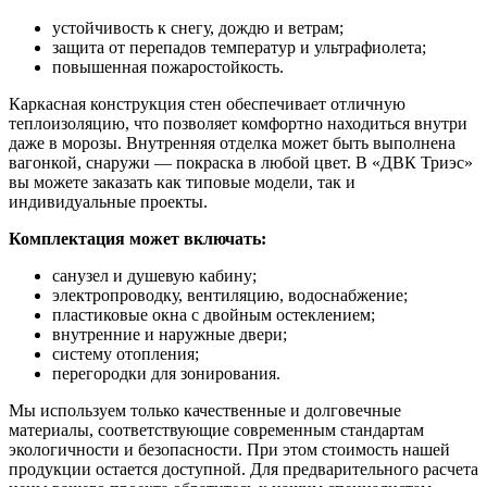
устойчивость к снегу, дождю и ветрам;
защита от перепадов температур и ультрафиолета;
повышенная пожаростойкость.
Каркасная конструкция стен обеспечивает отличную
теплоизоляцию, что позволяет комфортно находиться внутри
даже в морозы. Внутренняя отделка может быть выполнена
вагонкой, снаружи — покраска в любой цвет. В «ДВК Триэс»
вы можете заказать как типовые модели, так и
индивидуальные проекты.
Комплектация может включать:
санузел и душевую кабину;
электропроводку, вентиляцию, водоснабжение;
пластиковые окна с двойным остеклением;
внутренние и наружные двери;
систему отопления;
перегородки для зонирования.
Мы используем только качественные и долговечные
материалы, соответствующие современным стандартам
экологичности и безопасности. При этом стоимость нашей
продукции остается доступной. Для предварительного расчета