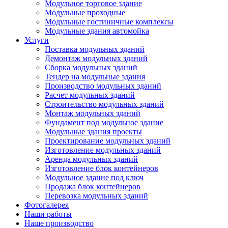
Модульное торговое здание
Модульные проходные
Модульные гостиничные комплексы
Модульные здания автомойка
Услуги
Поставка модульных зданий
Демонтаж модульных зданий
Сборка модульных зданий
Тендер на модульные здания
Производство модульных зданий
Расчет модульных зданий
Строительство модульных зданий
Монтаж модульных зданий
Фундамент под модульное здание
Модульные здания проекты
Проектирование модульных зданий
Изготовление модульных зданий
Аренда модульных зданий
Изготовление блок контейнеров
Модульное здание под ключ
Продажа блок контейнеров
Перевозка модульных зданий
Фотогалерея
Наши работы
Наше производство