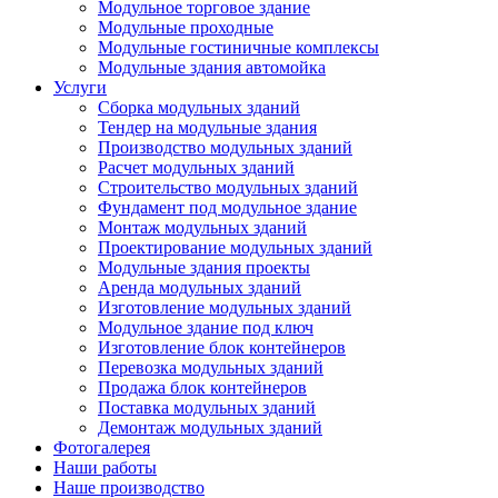
Модульное торговое здание
Модульные проходные
Модульные гостиничные комплексы
Модульные здания автомойка
Услуги
Сборка модульных зданий
Тендер на модульные здания
Производство модульных зданий
Расчет модульных зданий
Строительство модульных зданий
Фундамент под модульное здание
Монтаж модульных зданий
Проектирование модульных зданий
Модульные здания проекты
Аренда модульных зданий
Изготовление модульных зданий
Модульное здание под ключ
Изготовление блок контейнеров
Перевозка модульных зданий
Продажа блок контейнеров
Поставка модульных зданий
Демонтаж модульных зданий
Фотогалерея
Наши работы
Наше производство