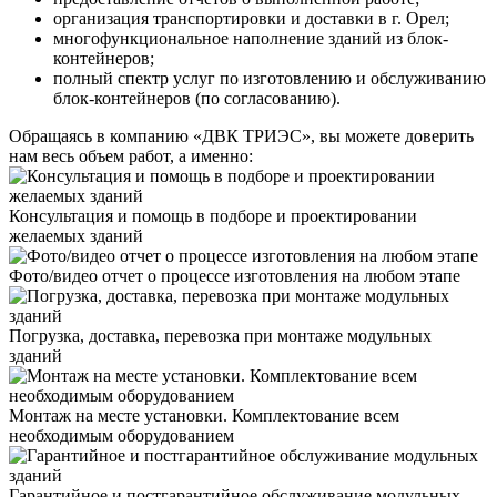
организация транспортировки и доставки в г. Орел;
многофункциональное наполнение зданий из блок-
контейнеров;
полный спектр услуг по изготовлению и обслуживанию
блок-контейнеров (по согласованию).
Обращаясь в компанию «ДВК ТРИЭС», вы можете доверить
нам весь объем работ, а именно:
Консультация и помощь в подборе и проектировании
желаемых зданий
Фото/видео отчет о процессе изготовления на любом этапе
Погрузка, доставка, перевозка при монтаже модульных
зданий
Монтаж на месте установки. Комплектование всем
необходимым оборудованием
Гарантийное и постгарантийное обслуживание модульных