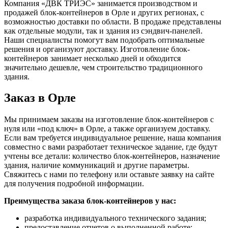
Компания «ДВК ТРИЭС» занимается производством и
продажей блок-контейнеров в Орле и других регионах, с
возможностью доставки по области. В продаже представлены
как отдельные модули, так и здания из сэндвич-панелей.
Наши специалисты помогут вам подобрать оптимальные
решения и организуют доставку. Изготовление блок-
контейнеров занимает несколько дней и обходится
значительно дешевле, чем строительство традиционного
здания.
Заказ в Орле
Мы принимаем заказы на изготовление блок-контейнеров с
нуля или «под ключ» в Орле, а также организуем доставку.
Если вам требуется индивидуальное решение, наша компания
совместно с вами разработает техническое задание, где будут
учтены все детали: количество блок-контейнеров, назначение
здания, наличие коммуникаций и другие параметры.
Свяжитесь с нами по телефону или оставьте заявку на сайте
для получения подробной информации.
Преимущества заказа блок-контейнеров у нас:
разработка индивидуального технического задания;
предоставление отчетов о выполненной работе;