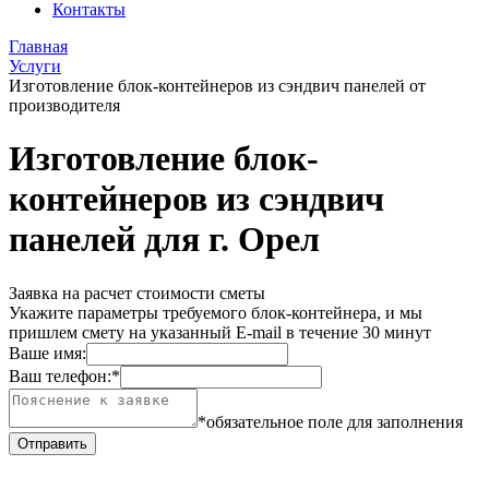
Контакты
Главная
Услуги
Изготовление блок-контейнеров из сэндвич панелей от
производителя
Изготовление блок-
контейнеров из сэндвич
панелей для г. Орел
Заявка на расчет стоимости сметы
Укажите параметры требуемого блок-контейнера, и мы
пришлем смету на указанный E-mail в течение 30 минут
Ваше имя:
Ваш телефон:
*
*обязательное поле для заполнения