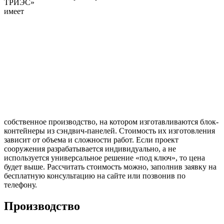
ТРИЭС»
имеет
собственное производство, на котором изготавливаются блок-
контейнеры из сэндвич-панелей. Стоимость их изготовления
зависит от объема и сложности работ. Если проект
сооружения разрабатывается индивидуально, а не
используется универсальное решение «под ключ», то цена
будет выше. Рассчитать стоимость можно, заполнив заявку на
бесплатную консультацию на сайте или позвонив по
телефону.
Производство