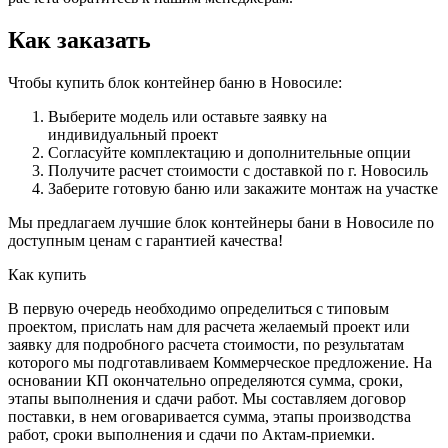
Как заказать
Чтобы купить блок контейнер баню в Новосиле:
Выберите модель или оставьте заявку на
индивидуальный проект
Согласуйте комплектацию и дополнительные опции
Получите расчет стоимости с доставкой по г. Новосиль
Заберите готовую баню или закажите монтаж на участке
Мы предлагаем лучшие блок контейнеры бани в Новосиле по
доступным ценам с гарантией качества!
Как купить
В первую очередь необходимо определиться с типовым
проектом, прислать нам для расчета желаемый проект или
заявку для подробного расчета стоимости, по результатам
которого мы подготавливаем Коммерческое предложение. На
основании КП окончательно определяются сумма, сроки,
этапы выполнения и сдачи работ. Мы составляем договор
поставки, в нем оговаривается сумма, этапы производства
работ, сроки выполнения и сдачи по Актам-приемки.