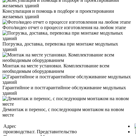
Консультация и помощь в подборе и проектировании
желаемых зданий
Фото/видео отчет о процессе изготовления на любом этапе
Погрузка, доставка, перевозка при монтаже модульных
зданий
Монтаж на месте установки. Комплектование всем
необходимым оборудованием
Гарантийное и постгарантийное обслуживание модульных
зданий
Демонтаж и перенос, с последующим монтажом на новом
месте
Адрес
производства:
г.
Представительство