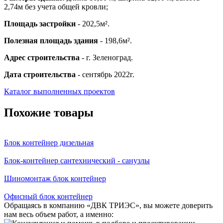
2,74м без учета общей кровли;
Площадь застройки
- 202,5м².
Полезная площадь здания
- 198,6м².
Адрес строительства
- г. Зеленоград.
Дата строительства
- сентябрь 2022г.
Каталог выполненных проектов
Похожие товары
Блок контейнер дизельная
Блок-контейнер сантехнический - санузлы
Шиномонтаж блок контейнер
Офисный блок контейнер
Обращаясь в компанию «ДВК ТРИЭС», вы можете доверить
нам весь объем работ, а именно: