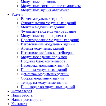
Модульные проходные
Модульные гостиничные комплексы
Модульные здания автомойка
Услуги
Расчет модульных зданий
Строительство модульных зданий
Монтаж модульных зданий
Фундамент под модульное здание
Модульные здания проекты
Проектирование модульных зданий
Изготовление модульных зданий
Аренда модульных зданий
Изготовление блок контейнеров
Модульное здание под ключ
Продажа блок контейнеров
Перевозка модульных зданий
Поставка модульных зданий
Демонтаж модульных зданий
Сборка модульных зданий
Тендер на модульные здания
Производство модульных зданий
Фотогалерея
Наши работы
Наше производство
Контакты