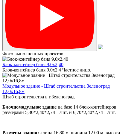
Фото выполненных проектов
Блок-контейнер баня 9,0х2,40
Блок-контейнер баня 9,0х2,4 Частное лицо.
Модульное здание - Штаб строительства Зеленоград
12,0х16,8м
Штаб строительства в г.Зеленоград
Блочномодульное здание
на базе 14 блок-контейнеров
размерами 5,30*2,40*2,74 - 7шт. и 6,70*2,40*2,74 - 7шт.
Размеры здания:
длина 16,80 м, ширина 12,00 м, высота