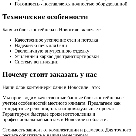
Готовность
- поставляется полностью оборудованной
Технические особенности
Баня из блок-контейнера в Новосиле включает:
Качественное утепление стен и потолка
Надежную печь для бани
Экологичную внутреннюю отделку
Усиленный каркас для транспортировки
Систему вентиляции
Почему стоит заказать у нас
Наши блок контейнеры бани в Новосиле - это:
Мы производим качественные банные блок-контейнеры с
учетом особенностей местного климата. Предлагаем как
стандартные решения, так и индивидуальные проекты.
Гарантируем быстрые сроки изготовления и
профессиональный монтаж в Новосиле и области.
Стоимость зависит от комплектации и размеров. Для точного
расчета обратитесь к нашим менеджерам.