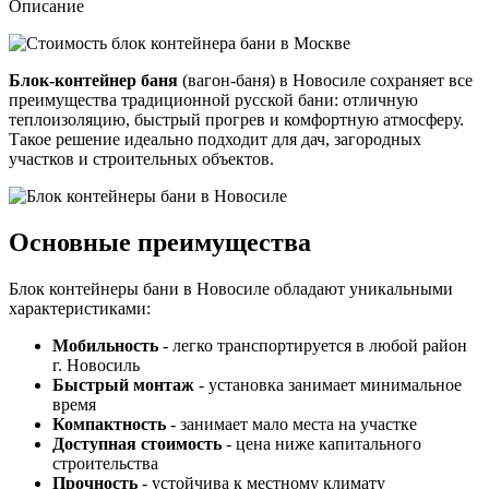
Описание
Блок-контейнер баня
(вагон-баня) в Новосиле сохраняет все
преимущества традиционной русской бани: отличную
теплоизоляцию, быстрый прогрев и комфортную атмосферу.
Такое решение идеально подходит для дач, загородных
участков и строительных объектов.
Основные преимущества
Блок контейнеры бани в Новосиле обладают уникальными
характеристиками:
Мобильность
- легко транспортируется в любой район
г. Новосиль
Быстрый монтаж
- установка занимает минимальное
время
Компактность
- занимает мало места на участке
Доступная стоимость
- цена ниже капитального
строительства
Прочность
- устойчива к местному климату