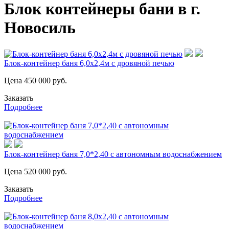
Блок контейнеры бани в г.
Новосиль
Блок-контейнер баня 6,0х2,4м с дровяной печью
Цена
450 000
руб.
Заказать
Подробнее
Блок-контейнер баня 7,0*2,40 с автономным водоснабжением
Цена
520 000
руб.
Заказать
Подробнее