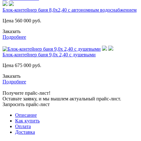
Блок-контейнер баня 8,0х2,40 с автономным водоснабжением
Цена
560 000
руб.
Заказать
Подробнее
Блок-контейнер баня 9,0х 2,40 с душевыми
Цена
675 000
руб.
Заказать
Подробнее
Получите прайс-лист!
Оставьте заявку, и мы вышлем актуальный прайс-лист.
Запросить прайс-лист
Описание
Как купить
Оплата
Доставка