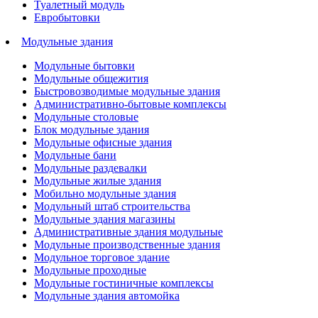
Туалетный модуль
Евробытовки
Модульные здания
Модульные бытовки
Модульные общежития
Быстровозводимые модульные здания
Административно-бытовые комплексы
Модульные столовые
Блок модульные здания
Модульные офисные здания
Модульные бани
Модульные раздевалки
Модульные жилые здания
Мобильно модульные здания
Модульный штаб строительства
Модульные здания магазины
Административные здания модульные
Модульные производственные здания
Модульное торговое здание
Модульные проходные
Модульные гостиничные комплексы
Модульные здания автомойка