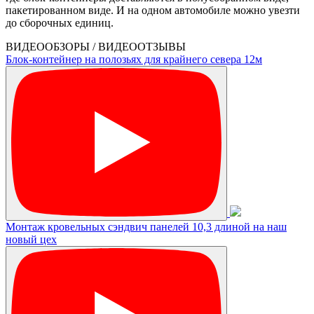
пакетированном виде. И на одном автомобиле можно увезти
до сборочных единиц.
ВИДЕООБЗОРЫ / ВИДЕООТЗЫВЫ
Блок-контейнер на полозьях для крайнего севера 12м
Монтаж кровельных сэндвич панелей 10,3 длиной на наш
новый цех