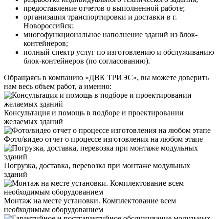
предоставление отчетов о выполненной работе;
организация транспортировки и доставки в г.
Новороссийск;
многофункциональное наполнение зданий из блок-
контейнеров;
полный спектр услуг по изготовлению и обслуживанию
блок-контейнеров (по согласованию).
Обращаясь в компанию «ДВК ТРИЭС», вы можете доверить
нам весь объем работ, а именно:
Консультация и помощь в подборе и проектировании
желаемых зданий
Фото/видео отчет о процессе изготовления на любом этапе
Погрузка, доставка, перевозка при монтаже модульных
зданий
Монтаж на месте установки. Комплектование всем
необходимым оборудованием