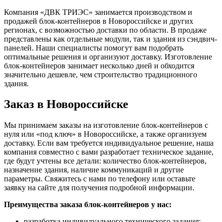
Компания «ДВК ТРИЭС» занимается производством и
продажей блок-контейнеров в Новороссийске и других
регионах, с возможностью доставки по области. В продаже
представлены как отдельные модули, так и здания из сэндвич-
панелей. Наши специалисты помогут вам подобрать
оптимальные решения и организуют доставку. Изготовление
блок-контейнеров занимает несколько дней и обходится
значительно дешевле, чем строительство традиционного
здания.
Заказ в Новороссийске
Мы принимаем заказы на изготовление блок-контейнеров с
нуля или «под ключ» в Новороссийске, а также организуем
доставку. Если вам требуется индивидуальное решение, наша
компания совместно с вами разработает техническое задание,
где будут учтены все детали: количество блок-контейнеров,
назначение здания, наличие коммуникаций и другие
параметры. Свяжитесь с нами по телефону или оставьте
заявку на сайте для получения подробной информации.
Преимущества заказа блок-контейнеров у нас:
разработка индивидуального технического задания;