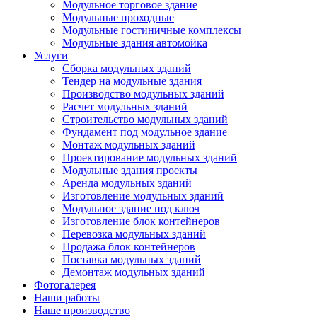
Модульное торговое здание
Модульные проходные
Модульные гостиничные комплексы
Модульные здания автомойка
Услуги
Сборка модульных зданий
Тендер на модульные здания
Производство модульных зданий
Расчет модульных зданий
Строительство модульных зданий
Фундамент под модульное здание
Монтаж модульных зданий
Проектирование модульных зданий
Модульные здания проекты
Аренда модульных зданий
Изготовление модульных зданий
Модульное здание под ключ
Изготовление блок контейнеров
Перевозка модульных зданий
Продажа блок контейнеров
Поставка модульных зданий
Демонтаж модульных зданий
Фотогалерея
Наши работы
Наше производство