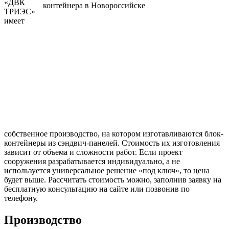
«ДВК
ТРИЭС»
имеет
собственное производство, на котором изготавливаются блок-
контейнеры из сэндвич-панелей. Стоимость их изготовления
зависит от объема и сложности работ. Если проект
сооружения разрабатывается индивидуально, а не
используется универсальное решение «под ключ», то цена
будет выше. Рассчитать стоимость можно, заполнив заявку на
бесплатную консультацию на сайте или позвонив по
телефону.
Производство