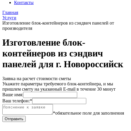
Контакты
Главная
Услуги
Изготовление блок-контейнеров из сэндвич панелей от
производителя
Изготовление блок-
контейнеров из сэндвич
панелей для г. Новороссийск
Заявка на расчет стоимости сметы
Укажите параметры требуемого блок-контейнера, и мы
пришлем смету на указанный E-mail в течение 30 минут
Ваше имя:
Ваш телефон:
*
*обязательное поле для заполнения