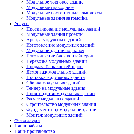
Модульное торговое здание
Модульные проходные
Модульные гостиничные комплексы
Модульные здания автомойка
Услуги
Проектирование модульных зданий
Модульные здания проекты
Аренда модульных зданий
Изготовление модульных зданий
Модульное здание под ключ
Изготовление блок контейнеров
Перевозка модульных зданий
Продажа блок контейнеров
Демонтаж модульных зданий
Поставка модульных зданий
Сборка модульных зданий
Тендер на модульные здания
Производство модульных зданий
Расчет модульных зданий
Строительство модульных зданий
Фундамент под модульное здание
Монтаж модульных зданий
Фотогалерея
Наши работы
Наше производство