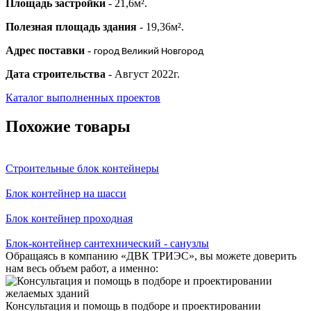
Площадь застройки
- 21,6м².
Полезная площадь здания
- 19,36м².
Адрес поставки
-
город Великий Новгород
Дата строительства
- Август 2022г.
Каталог выполненных проектов
Похожие товары
Строительные блок контейнеры
Блок контейнер на шасси
Блок контейнер проходная
Блок-контейнер сантехнический - санузлы
Обращаясь в компанию «ДВК ТРИЭС», вы можете доверить
нам весь объем работ, а именно:
Консультация и помощь в подборе и проектировании