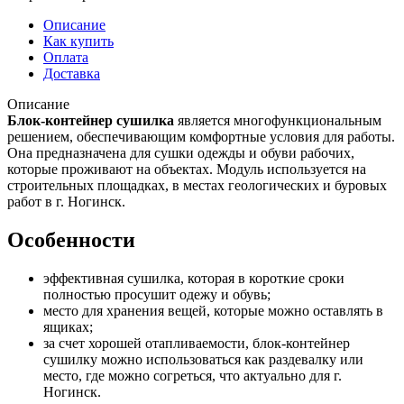
Описание
Как купить
Оплата
Доставка
Описание
Блок-контейнер сушилка
является многофункциональным
решением, обеспечивающим комфортные условия для работы.
Она предназначена для сушки одежды и обуви рабочих,
которые проживают на объектах. Модуль используется на
строительных площадках, в местах геологических и буровых
работ в г. Ногинск.
Особенности
эффективная сушилка, которая в короткие сроки
полностью просушит одежу и обувь;
место для хранения вещей, которые можно оставлять в
ящиках;
за счет хорошей отапливаемости, блок-контейнер
сушилку можно использоваться как раздевалку или
место, где можно согреться, что актуально для г.
Ногинск.