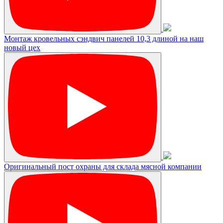
Монтаж кровельных сэндвич панелей 10,3 длиной на наш
новый цех
Оригинальный пост охраны для склада мясной компании