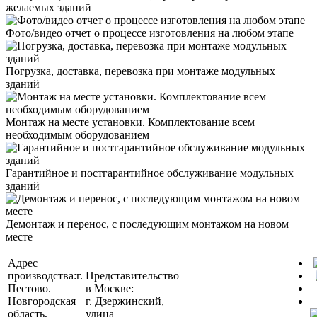
желаемых зданий
Фото/видео отчет о процессе изготовления на любом этапе
Погрузка, доставка, перевозка при монтаже модульных
зданий
Монтаж на месте установки. Комплектование всем
необходимым оборудованием
Гарантийное и постгарантийное обслуживание модульных
зданий
Демонтаж и перенос, с последующим монтажом на новом
месте
Адрес
производства:
г.
Представительство
Пестово.
в Москве:
Новгородская
г. Дзержинский,
область,
улица