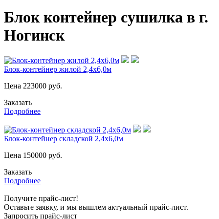
Блок контейнер сушилка в г.
Ногинск
Блок-контейнер жилой 2,4х6,0м
Цена
223000
руб.
Заказать
Подробнее
Блок-контейнер складской 2,4х6,0м
Цена
150000
руб.
Заказать
Подробнее
Получите прайс-лист!
Оставьте заявку, и мы вышлем актуальный прайс-лист.
Запросить прайс-лист