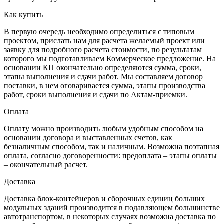
Как купить
В первую очередь необходимо определиться с типовым
проектом, прислать нам для расчета желаемый проект или
заявку для подробного расчета стоимости, по результатам
которого мы подготавливаем Коммерческое предложение. На
основании КП окончательно определяются сумма, сроки,
этапы выполнения и сдачи работ. Мы составляем договор
поставки, в нем оговаривается сумма, этапы производства
работ, сроки выполнения и сдачи по Актам-приемки.
Оплата
Оплату можно производить любым удобным способом на
основании договора и выставленных счетов, как
безналичным способом, так и наличным. Возможна поэтапная
оплата, согласно договоренности: предоплата – этапы оплаты
– окончательный расчет.
Доставка
Доставка блок-контейнеров и сборочных единиц больших
модульных зданий производится в подавляющем большинстве
автотранспортом, в некоторых случаях возможна доставка по