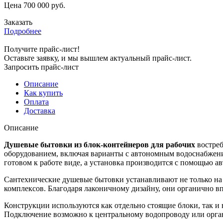
Цена
700 000
руб.
Заказать
Подробнее
Получите прайс-лист!
Оставьте заявку, и мы вышлем актуальный прайс-лист.
Запросить прайс-лист
Описание
Как купить
Оплата
Доставка
Описание
Душевые бытовки из блок-контейнеров для рабочих
востреб
оборудованием, включая варианты с автономным водоснабжени
готовом к работе виде, а установка производится с помощью а
Сантехнические душевые бытовки устанавливают не только на 
комплексов. Благодаря лаконичному дизайну, они органично 
Конструкции используются как отдельно стоящие блоки, так и 
Подключение возможно к центральному водопроводу или органи