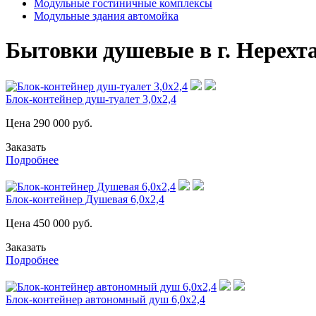
Модульные гостиничные комплексы
Модульные здания автомойка
Бытовки душевые в г. Нерехт
Блок-контейнер душ-туалет 3,0х2,4
Цена
290 000
руб.
Заказать
Подробнее
Блок-контейнер Душевая 6,0х2,4
Цена
450 000
руб.
Заказать
Подробнее
Блок-контейнер автономный душ 6,0х2,4