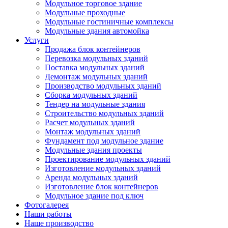
Модульное торговое здание
Модульные проходные
Модульные гостиничные комплексы
Модульные здания автомойка
Услуги
Продажа блок контейнеров
Перевозка модульных зданий
Поставка модульных зданий
Демонтаж модульных зданий
Производство модульных зданий
Сборка модульных зданий
Тендер на модульные здания
Строительство модульных зданий
Расчет модульных зданий
Монтаж модульных зданий
Фундамент под модульное здание
Модульные здания проекты
Проектирование модульных зданий
Изготовление модульных зданий
Аренда модульных зданий
Изготовление блок контейнеров
Модульное здание под ключ
Фотогалерея
Наши работы
Наше производство