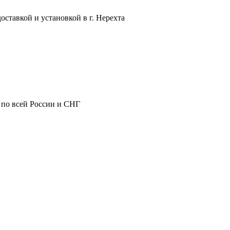
ставкой и установкой в г. Нерехта
 по всей России и СНГ