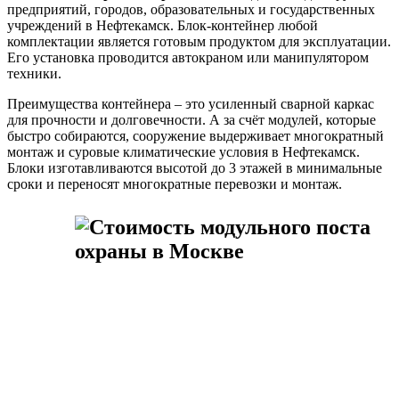
предприятий, городов, образовательных и государственных
учреждений в Нефтекамск. Блок-контейнер любой
комплектации является готовым продуктом для эксплуатации.
Его установка проводится автокраном или манипулятором
техники.
Преимущества контейнера – это усиленный сварной каркас
для прочности и долговечности. А за счёт модулей, которые
быстро собираются, сооружение выдерживает многократный
монтаж и суровые климатические условия в Нефтекамск.
Блоки изготавливаются высотой до 3 этажей в минимальные
сроки и переносят многократные перевозки и монтаж.