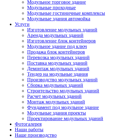
Модульное торговое здание
Модульные проходные
Модульные гостиничные комплексы
Модульные здания автомойка
Услуги
Изготовление модульных зданий
Аренда модульных зданий
Изготовление блок контейнеров
Модульное здание под ключ
Продажа блок контейнеров
Перевозка модульных зданий
Поставка модульных зданий
Демонтаж модульных зданий
Тендер на модульные здания
Производство модульных зданий
Сборка модульных зданий
Строительство модульных зданий
Расчет модульных зданий
Монтаж модульных зданий
Фундамент под модульное здание
Модульные здания проекты
Проектирование модульных зданий
Фотогалерея
Наши работы
Наше производство