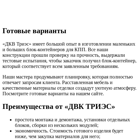
Готовые варианты
«ДКВ Триэс» имеет большой опыт в изготовлении маленьких
и больших блок-контейнеров для КПП. Все наши
конструкции прошли проверку на прочность, выдержали
тестовые испытания, чтобы заказчик получил блок-контейнер,
который соответствует всем заявленным требованиям.
Наши мастера продумывают планировку, которая полностью
отвечает запросам клиента. Расставленная мебель и
качественные материалы отделки создадут уютную атмосферу.
Посмотрите готовые варианты на нашем сайте.
Преимущества от «ДВК ТРИЭС»
простота монтажа и демонтажа, установки отдельных
блоков, сборки из нескольких модулей;
экономичность. Стоимость готового изделия будет
ниже, чем закупка материалов для него;