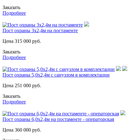
Заказать
Подробнее
Пост охраны 3х2,4м на постаменте
Цена
315 000
руб.
Заказать
Подробнее
Пост охраны 5,0х2,4м с санузлом в комплектации
Цена
251 000
руб.
Заказать
Подробнее
Пост охраны 6,0х2,4м на постаменте - операторская
Цена
360 000
руб.