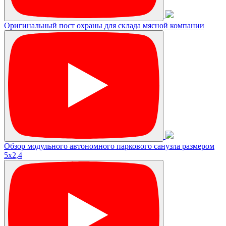
Оригинальный пост охраны для склада мясной компании
Обзор модульного автономного паркового санузла размером
5х2,4