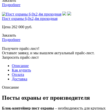
Заказать
Подробнее
Пост охраны 6,0х2,4м проходная
Цена
262 000
руб.
Заказать
Подробнее
Получите прайс-лист!
Оставьте заявку, и мы вышлем актуальный прайс-лист.
Запросить прайс-лист
Описание
Как купить
Оплата
Доставка
Описание
Посты охраны от производителя
Блок-контейнер пост охраны
– необходимость для крупных