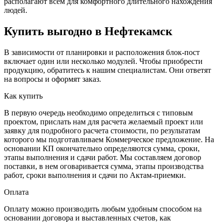
располагают всем для комфортного длительного нахождения
людей.
Купить выгодно в Нефтекамск
В зависимости от планировки и расположения блок-пост
включает один или несколько модулей. Чтобы приобрести
продукцию, обратитесь к нашим специалистам. Они ответят
на вопросы и оформят заказ.
Как купить
В первую очередь необходимо определиться с типовым
проектом, прислать нам для расчета желаемый проект или
заявку для подробного расчета стоимости, по результатам
которого мы подготавливаем Коммерческое предложение. На
основании КП окончательно определяются сумма, сроки,
этапы выполнения и сдачи работ. Мы составляем договор
поставки, в нем оговаривается сумма, этапы производства
работ, сроки выполнения и сдачи по Актам-приемки.
Оплата
Оплату можно производить любым удобным способом на
основании договора и выставленных счетов, как