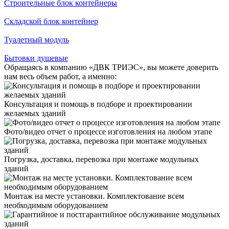
Строительные блок контейнеры
Складской блок контейнер
Туалетный модуль
Бытовки душевые
Обращаясь в компанию «ДВК ТРИЭС», вы можете доверить
нам весь объем работ, а именно:
Консультация и помощь в подборе и проектировании
желаемых зданий
Фото/видео отчет о процессе изготовления на любом этапе
Погрузка, доставка, перевозка при монтаже модульных
зданий
Монтаж на месте установки. Комплектование всем
необходимым оборудованием