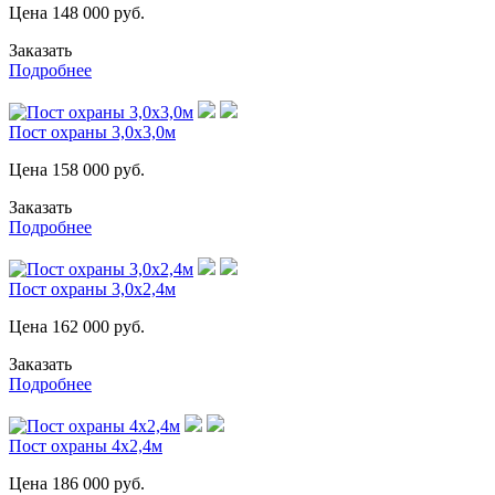
Цена
148 000
руб.
Заказать
Подробнее
Пост охраны 3,0х3,0м
Цена
158 000
руб.
Заказать
Подробнее
Пост охраны 3,0х2,4м
Цена
162 000
руб.
Заказать
Подробнее
Пост охраны 4х2,4м
Цена
186 000
руб.