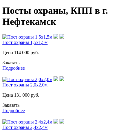
Посты охраны, КПП в г.
Нефтекамск
Пост охраны 1,5х1,5м
Цена
114 000
руб.
Заказать
Подробнее
Пост охраны 2,0х2,0м
Цена
131 000
руб.
Заказать
Подробнее
Пост охраны 2,4х2,4м