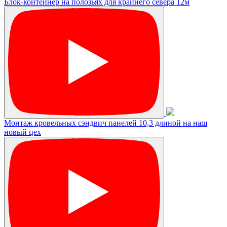
Блок-контейнер на полозьях для крайнего севера 12м
Монтаж кровельных сэндвич панелей 10,3 длиной на наш
новый цех