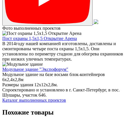
Фото выполненных проектов
Пост охраны 1,5х1,5 Открытие Арена
В 2014году нашей компанией изготовлены, доставлены и
смонтированы четыре поста охраны 1,5х1,5. Они
установлены по периметру стадион для обогрева охранников
при низких уличных температурах.
Модульное здание "Экспофорум"
Модульное здание на базе восьми блок-контейнеров
6x2,4x2,8м
Размеры здания 12х12х2,8м.
Спроектировано и установлено в г. Санкт-Петербург, в пос.
Шушары, участок 646.
Каталог выполненных проектов
Похожие товары