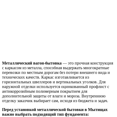
Металлический вагон-бытовка
— это прочная конструкция
с каркасом из металла, способная выдержать многократные
перевозки по местным дорогам без потери внешнего вида и
технических качеств. Каркас изготавливается из
горизонтальных швеллеров и вертикальных уголков. Для
наружной отделки используется оцинкованный профлист с
антикоррозийным полимерным покрытием для
дополнительной защиты от влаги и мороза. Внутреннюю
отделку заказчик выбирает сам, исходя из бюджета и задач.
Перед установкой металлической бытовки в Мытищах
важно выбрать подходящий тип фундамента: