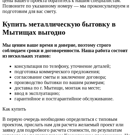
цены вашего проекта обратитесь к нашим специалистам.
Позвоните по указанному номеру — мы проконсультируем и
подготовим для вас смету.
Купить металлическую бытовку в
Мытищах выгодно
Мы ценим ваше время и доверие, поэтому строго
соблюдаем сроки и договоренности. Наша работа состоит
из нескольких этапов:
консультация по телефону, уточнение деталей;
подготовка коммерческого предложения;
согласование сметы и заключение договора;
производство бытовки по вашим размерам;
доставка по г. Мытищи, монтаж на месте;
ввод в эксплуатацию;
гарантийное и постгарантийное обслуживание.
Как купить
В первую очередь необходимо определиться с типовым
проектом, прислать нам для расчета желаемый проект или
заявку для подробного расчета стоимости, по результатам