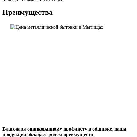
Преимущества
Благодаря оцинкованному профлисту в обшивке, наша
продукция обладает рядом преимуществ: