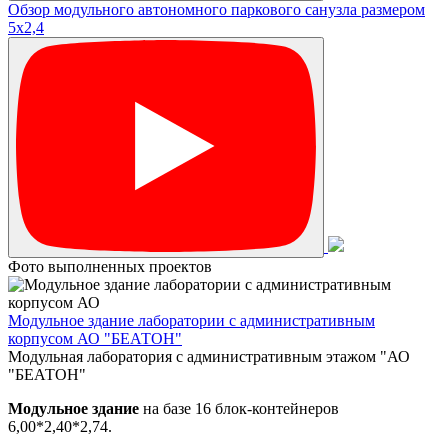
Обзор модульного автономного паркового санузла размером
5х2,4
Фото выполненных проектов
Модульное здание лаборатории с административным
корпусом АО "БЕАТОН"
Модульная лаборатория с административным этажом "АО
"БЕАТОН"
Модульное здание
на базе 16 блок-контейнеров
6,00*2,40*2,74.