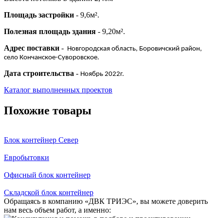
Площадь застройки
- 9,6м².
Полезная площадь здания
- 9,20м².
Адрес поставки
-
Новгородская область, Боровичский район,
село Кончанское-Суворовское.
Дата строительства
-
Ноябрь 2022г.
Каталог выполненных проектов
Похожие товары
Блок контейнер Север
Евробытовки
Офисный блок контейнер
Складской блок контейнер
Обращаясь в компанию «ДВК ТРИЭС», вы можете доверить
нам весь объем работ, а именно: