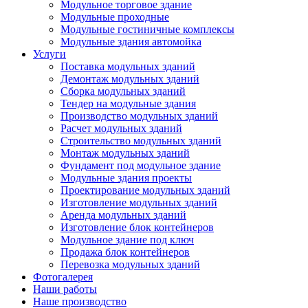
Модульное торговое здание
Модульные проходные
Модульные гостиничные комплексы
Модульные здания автомойка
Услуги
Поставка модульных зданий
Демонтаж модульных зданий
Сборка модульных зданий
Тендер на модульные здания
Производство модульных зданий
Расчет модульных зданий
Строительство модульных зданий
Монтаж модульных зданий
Фундамент под модульное здание
Модульные здания проекты
Проектирование модульных зданий
Изготовление модульных зданий
Аренда модульных зданий
Изготовление блок контейнеров
Модульное здание под ключ
Продажа блок контейнеров
Перевозка модульных зданий
Фотогалерея
Наши работы
Наше производство