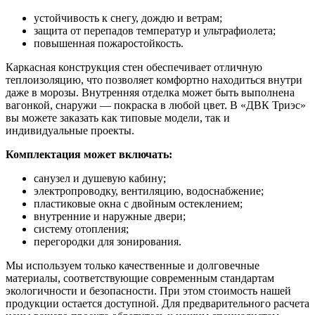
устойчивость к снегу, дождю и ветрам;
защита от перепадов температур и ультрафиолета;
повышенная пожаростойкость.
Каркасная конструкция стен обеспечивает отличную
теплоизоляцию, что позволяет комфортно находиться внутри
даже в морозы. Внутренняя отделка может быть выполнена
вагонкой, снаружи — покраска в любой цвет. В «ДВК Триэс»
вы можете заказать как типовые модели, так и
индивидуальные проекты.
Комплектация может включать:
санузел и душевую кабину;
электропроводку, вентиляцию, водоснабжение;
пластиковые окна с двойным остеклением;
внутренние и наружные двери;
систему отопления;
перегородки для зонирования.
Мы используем только качественные и долговечные
материалы, соответствующие современным стандартам
экологичности и безопасности. При этом стоимость нашей
продукции остается доступной. Для предварительного расчета