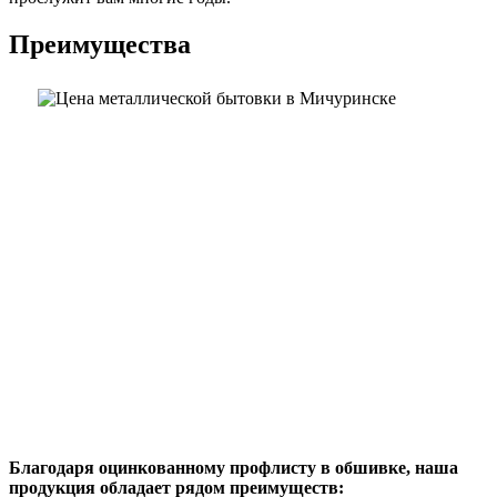
Преимущества
Благодаря оцинкованному профлисту в обшивке, наша
продукция обладает рядом преимуществ: