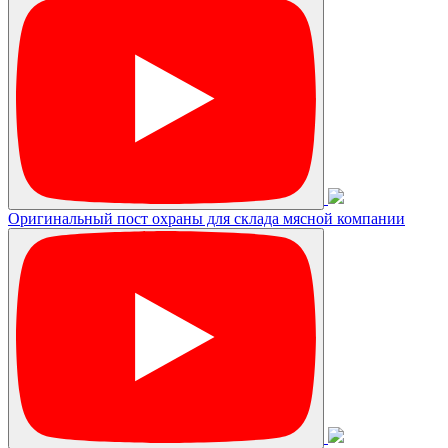
Оригинальный пост охраны для склада мясной компании