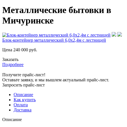
Металлические бытовки в
Мичуринске
Блок-контейнер металлический 6,0х2,4м с лестницей
Цена
240 000
руб.
Заказать
Подробнее
Получите прайс-лист!
Оставьте заявку, и мы вышлем актуальный прайс-лист.
Запросить прайс-лист
Описание
Как купить
Оплата
Доставка
Описание