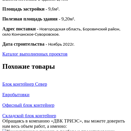
Площадь застройки
- 9,6м².
Полезная площадь здания
- 9,20м².
Адрес поставки
-
Новгородская область, Боровичский район,
село Кончанское-Суворовское.
Дата строительства
-
Ноябрь 2022г.
Каталог выполненных проектов
Похожие товары
Блок контейнер Север
Евробытовки
Офисный блок контейнер
Складской блок контейнер
Обращаясь в компанию «ДВК ТРИЭС», вы можете доверить
нам весь объем работ, а именно: