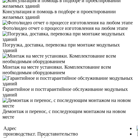
Консультация и помощь в подборе и проектировании
желаемых зданий
Фото/видео отчет о процессе изготовления на любом этапе
Погрузка, доставка, перевозка при монтаже модульных
зданий
Монтаж на месте установки. Комплектование всем
необходимым оборудованием
Гарантийное и постгарантийное обслуживание модульных
зданий
Демонтаж и перенос, с последующим монтажом на новом
месте
Адрес
производства:
г.
Представительство