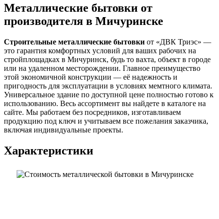
Металлические бытовки от
производителя в Мичуринске
Строительные металлические бытовки
от «ДВК Триэс» —
это гарантия комфортных условий для ваших рабочих на
стройплощадках в Мичуринск, будь то вахта, объект в городе
или на удаленном месторождении. Главное преимущество
этой экономичной конструкции — её надежность и
пригодность для эксплуатации в условиях мемтного климата.
Универсальное здание по доступной цене полностью готово к
использованию. Весь ассортимент вы найдете в каталоге на
сайте. Мы работаем без посредников, изготавливаем
продукцию под ключ и учитываем все пожелания заказчика,
включая индивидуальные проекты.
Характеристики