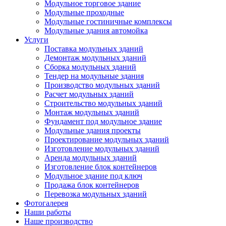
Модульное торговое здание
Модульные проходные
Модульные гостиничные комплексы
Модульные здания автомойка
Услуги
Поставка модульных зданий
Демонтаж модульных зданий
Сборка модульных зданий
Тендер на модульные здания
Производство модульных зданий
Расчет модульных зданий
Строительство модульных зданий
Монтаж модульных зданий
Фундамент под модульное здание
Модульные здания проекты
Проектирование модульных зданий
Изготовление модульных зданий
Аренда модульных зданий
Изготовление блок контейнеров
Модульное здание под ключ
Продажа блок контейнеров
Перевозка модульных зданий
Фотогалерея
Наши работы
Наше производство