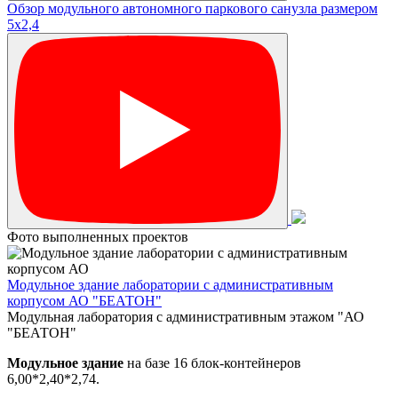
Обзор модульного автономного паркового санузла размером
5х2,4
Фото выполненных проектов
Модульное здание лаборатории с административным
корпусом АО "БЕАТОН"
Модульная лаборатория с административным этажом "АО
"БЕАТОН"
Модульное здание
на базе 16 блок-контейнеров
6,00*2,40*2,74.