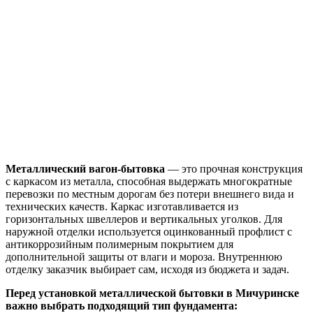
Металлический вагон-бытовка
— это прочная конструкция
с каркасом из металла, способная выдержать многократные
перевозки по местным дорогам без потери внешнего вида и
технических качеств. Каркас изготавливается из
горизонтальных швеллеров и вертикальных уголков. Для
наружной отделки используется оцинкованный профлист с
антикоррозийным полимерным покрытием для
дополнительной защиты от влаги и мороза. Внутреннюю
отделку заказчик выбирает сам, исходя из бюджета и задач.
Перед установкой металлической бытовки в Мичуринске
важно выбрать подходящий тип фундамента: