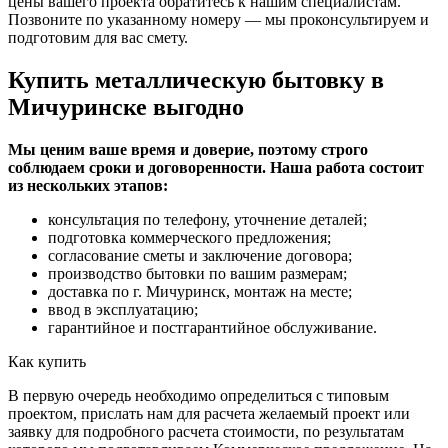
цены вашего проекта обратитесь к нашим специалистам.
Позвоните по указанному номеру — мы проконсультируем и
подготовим для вас смету.
Купить металлическую бытовку в
Мичуринске выгодно
Мы ценим ваше время и доверие, поэтому строго
соблюдаем сроки и договоренности. Наша работа состоит
из нескольких этапов:
консультация по телефону, уточнение деталей;
подготовка коммерческого предложения;
согласование сметы и заключение договора;
производство бытовки по вашим размерам;
доставка по г. Мичуринск, монтаж на месте;
ввод в эксплуатацию;
гарантийное и постгарантийное обслуживание.
Как купить
В первую очередь необходимо определиться с типовым
проектом, прислать нам для расчета желаемый проект или
заявку для подробного расчета стоимости, по результатам