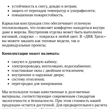
устойчивость к снегу, дождю и ветрам;
защита от перепадов температур и ультрафиолета;
повышенная пожаростойкость.
Каркасная конструкция стен обеспечивает отличную
теплоизоляцию, что позволяет комфортно находиться внутри
даже в морозы. Внутренняя отделка может быть выполнена
вагонкой, снаружи — покраска в любой цвет. В «ДВК Триэс»
вы можете заказать как типовые модели, так и
индивидуальные проекты.
Комплектация может включать:
санузел и душевую кабину;
электропроводку, вентиляцию, водоснабжение;
пластиковые окна с двойным остеклением;
внутренние и наружные двери;
систему отопления;
перегородки для зонирования.
Мы используем только качественные и долговечные
материалы, соответствующие современным стандартам
экологичности и безопасности. При этом стоимость нашей
продукции остается доступной. Для предварительного расчета