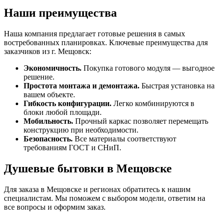
Наши преимущества
Наша компания предлагает готовые решения в самых
востребованных планировках. Ключевые преимущества для
заказчиков из г. Мещовск:
Экономичность.
Покупка готового модуля — выгодное
решение.
Простота монтажа и демонтажа.
Быстрая установка на
вашем объекте.
Гибкость конфигурации.
Легко комбинируются в
блоки любой площади.
Мобильность.
Прочный каркас позволяет перемещать
конструкцию при необходимости.
Безопасность.
Все материалы соответствуют
требованиям ГОСТ и СНиП.
Душевые бытовки в Мещовске
Для заказа в Мещовске и регионах обратитесь к нашим
специалистам. Мы поможем с выбором модели, ответим на
все вопросы и оформим заказ.