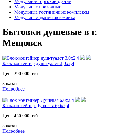
Модульное торговое здание
Модульные проходные
Модульные гостиничные комплексы
Модульные здания автомойка
Бытовки душевые в г.
Мещовск
Блок-контейнер душ-туалет 3,0х2,4
Цена
290 000
руб.
Заказать
Подробнее
Блок-контейнер Душевая 6,0х2,4
Цена
450 000
руб.
Заказать
Подробнее