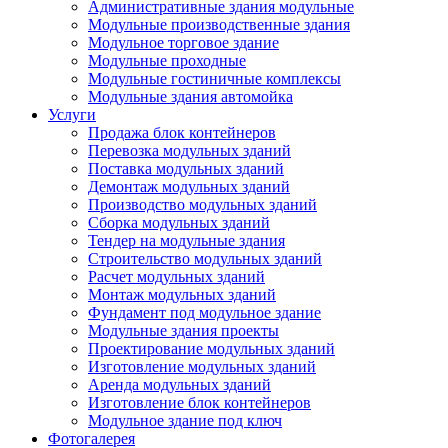
Административные здания модульные
Модульные производственные здания
Модульное торговое здание
Модульные проходные
Модульные гостиничные комплексы
Модульные здания автомойка
Услуги
Продажа блок контейнеров
Перевозка модульных зданий
Поставка модульных зданий
Демонтаж модульных зданий
Производство модульных зданий
Сборка модульных зданий
Тендер на модульные здания
Строительство модульных зданий
Расчет модульных зданий
Монтаж модульных зданий
Фундамент под модульное здание
Модульные здания проекты
Проектирование модульных зданий
Изготовление модульных зданий
Аренда модульных зданий
Изготовление блок контейнеров
Модульное здание под ключ
Фотогалерея