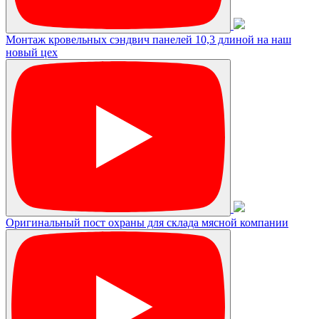
Монтаж кровельных сэндвич панелей 10,3 длиной на наш
новый цех
Оригинальный пост охраны для склада мясной компании