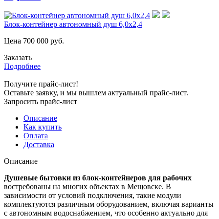
Блок-контейнер автономный душ 6,0х2,4
Цена
700 000
руб.
Заказать
Подробнее
Получите прайс-лист!
Оставьте заявку, и мы вышлем актуальный прайс-лист.
Запросить прайс-лист
Описание
Как купить
Оплата
Доставка
Описание
Душевые бытовки из блок-контейнеров для рабочих
востребованы на многих объектах в Мещовске. В
зависимости от условий подключения, такие модули
комплектуются различным оборудованием, включая варианты
с автономным водоснабжением, что особенно актуально для