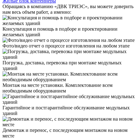
Жилые блок контейнеры
Обращаясь в компанию «ДВК ТРИЭС», вы можете доверить
нам весь объем работ, а именно:
Консультация и помощь в подборе и проектировании
желаемых зданий
Фото/видео отчет о процессе изготовления на любом этапе
Погрузка, доставка, перевозка при монтаже модульных
зданий
Монтаж на месте установки. Комплектование всем
необходимым оборудованием
Гарантийное и постгарантийное обслуживание модульных
зданий
Демонтаж и перенос, с последующим монтажом на новом
месте