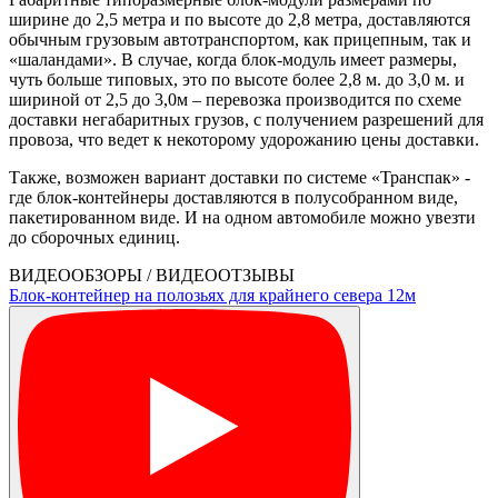
ширине до 2,5 метра и по высоте до 2,8 метра, доставляются
обычным грузовым автотранспортом, как прицепным, так и
«шаландами». В случае, когда блок-модуль имеет размеры,
чуть больше типовых, это по высоте более 2,8 м. до 3,0 м. и
шириной от 2,5 до 3,0м – перевозка производится по схеме
доставки негабаритных грузов, с получением разрешений для
провоза, что ведет к некоторому удорожанию цены доставки.
Также, возможен вариант доставки по системе «Транспак» -
где блок-контейнеры доставляются в полусобранном виде,
пакетированном виде. И на одном автомобиле можно увезти
до сборочных единиц.
ВИДЕООБЗОРЫ / ВИДЕООТЗЫВЫ
Блок-контейнер на полозьях для крайнего севера 12м