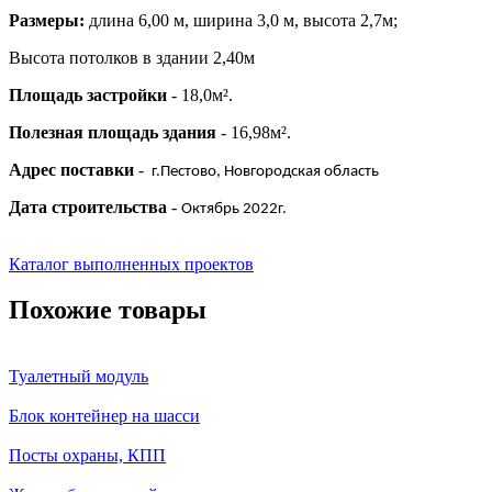
Размеры:
длина 6,00 м, ширина 3,0 м, высота 2,7м;
Высота потолков в здании 2,40м
Площадь застройки
- 18,0м².
Полезная площадь здания
- 16,98м².
Адрес поставки
-
г.Пестово, Новгородская область
Дата строительства
-
Октябрь 2022г.
Каталог выполненных проектов
Похожие товары
Туалетный модуль
Блок контейнер на шасси
Посты охраны, КПП