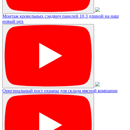
Монтаж кровельных сэндвич панелей 10,3 длиной на наш
новый цех
Оригинальный пост охраны для склада мясной компании