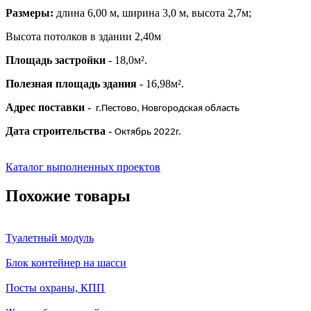
Размеры:
длина 6,00 м, ширина 3,0 м, высота 2,7м;
Высота потолков в здании 2,40м
Площадь застройки
- 18,0м².
Полезная площадь здания
- 16,98м².
Адрес поставки
-
г.Пестово, Новгородская область
Дата строительства
-
Октябрь 2022г.
Каталог выполненных проектов
Похожие товары
Туалетный модуль
Блок контейнер на шасси
Посты охраны, КПП