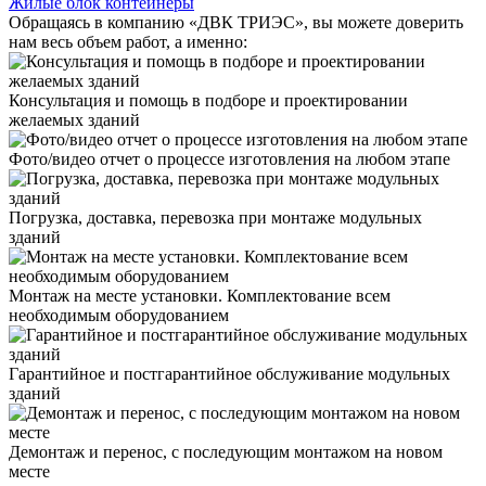
Жилые блок контейнеры
Обращаясь в компанию «ДВК ТРИЭС», вы можете доверить
нам весь объем работ, а именно:
Консультация и помощь в подборе и проектировании
желаемых зданий
Фото/видео отчет о процессе изготовления на любом этапе
Погрузка, доставка, перевозка при монтаже модульных
зданий
Монтаж на месте установки. Комплектование всем
необходимым оборудованием
Гарантийное и постгарантийное обслуживание модульных
зданий
Демонтаж и перенос, с последующим монтажом на новом
месте