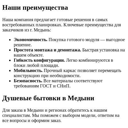
Наши преимущества
Наша компания предлагает готовые решения в самых
востребованных планировках. Ключевые преимущества для
заказчиков из г. Медынь:
Экономичность.
Покупка готового модуля — выгодное
решение.
Простота монтажа и демонтажа.
Быстрая установка на
вашем объекте.
Гибкость конфигурации.
Легко комбинируются в
блоки любой площади.
Мобильность.
Прочный каркас позволяет перемещать
конструкцию при необходимости.
Безопасность.
Все материалы соответствуют
требованиям ГОСТ и СНиП.
Душевые бытовки в Медыни
Для заказа в Медыни и регионах обратитесь к нашим
специалистам. Мы поможем с выбором модели, ответим на
все вопросы и оформим заказ.