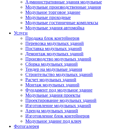
Административные здания модульные
Модульные производственные здания
Модульное торговое здание
Модульные проходные
Модульные гостиничные комплексы
Модульные здания автомойка
Услуги
Продажа блок контейнеров
Перевозка модульных зданий
Поставка модульных зданий
Демонтаж модульных зданий
Производство модульных зданий
Сборка модульных зданий
Тендер на модульные здания
Строительство модульных зданий
Расчет модульных зданий
Монтаж модульных зданий
Фундамент под модульное здание
Модульные здания проекты
Проектирование модульных зданий
Изготовление модульных зданий
Аренда модульных зданий
Изготовление блок контейнеров
Модульное здание под ключ
Фотогалерея