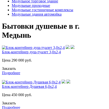
Модульное торговое здание
Модульные проходные
Модульные гостиничные комплексы
Модульные здания автомойка
Бытовки душевые в г.
Медынь
Блок-контейнер душ-туалет 3,0х2,4
Цена
290 000
руб.
Заказать
Подробнее
Блок-контейнер Душевая 6,0х2,4
Цена
450 000
руб.
Заказать
Подробнее