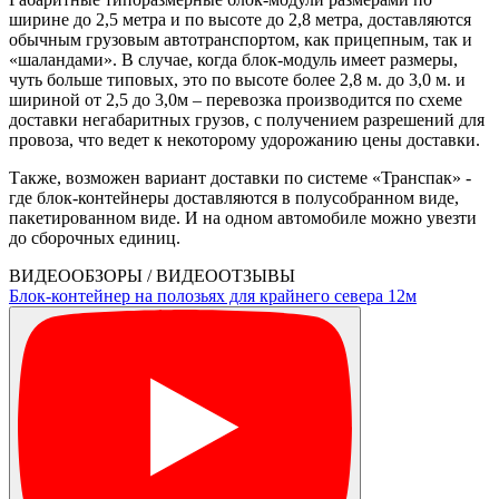
ширине до 2,5 метра и по высоте до 2,8 метра, доставляются
обычным грузовым автотранспортом, как прицепным, так и
«шаландами». В случае, когда блок-модуль имеет размеры,
чуть больше типовых, это по высоте более 2,8 м. до 3,0 м. и
шириной от 2,5 до 3,0м – перевозка производится по схеме
доставки негабаритных грузов, с получением разрешений для
провоза, что ведет к некоторому удорожанию цены доставки.
Также, возможен вариант доставки по системе «Транспак» -
где блок-контейнеры доставляются в полусобранном виде,
пакетированном виде. И на одном автомобиле можно увезти
до сборочных единиц.
ВИДЕООБЗОРЫ / ВИДЕООТЗЫВЫ
Блок-контейнер на полозьях для крайнего севера 12м