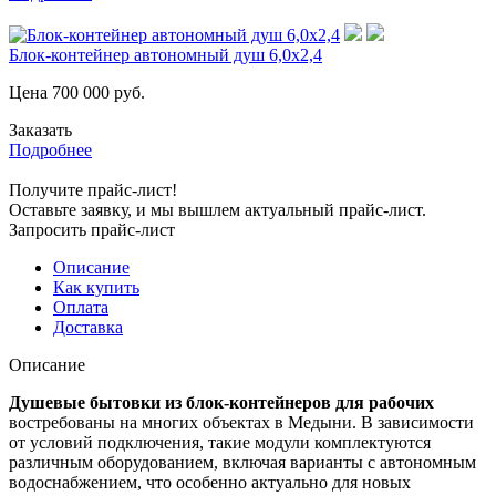
Блок-контейнер автономный душ 6,0х2,4
Цена
700 000
руб.
Заказать
Подробнее
Получите прайс-лист!
Оставьте заявку, и мы вышлем актуальный прайс-лист.
Запросить прайс-лист
Описание
Как купить
Оплата
Доставка
Описание
Душевые бытовки из блок-контейнеров для рабочих
востребованы на многих объектах в Медыни. В зависимости
от условий подключения, такие модули комплектуются
различным оборудованием, включая варианты с автономным
водоснабжением, что особенно актуально для новых