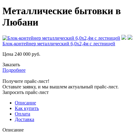
Металлические бытовки в
Любани
Блок-контейнер металлический 6,0х2,4м с лестницей
Цена
240 000
руб.
Заказать
Подробнее
Получите прайс-лист!
Оставьте заявку, и мы вышлем актуальный прайс-лист.
Запросить прайс-лист
Описание
Как купить
Оплата
Доставка
Описание