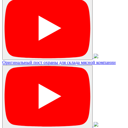
Оригинальный пост охраны для склада мясной компании