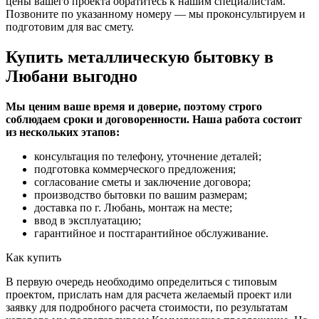
цены вашего проекта обратитесь к нашим специалистам.
Позвоните по указанному номеру — мы проконсультируем и
подготовим для вас смету.
Купить металлическую бытовку в
Любани выгодно
Мы ценим ваше время и доверие, поэтому строго
соблюдаем сроки и договоренности. Наша работа состоит
из нескольких этапов:
консультация по телефону, уточнение деталей;
подготовка коммерческого предложения;
согласование сметы и заключение договора;
производство бытовки по вашим размерам;
доставка по г. Любань, монтаж на месте;
ввод в эксплуатацию;
гарантийное и постгарантийное обслуживание.
Как купить
В первую очередь необходимо определиться с типовым
проектом, прислать нам для расчета желаемый проект или
заявку для подробного расчета стоимости, по результатам