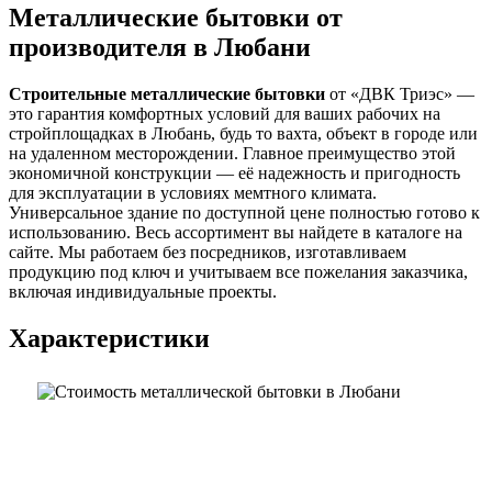
Металлические бытовки от
производителя в Любани
Строительные металлические бытовки
от «ДВК Триэс» —
это гарантия комфортных условий для ваших рабочих на
стройплощадках в Любань, будь то вахта, объект в городе или
на удаленном месторождении. Главное преимущество этой
экономичной конструкции — её надежность и пригодность
для эксплуатации в условиях мемтного климата.
Универсальное здание по доступной цене полностью готово к
использованию. Весь ассортимент вы найдете в каталоге на
сайте. Мы работаем без посредников, изготавливаем
продукцию под ключ и учитываем все пожелания заказчика,
включая индивидуальные проекты.
Характеристики