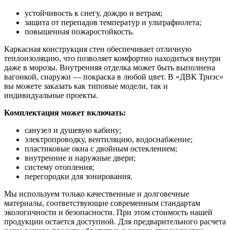
устойчивость к снегу, дождю и ветрам;
защита от перепадов температур и ультрафиолета;
повышенная пожаростойкость.
Каркасная конструкция стен обеспечивает отличную
теплоизоляцию, что позволяет комфортно находиться внутри
даже в морозы. Внутренняя отделка может быть выполнена
вагонкой, снаружи — покраска в любой цвет. В «ДВК Триэс»
вы можете заказать как типовые модели, так и
индивидуальные проекты.
Комплектация может включать:
санузел и душевую кабину;
электропроводку, вентиляцию, водоснабжение;
пластиковые окна с двойным остеклением;
внутренние и наружные двери;
систему отопления;
перегородки для зонирования.
Мы используем только качественные и долговечные
материалы, соответствующие современным стандартам
экологичности и безопасности. При этом стоимость нашей
продукции остается доступной. Для предварительного расчета