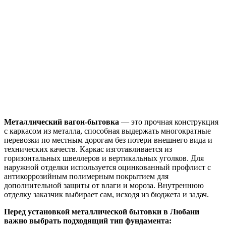
Металлический вагон-бытовка
— это прочная конструкция
с каркасом из металла, способная выдержать многократные
перевозки по местным дорогам без потери внешнего вида и
технических качеств. Каркас изготавливается из
горизонтальных швеллеров и вертикальных уголков. Для
наружной отделки используется оцинкованный профлист с
антикоррозийным полимерным покрытием для
дополнительной защиты от влаги и мороза. Внутреннюю
отделку заказчик выбирает сам, исходя из бюджета и задач.
Перед установкой металлической бытовки в Любани
важно выбрать подходящий тип фундамента: