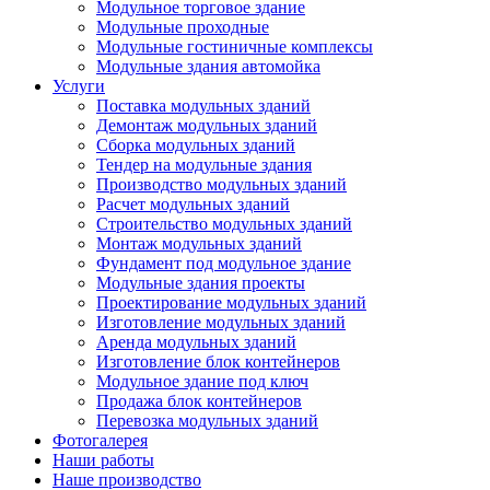
Модульное торговое здание
Модульные проходные
Модульные гостиничные комплексы
Модульные здания автомойка
Услуги
Поставка модульных зданий
Демонтаж модульных зданий
Сборка модульных зданий
Тендер на модульные здания
Производство модульных зданий
Расчет модульных зданий
Строительство модульных зданий
Монтаж модульных зданий
Фундамент под модульное здание
Модульные здания проекты
Проектирование модульных зданий
Изготовление модульных зданий
Аренда модульных зданий
Изготовление блок контейнеров
Модульное здание под ключ
Продажа блок контейнеров
Перевозка модульных зданий
Фотогалерея
Наши работы
Наше производство