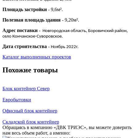
Площадь застройки
- 9,6м².
Полезная площадь здания
- 9,20м².
Адрес поставки
-
Новгородская область, Боровичский район,
село Кончанское-Суворовское.
Дата строительства
-
Ноябрь 2022г.
Каталог выполненных проектов
Похожие товары
Блок контейнер Север
Евробытовки
Офисный блок контейнер
Складской блок контейнер
Обращаясь в компанию «ДВК ТРИЭС», вы можете доверить
нам весь объем работ, а именно: