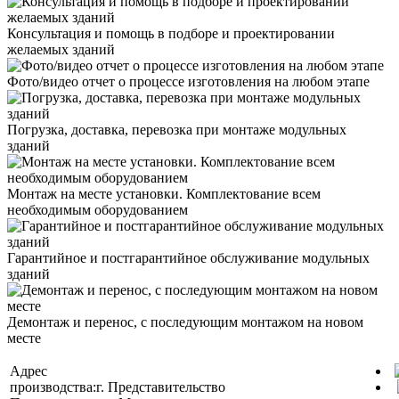
Консультация и помощь в подборе и проектировании
желаемых зданий
Фото/видео отчет о процессе изготовления на любом этапе
Погрузка, доставка, перевозка при монтаже модульных
зданий
Монтаж на месте установки. Комплектование всем
необходимым оборудованием
Гарантийное и постгарантийное обслуживание модульных
зданий
Демонтаж и перенос, с последующим монтажом на новом
месте
Адрес
производства:
г.
Представительство