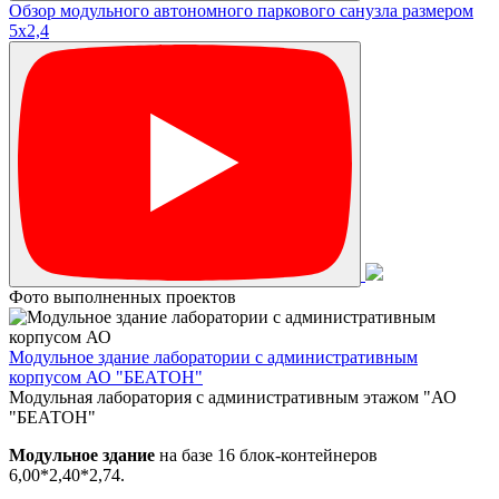
Обзор модульного автономного паркового санузла размером
5х2,4
Фото выполненных проектов
Модульное здание лаборатории с административным
корпусом АО "БЕАТОН"
Модульная лаборатория с административным этажом "АО
"БЕАТОН"
Модульное здание
на базе 16 блок-контейнеров
6,00*2,40*2,74.