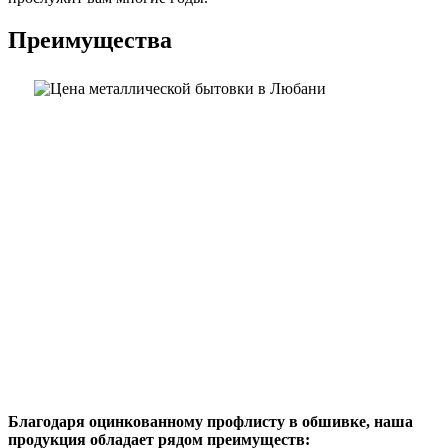
Преимущества
Благодаря оцинкованному профлисту в обшивке, наша
продукция обладает рядом преимуществ: