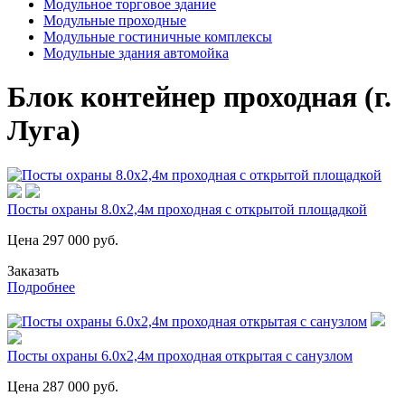
Модульное торговое здание
Модульные проходные
Модульные гостиничные комплексы
Модульные здания автомойка
Блок контейнер проходная (г.
Луга)
Посты охраны 8.0х2,4м проходная с открытой площадкой
Цена
297 000
руб.
Заказать
Подробнее
Посты охраны 6.0х2,4м проходная открытая с санузлом
Цена
287 000
руб.