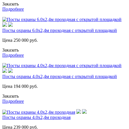
Заказать
Подробнее
Посты охраны 6.0х2,4м проходная с открытой площадкой
Цена
250 000
руб.
Заказать
Подробнее
Посты охраны 4.0х2,4м проходная с открытой площадкой
Цена
194 000
руб.
Заказать
Подробнее
Посты охраны 4.0х2,4м проходная
Цена
239 000
руб.