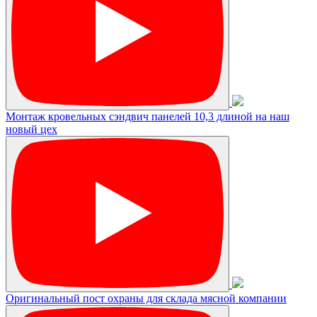
Монтаж кровельных сэндвич панелей 10,3 длиной на наш
новый цех
Оригинальный пост охраны для склада мясной компании