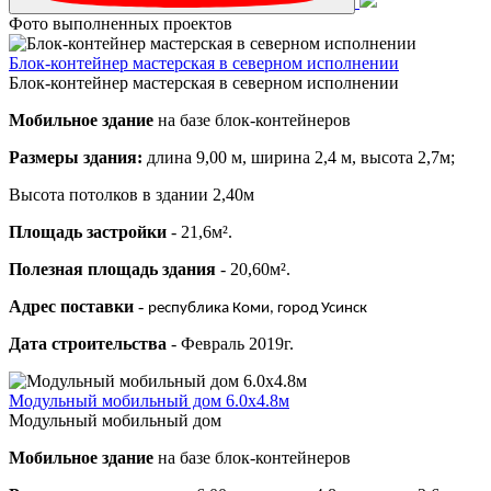
Фото выполненных проектов
Блок-контейнер мастерская в северном исполнении
Блок-контейнер мастерская в северном исполнении
Мобильное здание
на базе блок-контейнеров
Размеры здания:
длина 9,00 м, ширина 2,4 м, высота 2,7м;
Высота потолков в здании 2,40м
Площадь застройки
- 21,6м².
Полезная площадь здания
- 20,60м².
Адрес поставки
-
республика Коми, город Усинск
Дата строительства
- Февраль 2019г.
Модульный мобильный дом 6.0х4.8м
Модульный мобильный дом
Мобильное здание
на базе блок-контейнеров