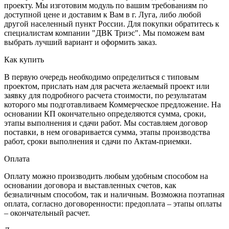
проекту. Мы изготовим модуль по вашим требованиям по
доступной цене и доставим к Вам в г. Луга, либо любой
другой населенный пункт России. Для покупки обратитесь к
специалистам компании "ДВК Триэс". Мы поможем вам
выбрать лучший вариант и оформить заказ.
Как купить
В первую очередь необходимо определиться с типовым
проектом, прислать нам для расчета желаемый проект или
заявку для подробного расчета стоимости, по результатам
которого мы подготавливаем Коммерческое предложение. На
основании КП окончательно определяются сумма, сроки,
этапы выполнения и сдачи работ. Мы составляем договор
поставки, в нем оговаривается сумма, этапы производства
работ, сроки выполнения и сдачи по Актам-приемки.
Оплата
Оплату можно производить любым удобным способом на
основании договора и выставленных счетов, как
безналичным способом, так и наличным. Возможна поэтапная
оплата, согласно договоренности: предоплата – этапы оплаты
– окончательный расчет.