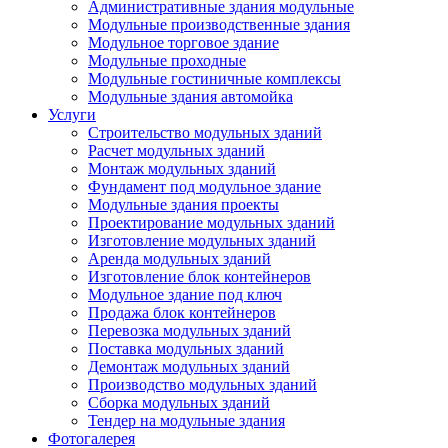
Административные здания модульные
Модульные производственные здания
Модульное торговое здание
Модульные проходные
Модульные гостиничные комплексы
Модульные здания автомойка
Услуги
Строительство модульных зданий
Расчет модульных зданий
Монтаж модульных зданий
Фундамент под модульное здание
Модульные здания проекты
Проектирование модульных зданий
Изготовление модульных зданий
Аренда модульных зданий
Изготовление блок контейнеров
Модульное здание под ключ
Продажа блок контейнеров
Перевозка модульных зданий
Поставка модульных зданий
Демонтаж модульных зданий
Производство модульных зданий
Сборка модульных зданий
Тендер на модульные здания
Фотогалерея