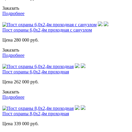
Заказать
Подробнее
Пост охраны 6,0х2,4м проходная с санузлом
Цена
280 000
руб.
Заказать
Подробнее
Пост охраны 6,0х2,4м проходная
Цена
262 000
руб.
Заказать
Подробнее
Пост охраны 8,0х2,4м проходная
Цена
339 000
руб.