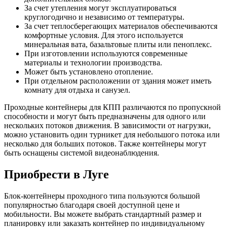
За счет утепления могут эксплуатироваться
круглогодично и независимо от температуры.
За счет теплосберегающих материалов обеспечиваются
комфортные условия. Для этого используется
минеральная вата, базальтовые плиты или пеноплекс.
При изготовлении используются современные
материалы и технологии производства.
Может быть установлено отопление.
При отдельном расположении от здания может иметь
комнату для отдыха и санузел.
Проходные контейнеры для КПП различаются по пропускной
способности и могут быть предназначены для одного или
нескольких потоков движения. В зависимости от нагрузки,
можно установить один турникет для небольшого потока или
несколько для больших потоков. Также контейнеры могут
быть оснащены системой видеонаблюдения.
Приобрести в Луге
Блок-контейнеры проходного типа пользуются большой
популярностью благодаря своей доступной цене и
мобильности. Вы можете выбрать стандартный размер и
планировку или заказать контейнер по индивидуальному