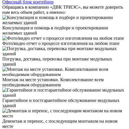
Офисный блок контейнер
Обращаясь в компанию «ДВК ТРИЭС», вы можете доверить
нам весь объем работ, а именно:
Консультация и помощь в подборе и проектировании
желаемых зданий
Фото/видео отчет о процессе изготовления на любом этапе
Погрузка, доставка, перевозка при монтаже модульных
зданий
Монтаж на месте установки. Комплектование всем
необходимым оборудованием
Гарантийное и постгарантийное обслуживание модульных
зданий
Демонтаж и перенос, с последующим монтажом на новом
месте