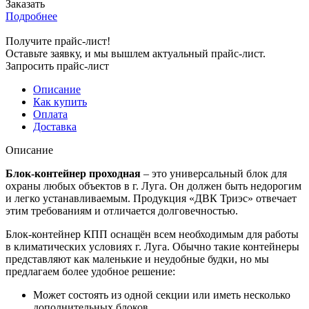
Заказать
Подробнее
Получите прайс-лист!
Оставьте заявку, и мы вышлем актуальный прайс-лист.
Запросить прайс-лист
Описание
Как купить
Оплата
Доставка
Описание
Блок-контейнер проходная
– это универсальный блок для
охраны любых объектов в г. Луга. Он должен быть недорогим
и легко устанавливаемым. Продукция «ДВК Триэс» отвечает
этим требованиям и отличается долговечностью.
Блок-контейнер КПП оснащён всем необходимым для работы
в климатических условиях г. Луга. Обычно такие контейнеры
представляют как маленькие и неудобные будки, но мы
предлагаем более удобное решение:
Может состоять из одной секции или иметь несколько
дополнительных блоков.