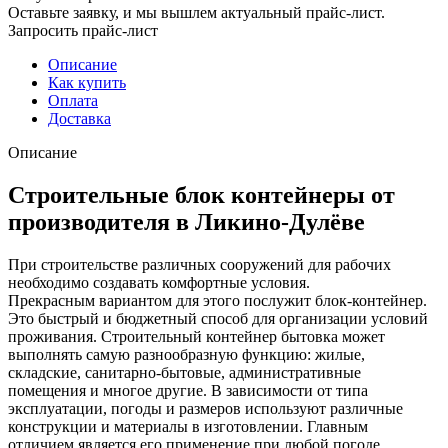
Оставьте заявку, и мы вышлем актуальный прайс-лист.
Запросить прайс-лист
Описание
Как купить
Оплата
Доставка
Описание
Строительные блок контейнеры от
производителя в Ликино-Дулёве
При строительстве различных сооружений для рабочих
необходимо создавать комфортные условия.
Прекрасным вариантом для этого послужит блок-контейнер.
Это быстрый и бюджетный способ для организации условий
проживания. Строительный контейнер бытовка может
выполнять самую разнообразную функцию: жилые,
складские, санитарно-бытовые, административные
помещения и многое другие. В зависимости от типа
эксплуатации, погоды и размеров используют различные
конструкции и материалы в изготовлении. Главным
отличием является его применение при любой погоде.