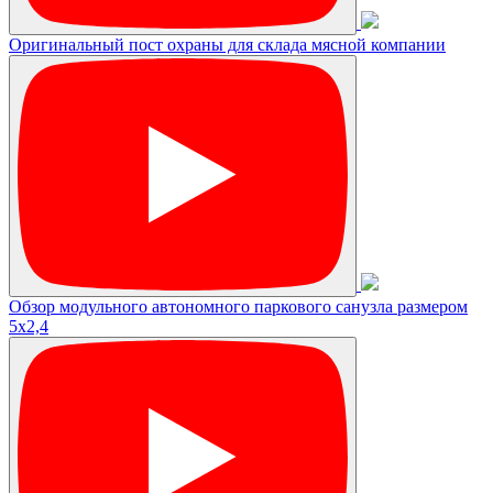
Оригинальный пост охраны для склада мясной компании
Обзор модульного автономного паркового санузла размером
5х2,4