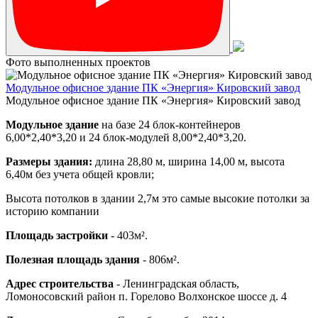
Фото выполненных проектов
Модульное офисное здание ПК «Энергия» Кировский завод
Модульное офисное здание ПК «Энергия» Кировский завод
Модульное здание
на базе 24 блок-контейнеров
6,00*2,40*3,20 и 24 блок-модулей 8,00*2,40*3,20.
Размеры здания:
длина 28,80 м, ширина 14,00 м, высота
6,40м без учета общей кровли;
Высота потолков в здании 2,7м это самые высокие потолки за
историю компании
Площадь застройки
- 403м².
Полезная площадь здания
- 806м².
Адрес строительства
- Ленинградская область,
Ломоносовский район п. Горелово Волхонское шоссе д. 4