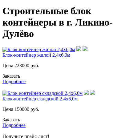
Строительные блок
контейнеры в г. Ликино-
Дулёво
Блок-контейнер жилой 2,4х6,0м
Цена
223000
руб.
Заказать
Подробнее
Блок-контейнер складской 2,4х6,0м
Цена
150000
руб.
Заказать
Подробнее
Получите прайс-лист!