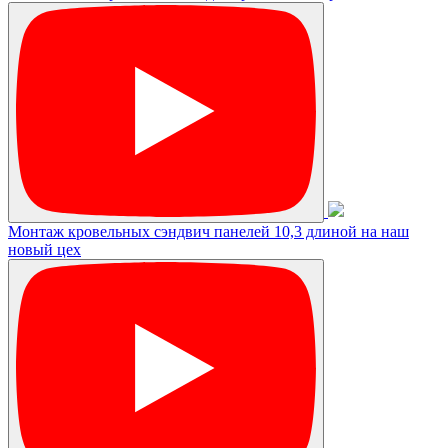
Монтаж кровельных сэндвич панелей 10,3 длиной на наш
новый цех