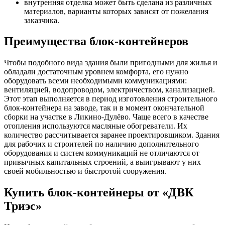
внутренняя отделка может быть сделана из различных
материалов, варианты которых зависят от пожелания
заказчика.
Преимущества блок-контейнеров
Чтобы подобного вида здания были пригодными для жилья и
обладали достаточным уровнем комфорта, его нужно
оборудовать всеми необходимыми коммуникациями:
вентиляцией, водопроводом, электричеством, канализацией.
Этот этап выполняется в период изготовления строительного
блок-контейнера на заводе, так и в момент окончательной
сборки на участке в Ликино-Дулёво. Чаще всего в качестве
отопления используются масляные обогреватели. Их
количество рассчитывается заранее проектировщиком. Здания
для рабочих и строителей по наличию дополнительного
оборудования и систем коммуникаций не отличаются от
привычных капитальных строений, а выигрывают у них
своей мобильностью и быстротой сооружения.
Купить блок-контейнеры от «ДВК
Триэс»