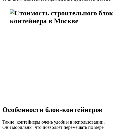
Особенности блок-контейнеров
Такие контейнеры очень удобны в использовании.
Они мобильны, что позволяет перемещать по мере