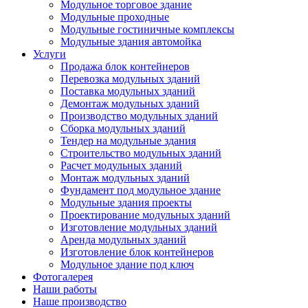
Модульное торговое здание
Модульные проходные
Модульные гостиничные комплексы
Модульные здания автомойка
Услуги
Продажа блок контейнеров
Перевозка модульных зданий
Поставка модульных зданий
Демонтаж модульных зданий
Производство модульных зданий
Сборка модульных зданий
Тендер на модульные здания
Строительство модульных зданий
Расчет модульных зданий
Монтаж модульных зданий
Фундамент под модульное здание
Модульные здания проекты
Проектирование модульных зданий
Изготовление модульных зданий
Аренда модульных зданий
Изготовление блок контейнеров
Модульное здание под ключ
Фотогалерея
Наши работы
Наше производство