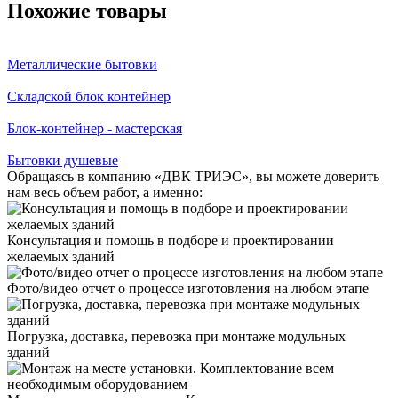
Похожие товары
Металлические бытовки
Складской блок контейнер
Блок-контейнер - мастерская
Бытовки душевые
Обращаясь в компанию «ДВК ТРИЭС», вы можете доверить
нам весь объем работ, а именно:
Консультация и помощь в подборе и проектировании
желаемых зданий
Фото/видео отчет о процессе изготовления на любом этапе
Погрузка, доставка, перевозка при монтаже модульных
зданий