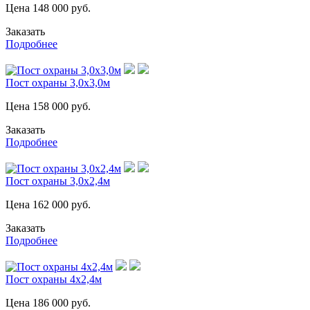
Цена
148 000
руб.
Заказать
Подробнее
Пост охраны 3,0х3,0м
Цена
158 000
руб.
Заказать
Подробнее
Пост охраны 3,0х2,4м
Цена
162 000
руб.
Заказать
Подробнее
Пост охраны 4х2,4м
Цена
186 000
руб.