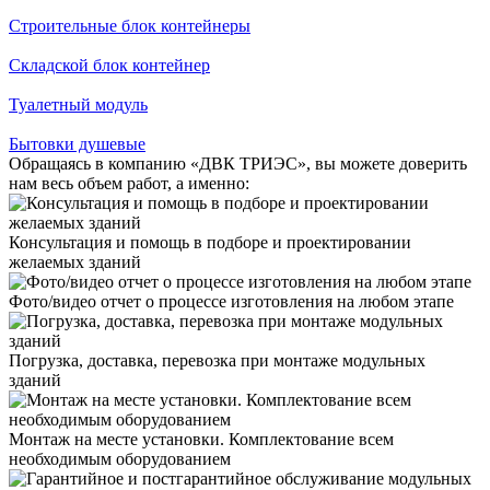
Строительные блок контейнеры
Складской блок контейнер
Туалетный модуль
Бытовки душевые
Обращаясь в компанию «ДВК ТРИЭС», вы можете доверить
нам весь объем работ, а именно:
Консультация и помощь в подборе и проектировании
желаемых зданий
Фото/видео отчет о процессе изготовления на любом этапе
Погрузка, доставка, перевозка при монтаже модульных
зданий
Монтаж на месте установки. Комплектование всем
необходимым оборудованием