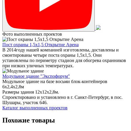
Фото выполненных проектов
Пост охраны 1,5х1,5 Открытие Арена
В 2014году нашей компанией изготовлены, доставлены и
смонтированы четыре поста охраны 1,5х1,5. Они
установлены по периметру стадион для обогрева охранников
при низких уличных температурах.
Модульное здание "Экспофорум"
Модульное здание на базе восьми блок-контейнеров
6x2,4x2,8м
Размеры здания 12х12х2,8м.
Спроектировано и установлено в г. Санкт-Петербург, в пос.
Шушары, участок 646.
Каталог выполненных проектов
Похожие товары