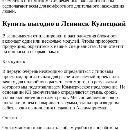
элементов и их числом. Современные блок-контейнеры
располагают всем для комфортного длительного нахождения
людей.
Купить выгодно в Ленинск-Кузнецкий
В зависимости от планировки и расположения блок-пост
включает один или несколько модулей. Чтобы приобрести
продукцию, обратитесь к нашим специалистам. Они ответят
на вопросы и оформят заказ.
Как купить
В первую очередь необходимо определиться с типовым
проектом, прислать нам для расчета желаемый проект или
заявку для подробного расчета стоимости, по результатам
которого мы подготавливаем Коммерческое предложение. На
основании КП окончательно определяются сумма, сроки,
этапы выполнения и сдачи работ. Мы составляем договор
поставки, в нем оговаривается сумма, этапы производства
работ, сроки выполнения и сдачи по Актам-приемки.
Оплата
Оплату можно производить любым удобным способом на