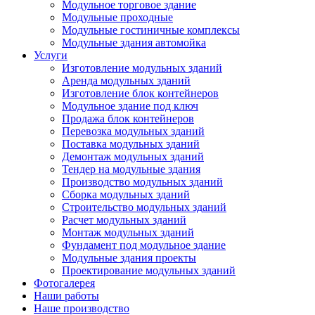
Модульное торговое здание
Модульные проходные
Модульные гостиничные комплексы
Модульные здания автомойка
Услуги
Изготовление модульных зданий
Аренда модульных зданий
Изготовление блок контейнеров
Модульное здание под ключ
Продажа блок контейнеров
Перевозка модульных зданий
Поставка модульных зданий
Демонтаж модульных зданий
Тендер на модульные здания
Производство модульных зданий
Сборка модульных зданий
Строительство модульных зданий
Расчет модульных зданий
Монтаж модульных зданий
Фундамент под модульное здание
Модульные здания проекты
Проектирование модульных зданий
Фотогалерея
Наши работы
Наше производство