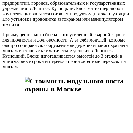
предприятий, городов, образовательных и государственных
учреждений в Ленинск-Кузнецкий. Блок-контейнер любой
комплектации является готовым продуктом для эксплуатации.
Его установка проводится автокраном или манипулятором
техники.
Преимущества контейнера – это усиленный сварной каркас
для прочности и долговечности. А за счёт модулей, которые
быстро собираются, сооружение выдерживает многократный
монтаж и суровые климатические условия в Ленинск-
Кузнецкий. Блоки изготавливаются высотой до 3 этажей в
минимальные сроки и переносят многократные перевозки и
монтаж.