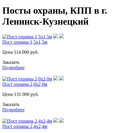
Посты охраны, КПП в г.
Ленинск-Кузнецкий
Пост охраны 1,5х1,5м
Цена
114 000
руб.
Заказать
Подробнее
Пост охраны 2,0х2,0м
Цена
131 000
руб.
Заказать
Подробнее
Пост охраны 2,4х2,4м