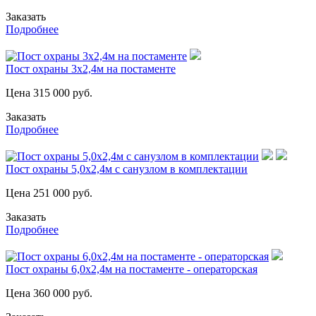
Заказать
Подробнее
Пост охраны 3х2,4м на постаменте
Цена
315 000
руб.
Заказать
Подробнее
Пост охраны 5,0х2,4м с санузлом в комплектации
Цена
251 000
руб.
Заказать
Подробнее
Пост охраны 6,0х2,4м на постаменте - операторская
Цена
360 000
руб.