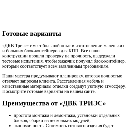
Готовые варианты
«ДКВ Триэс» имеет большой опыт в изготовлении маленьких
и больших блок-контейнеров для КПП. Все наши
конструкции прошли проверку на прочность, выдержали
тестовые испытания, чтобы заказчик получил блок-контейнер,
который соответствует всем заявленным требованиям.
Наши мастера продумывают планировку, которая полностью
отвечает запросам клиента. Расставленная мебель и
качественные материалы отделки создадут уютную атмосферу.
Посмотрите готовые варианты на нашем сайте.
Преимущества от «ДВК ТРИЭС»
простота монтажа и демонтажа, установки отдельных
блоков, сборки из нескольких модулей;
экономичность. Стоимость готового изделия будет