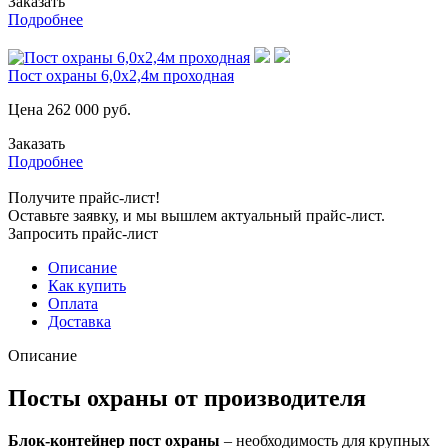
Заказать
Подробнее
Пост охраны 6,0х2,4м проходная
Цена
262 000
руб.
Заказать
Подробнее
Получите прайс-лист!
Оставьте заявку, и мы вышлем актуальный прайс-лист.
Запросить прайс-лист
Описание
Как купить
Оплата
Доставка
Описание
Посты охраны от производителя
Блок-контейнер пост охраны
– необходимость для крупных