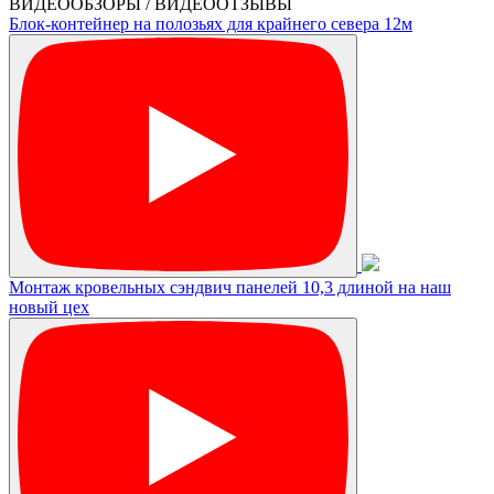
ВИДЕООБЗОРЫ / ВИДЕООТЗЫВЫ
Блок-контейнер на полозьях для крайнего севера 12м
Монтаж кровельных сэндвич панелей 10,3 длиной на наш
новый цех