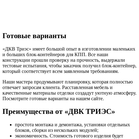
Готовые варианты
«ДКВ Триэс» имеет большой опыт в изготовлении маленьких
и больших блок-контейнеров для КПП. Все наши
конструкции прошли проверку на прочность, выдержали
тестовые испытания, чтобы заказчик получил блок-контейнер,
который соответствует всем заявленным требованиям.
Наши мастера продумывают планировку, которая полностью
отвечает запросам клиента. Расставленная мебель и
качественные материалы отделки создадут уютную атмосферу.
Посмотрите готовые варианты на нашем сайте.
Преимущества от «ДВК ТРИЭС»
простота монтажа и демонтажа, установки отдельных
блоков, сборки из нескольких модулей;
экономичность. Стоимость готового изделия будет