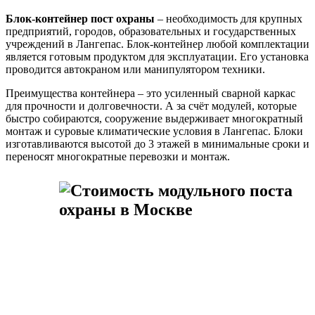
Блок-контейнер пост охраны
– необходимость для крупных
предприятий, городов, образовательных и государственных
учреждений в Лангепас. Блок-контейнер любой комплектации
является готовым продуктом для эксплуатации. Его установка
проводится автокраном или манипулятором техники.
Преимущества контейнера – это усиленный сварной каркас
для прочности и долговечности. А за счёт модулей, которые
быстро собираются, сооружение выдерживает многократный
монтаж и суровые климатические условия в Лангепас. Блоки
изготавливаются высотой до 3 этажей в минимальные сроки и
переносят многократные перевозки и монтаж.