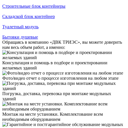
Строительные блок контейнеры
Складской блок контейнер
Туалетный модуль
Бытовки душевые
Обращаясь в компанию «ДВК ТРИЭС», вы можете доверить
нам весь объем работ, а именно:
Консультация и помощь в подборе и проектировании
желаемых зданий
Фото/видео отчет о процессе изготовления на любом этапе
Погрузка, доставка, перевозка при монтаже модульных
зданий
Монтаж на месте установки. Комплектование всем
необходимым оборудованием