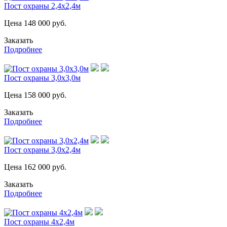
Пост охраны 2,4х2,4м
Цена
148 000
руб.
Заказать
Подробнее
Пост охраны 3,0х3,0м
Цена
158 000
руб.
Заказать
Подробнее
Пост охраны 3,0х2,4м
Цена
162 000
руб.
Заказать
Подробнее
Пост охраны 4х2,4м