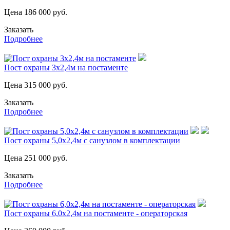
Цена
186 000
руб.
Заказать
Подробнее
Пост охраны 3х2,4м на постаменте
Цена
315 000
руб.
Заказать
Подробнее
Пост охраны 5,0х2,4м с санузлом в комплектации
Цена
251 000
руб.
Заказать
Подробнее
Пост охраны 6,0х2,4м на постаменте - операторская