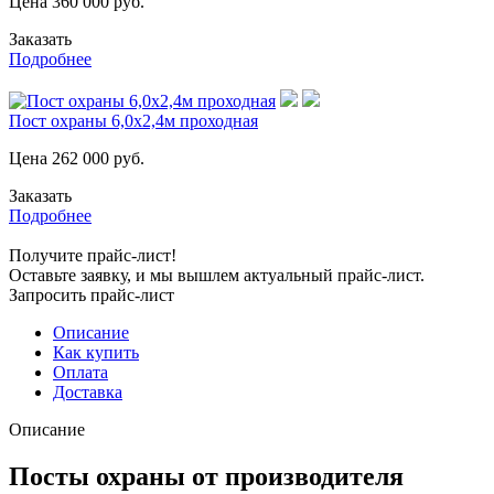
Цена
360 000
руб.
Заказать
Подробнее
Пост охраны 6,0х2,4м проходная
Цена
262 000
руб.
Заказать
Подробнее
Получите прайс-лист!
Оставьте заявку, и мы вышлем актуальный прайс-лист.
Запросить прайс-лист
Описание
Как купить
Оплата
Доставка
Описание
Посты охраны от производителя