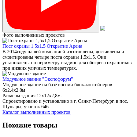
Фото выполненных проектов
Пост охраны 1,5х1,5 Открытие Арена
В 2014году нашей компанией изготовлены, доставлены и
смонтированы четыре поста охраны 1,5х1,5. Они
установлены по периметру стадион для обогрева охранников
при низких уличных температурах.
Модульное здание "Экспофорум"
Модульное здание на базе восьми блок-контейнеров
6x2,4x2,8м
Размеры здания 12х12х2,8м.
Спроектировано и установлено в г. Санкт-Петербург, в пос.
Шушары, участок 646.
Каталог выполненных проектов
Похожие товары