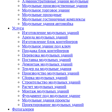
Административные здания модульные
Модульные производственные здания
Модульное торговое здание
Модульные проходные
Модульные гостиничные комплексы
Модульные здания автомойка
Услуги
Изготовление модульных зданий
Аренда модульных зданий
Изготовление блок контейнеров
Модульное здание под ключ
Продажа блок контейнеров
Перевозка модульных зданий
Поставка модульных зданий
Демонтаж модульных зданий
Тендер на модульные здания
Производство модульных зданий
Сборка модульных зданий
Строительство модульных зданий
Расчет модульных зданий
Монтаж модульных зданий
Фундамент под модульное здание
Модульные здания проекты
Проектирование модульных зданий
Фотогалерея