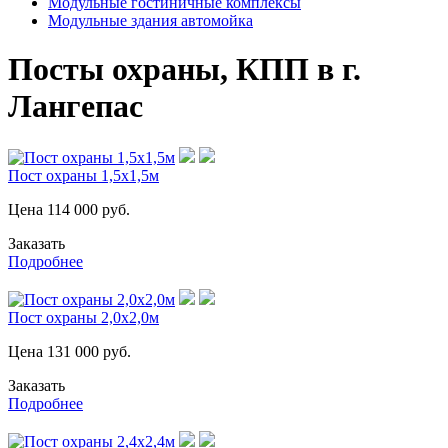
Модульные гостиничные комплексы
Модульные здания автомойка
Посты охраны, КПП в г.
Лангепас
Пост охраны 1,5х1,5м
Цена
114 000
руб.
Заказать
Подробнее
Пост охраны 2,0х2,0м
Цена
131 000
руб.
Заказать
Подробнее