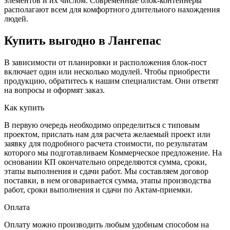
элементов и их числом. Современные блок-контейнеры
располагают всем для комфортного длительного нахождения
людей.
Купить выгодно в Лангепас
В зависимости от планировки и расположения блок-пост
включает один или несколько модулей. Чтобы приобрести
продукцию, обратитесь к нашим специалистам. Они ответят
на вопросы и оформят заказ.
Как купить
В первую очередь необходимо определиться с типовым
проектом, прислать нам для расчета желаемый проект или
заявку для подробного расчета стоимости, по результатам
которого мы подготавливаем Коммерческое предложение. На
основании КП окончательно определяются сумма, сроки,
этапы выполнения и сдачи работ. Мы составляем договор
поставки, в нем оговаривается сумма, этапы производства
работ, сроки выполнения и сдачи по Актам-приемки.
Оплата
Оплату можно производить любым удобным способом на