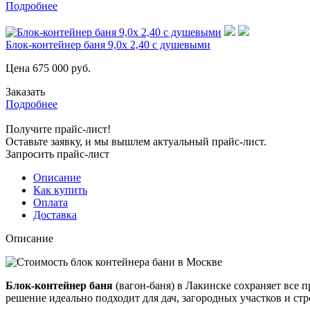
Подробнее
Блок-контейнер баня 9,0х 2,40 с душевыми
Цена
675 000
руб.
Заказать
Подробнее
Получите прайс-лист!
Оставьте заявку, и мы вышлем актуальный прайс-лист.
Запросить прайс-лист
Описание
Как купить
Оплата
Доставка
Описание
Блок-контейнер баня
(вагон-баня) в Лакинске сохраняет все
решение идеально подходит для дач, загородных участков и ст