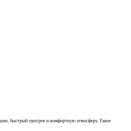
яцию, быстрый прогрев и комфортную атмосферу. Такое