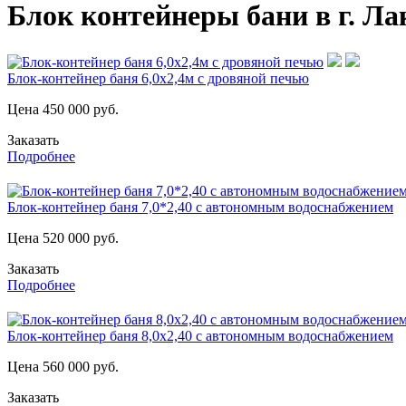
Блок контейнеры бани в г. Ла
Блок-контейнер баня 6,0х2,4м с дровяной печью
Цена
450 000
руб.
Заказать
Подробнее
Блок-контейнер баня 7,0*2,40 с автономным водоснабжением
Цена
520 000
руб.
Заказать
Подробнее
Блок-контейнер баня 8,0х2,40 с автономным водоснабжением
Цена
560 000
руб.
Заказать