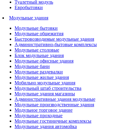
Туалетный модуль
Евробытовки
Модульные здания
Модульные бытовки
Модульные общежития
Быстровозводимые модульные здания
Административно-бытовые комплексы
Модульные столовые
Блок модульные здания
Модульные офисные здания
Модульные бани
Модульные раздевалки
Модульные жилые здания
Мобильно модульные здания
Модульный штаб строительства
Модульные здания магазины
Административные здания модульные
Модульные производственные здания
Модульное торговое здание
Модульные проходные
Модульные гостиничные комплексы
Модульные здания автомойка