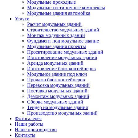
Модульные проходные
Модульные гостиничные комплексы
Модульные здания автомойка
Услуги
Расчет модульных зданий
Строительство модульных зданий
Монтаж модульных зданий
Фундамент под модульное здание
Модульные здания проекты
Проектирование модульных зданий
Изготовление модульных зданий
Аренда модульных зданий
Изготовление блок контейнеров
Модульное здание под ключ
Продажа блок контейнеров
Перевозка модульных зданий
Поставка модульных зданий
Демонтаж модульных зданий
Сборка модульных зданий
Тендер на модульные здания
Производство модульных зданий
Фотогалерея
Наши работы
Наше производство
Контакты