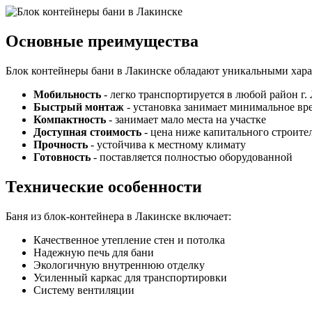
Основные преимущества
Блок контейнеры бани в Лакинске обладают уникальными хара
Мобильность
- легко транспортируется в любой район г.
Быстрый монтаж
- установка занимает минимальное вр
Компактность
- занимает мало места на участке
Доступная стоимость
- цена ниже капитального строите
Прочность
- устойчива к местному климату
Готовность
- поставляется полностью оборудованной
Технические особенности
Баня из блок-контейнера в Лакинске включает:
Качественное утепление стен и потолка
Надежную печь для бани
Экологичную внутреннюю отделку
Усиленный каркас для транспортировки
Систему вентиляции