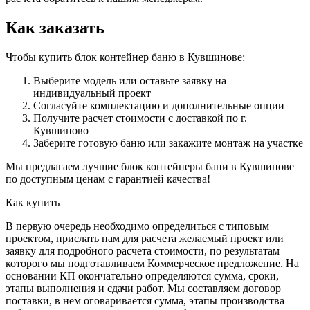
Как заказать
Чтобы купить блок контейнер баню в Кувшинове:
Выберите модель или оставьте заявку на
индивидуальный проект
Согласуйте комплектацию и дополнительные опции
Получите расчет стоимости с доставкой по г.
Кувшиново
Заберите готовую баню или закажите монтаж на участке
Мы предлагаем лучшие блок контейнеры бани в Кувшинове
по доступным ценам с гарантией качества!
Как купить
В первую очередь необходимо определиться с типовым
проектом, прислать нам для расчета желаемый проект или
заявку для подробного расчета стоимости, по результатам
которого мы подготавливаем Коммерческое предложение. На
основании КП окончательно определяются сумма, сроки,
этапы выполнения и сдачи работ. Мы составляем договор
поставки, в нем оговаривается сумма, этапы производства