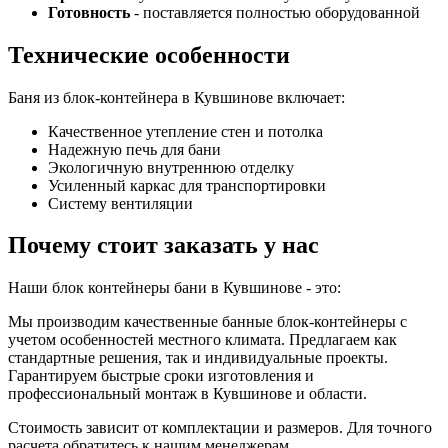
Готовность
- поставляется полностью оборудованной
Технические особенности
Баня из блок-контейнера в Кувшинове включает:
Качественное утепление стен и потолка
Надежную печь для бани
Экологичную внутреннюю отделку
Усиленный каркас для транспортировки
Систему вентиляции
Почему стоит заказать у нас
Наши блок контейнеры бани в Кувшинове - это:
Мы производим качественные банные блок-контейнеры с
учетом особенностей местного климата. Предлагаем как
стандартные решения, так и индивидуальные проекты.
Гарантируем быстрые сроки изготовления и
профессиональный монтаж в Кувшинове и области.
Стоимость зависит от комплектации и размеров. Для точного
расчета обратитесь к нашим менеджерам.