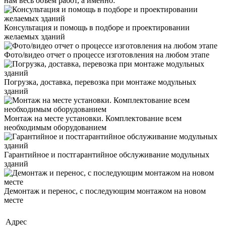
нам весь объем работ, а именно:
Консультация и помощь в подборе и проектировании
желаемых зданий
Фото/видео отчет о процессе изготовления на любом этапе
Погрузка, доставка, перевозка при монтаже модульных
зданий
Монтаж на месте установки. Комплектование всем
необходимым оборудованием
Гарантийное и постгарантийное обслуживание модульных
зданий
Демонтаж и перенос, с последующим монтажом на новом
месте
Адрес