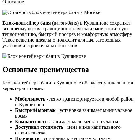
Описание
Блок-контейнер баня
(вагон-баня) в Кувшинове сохраняет
все преимущества традиционной русской бани: отличную
теплоизоляцию, быстрый прогрев и комфортную атмосферу.
Такое решение идеально подходит для дач, загородных
участков и строительных объектов.
Основные преимущества
Блок контейнеры бани в Кувшинове обладают уникальными
характеристиками:
Мобильность
- легко транспортируется в любой район
г. Кувшиново
Быстрый монтаж
- установка занимает минимальное
время
Компактность
- занимает мало места на участке
Доступная стоимость
- цена ниже капитального
строительства
Прочность
- устойчива к местному климату