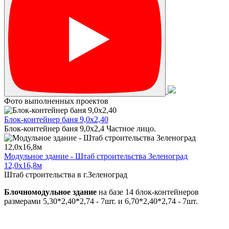
Фото выполненных проектов
Блок-контейнер баня 9,0х2,40
Блок-контейнер баня 9,0х2,4 Частное лицо.
Модульное здание - Штаб строительства Зеленоград
12,0х16,8м
Штаб строительства в г.Зеленоград
Блочномодульное здание
на базе 14 блок-контейнеров
размерами 5,30*2,40*2,74 - 7шт. и 6,70*2,40*2,74 - 7шт.