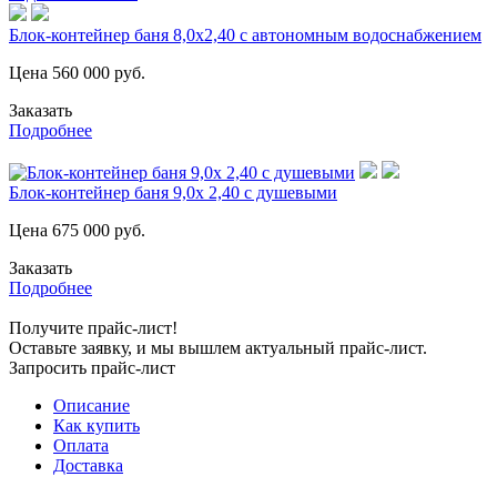
Блок-контейнер баня 8,0х2,40 с автономным водоснабжением
Цена
560 000
руб.
Заказать
Подробнее
Блок-контейнер баня 9,0х 2,40 с душевыми
Цена
675 000
руб.
Заказать
Подробнее
Получите прайс-лист!
Оставьте заявку, и мы вышлем актуальный прайс-лист.
Запросить прайс-лист
Описание
Как купить
Оплата
Доставка