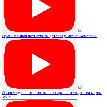
Оригинальный пост охраны для склада мясной компании
Обзор модульного автономного паркового санузла размером
5х2,4