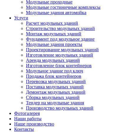
Модульные проходные
Модульные гостиничные комплексы
Модульные здания автомойка
Услуги
Расчет модульных зданий
Строительство модульных зданий
Монтаж модульных зданий
Фундамент под модульное здание
Модульные здания проекты
Проектирование модульных зданий
Изготовление модульных зданий
Аренда модульных зданий
Изготовление блок контейнеров
Модульное здание под ключ
Продажа блок контейнеров
Перевозка модульных зданий
Поставка модульных зданий
Демонтаж модульных зданий
Сборка модульных зданий
Тендер на модульные здания
Производство модульных зданий
Фотогалерея
Наши работы
Наше производство
Контакты