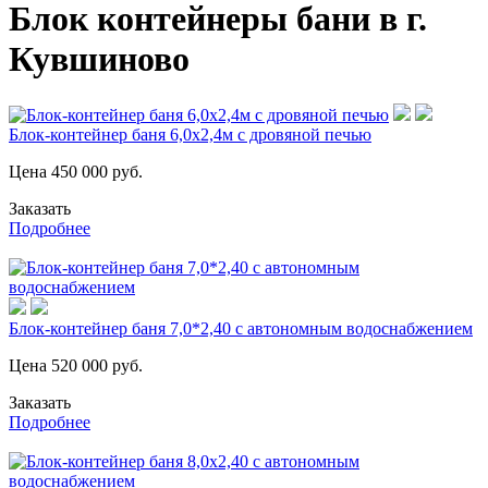
Блок контейнеры бани в г.
Кувшиново
Блок-контейнер баня 6,0х2,4м с дровяной печью
Цена
450 000
руб.
Заказать
Подробнее
Блок-контейнер баня 7,0*2,40 с автономным водоснабжением
Цена
520 000
руб.
Заказать
Подробнее