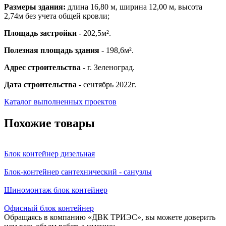
Размеры здания:
длина 16,80 м, ширина 12,00 м, высота
2,74м без учета общей кровли;
Площадь застройки
- 202,5м².
Полезная площадь здания
- 198,6м².
Адрес строительства
- г. Зеленоград.
Дата строительства
- сентябрь 2022г.
Каталог выполненных проектов
Похожие товары
Блок контейнер дизельная
Блок-контейнер сантехнический - санузлы
Шиномонтаж блок контейнер
Офисный блок контейнер
Обращаясь в компанию «ДВК ТРИЭС», вы можете доверить