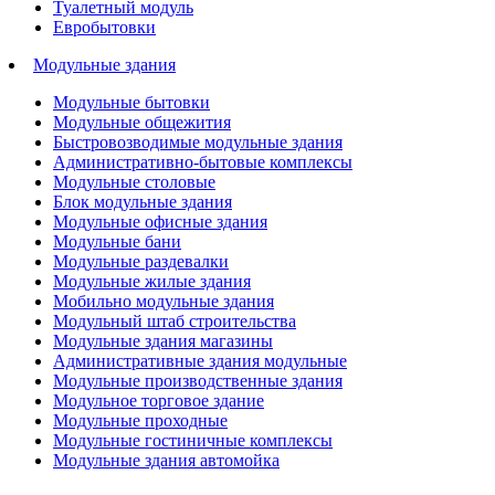
Туалетный модуль
Евробытовки
Модульные здания
Модульные бытовки
Модульные общежития
Быстровозводимые модульные здания
Административно-бытовые комплексы
Модульные столовые
Блок модульные здания
Модульные офисные здания
Модульные бани
Модульные раздевалки
Модульные жилые здания
Мобильно модульные здания
Модульный штаб строительства
Модульные здания магазины
Административные здания модульные
Модульные производственные здания
Модульное торговое здание
Модульные проходные
Модульные гостиничные комплексы
Модульные здания автомойка