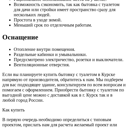
Возможность сэкономить, так как бытовка с туалетом
для дачи или стройки имеет пространство сразу для
нескольких людей.
Простота в уходе зимой.
Меньший срок по отделочным работам.
Оснащение
Отопление внутри помещения.
Раздельные кабинки и умывальники.
Предусмотрено электричество, розетки и выключатели.
Вентиляционные отверстия.
Если вы планируете купить бытовку с туалетом в Курске
напрямую от производителя, обратитесь к нам. Мы подберем
для вас подходящее здание, консультируем по всем вопросам и
помогаем с оформлением. Приобрести бытовку с туалетом по
выгодной цене можно с доставкой как в г. Курск так и в
любой город России.
Как купить
В первую очередь необходимо определиться с типовым
проектом, прислать нам для расчета желаемый проект или