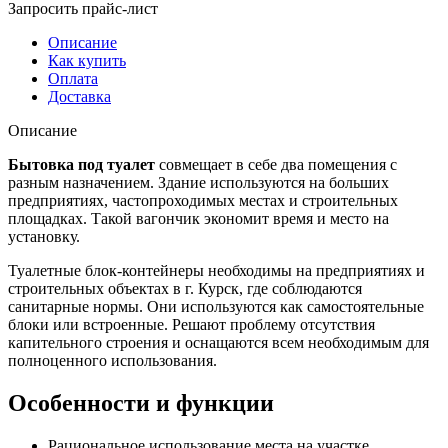
Запросить прайс-лист
Описание
Как купить
Оплата
Доставка
Описание
Бытовка под туалет
совмещает в себе два помещения с
разным назначением. Здание используются на больших
предприятиях, частопроходимых местах и строительных
площадках. Такой вагончик экономит время и место на
установку.
Туалетные блок-контейнеры необходимы на предприятиях и
строительных объектах в г. Курск, где соблюдаются
санитарные нормы. Они используются как самостоятельные
блоки или встроенные. Решают проблему отсутствия
капительного строения и оснащаются всем необходимым для
полноценного использования.
Особенности и функции
Рациональное использование места на участке.