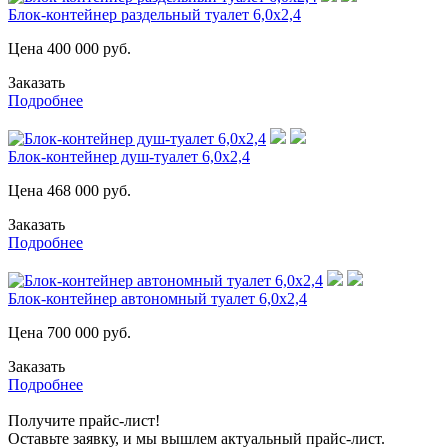
Блок-контейнер раздельный туалет 6,0х2,4
Цена
400 000
руб.
Заказать
Подробнее
Блок-контейнер душ-туалет 6,0х2,4
Цена
468 000
руб.
Заказать
Подробнее
Блок-контейнер автономный туалет 6,0х2,4
Цена
700 000
руб.
Заказать
Подробнее
Получите прайс-лист!
Оставьте заявку, и мы вышлем актуальный прайс-лист.