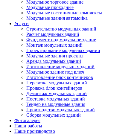
Модульное торговое здание
Модульные проходные
Модульные гостиничные комплексы
Модульные здания автомойка
Услуги
Строительство модульных зданий
Расчет модульных зданий
Фундамент под модульное здание
Монтаж модульных зданий
Проектирование модульных зданий
Модульные здания проекты
Аренда модульных зданий
Изготовление модульных зданий
Модульное здание под ключ
Изготовление блок контейнеров
Перевозка модульных зданий
Продажа блок контейнеров
Демонтаж модульных зданий
Поставка модульных зданий
Тендер на модульные здания
Производство модульных зданий
Сборка модульных зданий
Фотогалерея
Наши работы
Наше производство