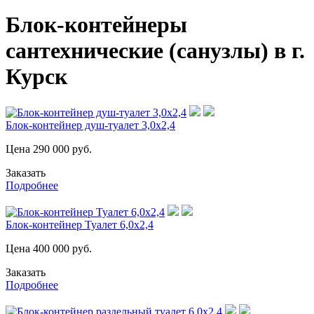
Блок-контейнеры
сантехнические (санузлы) в г.
Курск
Блок-контейнер душ-туалет 3,0х2,4
Цена
290 000
руб.
Заказать
Подробнее
Блок-контейнер Туалет 6,0х2,4
Цена
400 000
руб.
Заказать
Подробнее