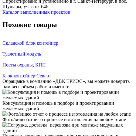
Спроектировано и установлено в г. Санкт-Петербург, в пос.
Шушары, участок 646.
Каталог выполненных проектов
Похожие товары
Складской блок контейнер
Туалетный модуль
Посты охраны, КПП
Блок контейнер Север
Обращаясь в компанию «ДВК ТРИЭС», вы можете доверить
нам весь объем работ, а именно:
Консультация и помощь в подборе и проектировании
желаемых зданий
Фото/видео отчет о процессе изготовления на любом этапе
Погрузка, доставка, перевозка при монтаже модульных