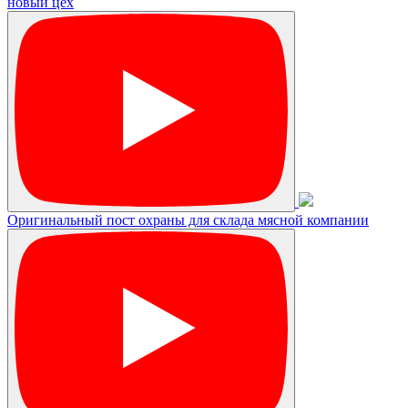
новый цех
Оригинальный пост охраны для склада мясной компании