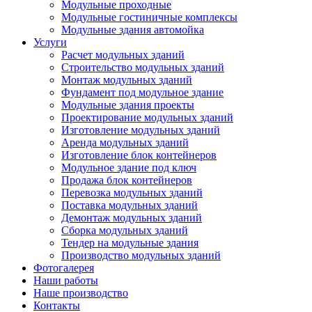
Модульные проходные
Модульные гостиничные комплексы
Модульные здания автомойка
Услуги
Расчет модульных зданий
Строительство модульных зданий
Монтаж модульных зданий
Фундамент под модульное здание
Модульные здания проекты
Проектирование модульных зданий
Изготовление модульных зданий
Аренда модульных зданий
Изготовление блок контейнеров
Модульное здание под ключ
Продажа блок контейнеров
Перевозка модульных зданий
Поставка модульных зданий
Демонтаж модульных зданий
Сборка модульных зданий
Тендер на модульные здания
Производство модульных зданий
Фотогалерея
Наши работы
Наше производство
Контакты