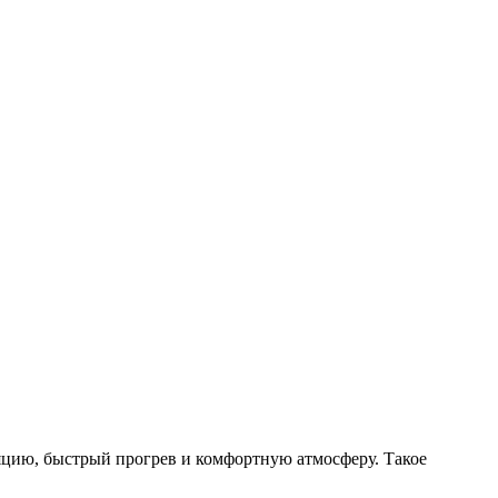
яцию, быстрый прогрев и комфортную атмосферу. Такое