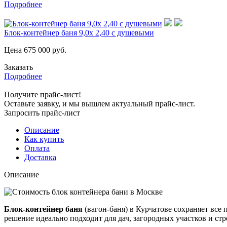
Подробнее
Блок-контейнер баня 9,0х 2,40 с душевыми
Цена
675 000
руб.
Заказать
Подробнее
Получите прайс-лист!
Оставьте заявку, и мы вышлем актуальный прайс-лист.
Запросить прайс-лист
Описание
Как купить
Оплата
Доставка
Описание
Блок-контейнер баня
(вагон-баня) в Курчатове сохраняет вс
решение идеально подходит для дач, загородных участков и ст