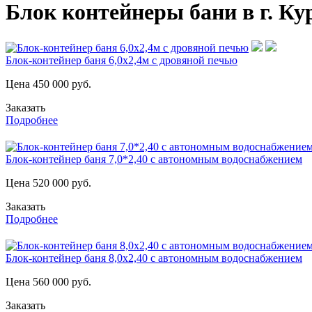
Блок контейнеры бани в г. Ку
Блок-контейнер баня 6,0х2,4м с дровяной печью
Цена
450 000
руб.
Заказать
Подробнее
Блок-контейнер баня 7,0*2,40 с автономным водоснабжением
Цена
520 000
руб.
Заказать
Подробнее
Блок-контейнер баня 8,0х2,40 с автономным водоснабжением
Цена
560 000
руб.
Заказать