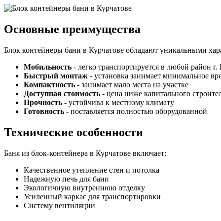
Основные преимущества
Блок контейнеры бани в Курчатове обладают уникальными хар
Мобильность
- легко транспортируется в любой район г.
Быстрый монтаж
- установка занимает минимальное вр
Компактность
- занимает мало места на участке
Доступная стоимость
- цена ниже капитального строите
Прочность
- устойчива к местному климату
Готовность
- поставляется полностью оборудованной
Технические особенности
Баня из блок-контейнера в Курчатове включает:
Качественное утепление стен и потолка
Надежную печь для бани
Экологичную внутреннюю отделку
Усиленный каркас для транспортировки
Систему вентиляции