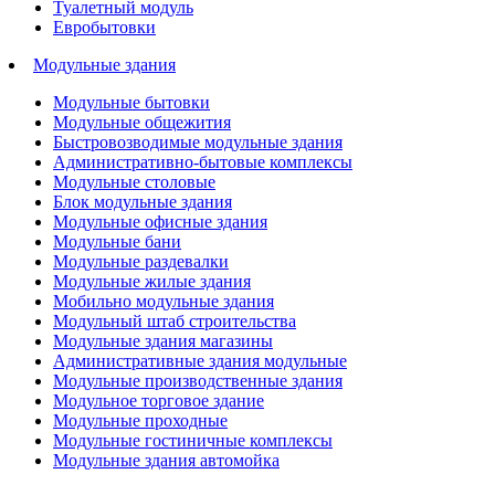
Туалетный модуль
Евробытовки
Модульные здания
Модульные бытовки
Модульные общежития
Быстровозводимые модульные здания
Административно-бытовые комплексы
Модульные столовые
Блок модульные здания
Модульные офисные здания
Модульные бани
Модульные раздевалки
Модульные жилые здания
Мобильно модульные здания
Модульный штаб строительства
Модульные здания магазины
Административные здания модульные
Модульные производственные здания
Модульное торговое здание
Модульные проходные
Модульные гостиничные комплексы
Модульные здания автомойка