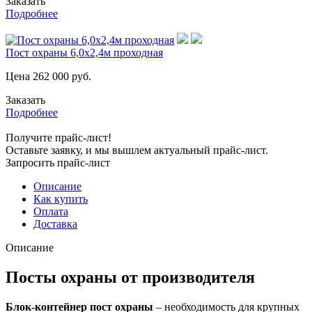
Заказать
Подробнее
Пост охраны 6,0х2,4м проходная
Цена
262 000
руб.
Заказать
Подробнее
Получите прайс-лист!
Оставьте заявку, и мы вышлем актуальный прайс-лист.
Запросить прайс-лист
Описание
Как купить
Оплата
Доставка
Описание
Посты охраны от производителя
Блок-контейнер пост охраны
– необходимость для крупных