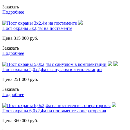
Заказать
Подробнее
Пост охраны 3х2,4м на постаменте
Цена
315 000
руб.
Заказать
Подробнее
Пост охраны 5,0х2,4м с санузлом в комплектации
Цена
251 000
руб.
Заказать
Подробнее
Пост охраны 6,0х2,4м на постаменте - операторская
Цена
360 000
руб.