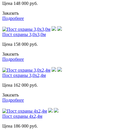
Цена
148 000
руб.
Заказать
Подробнее
Пост охраны 3,0х3,0м
Цена
158 000
руб.
Заказать
Подробнее
Пост охраны 3,0х2,4м
Цена
162 000
руб.
Заказать
Подробнее
Пост охраны 4х2,4м
Цена
186 000
руб.