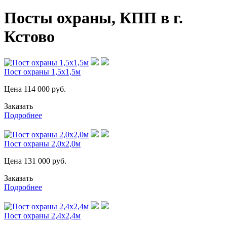
Посты охраны, КПП в г.
Кстово
Пост охраны 1,5х1,5м
Цена
114 000
руб.
Заказать
Подробнее
Пост охраны 2,0х2,0м
Цена
131 000
руб.
Заказать
Подробнее
Пост охраны 2,4х2,4м