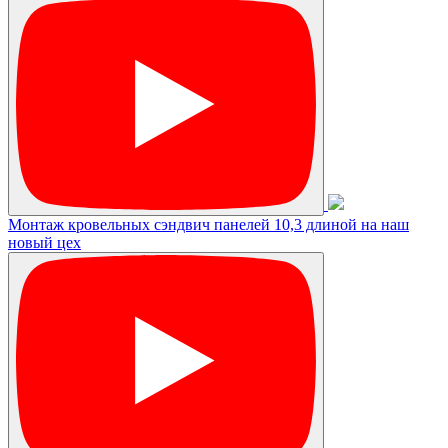
Монтаж кровельных сэндвич панелей 10,3 длиной на наш
новый цех