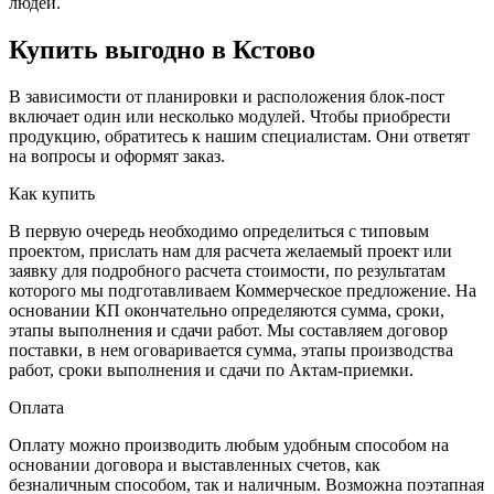
людей.
Купить выгодно в Кстово
В зависимости от планировки и расположения блок-пост
включает один или несколько модулей. Чтобы приобрести
продукцию, обратитесь к нашим специалистам. Они ответят
на вопросы и оформят заказ.
Как купить
В первую очередь необходимо определиться с типовым
проектом, прислать нам для расчета желаемый проект или
заявку для подробного расчета стоимости, по результатам
которого мы подготавливаем Коммерческое предложение. На
основании КП окончательно определяются сумма, сроки,
этапы выполнения и сдачи работ. Мы составляем договор
поставки, в нем оговаривается сумма, этапы производства
работ, сроки выполнения и сдачи по Актам-приемки.
Оплата
Оплату можно производить любым удобным способом на
основании договора и выставленных счетов, как
безналичным способом, так и наличным. Возможна поэтапная