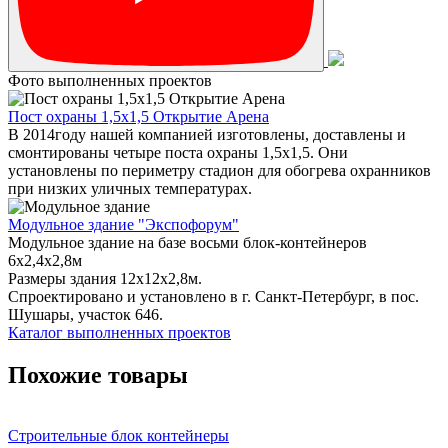
Фото выполненных проектов
Пост охраны 1,5х1,5 Открытие Арена
В 2014году нашей компанией изготовлены, доставлены и
смонтированы четыре поста охраны 1,5х1,5. Они
установлены по периметру стадион для обогрева охранников
при низких уличных температурах.
Модульное здание "Экспофорум"
Модульное здание на базе восьми блок-контейнеров
6x2,4x2,8м
Размеры здания 12х12х2,8м.
Спроектировано и установлено в г. Санкт-Петербург, в пос.
Шушары, участок 646.
Каталог выполненных проектов
Похожие товары
Строительные блок контейнеры