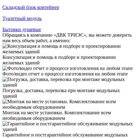
Складской блок контейнер
Туалетный модуль
Бытовки душевые
Обращаясь в компанию «ДВК ТРИЭС», вы можете доверить
нам весь объем работ, а именно:
Консультация и помощь в подборе и проектировании
желаемых зданий
Фото/видео отчет о процессе изготовления на любом этапе
Погрузка, доставка, перевозка при монтаже модульных
зданий
Монтаж на месте установки. Комплектование всем
необходимым оборудованием
Гарантийное и постгарантийное обслуживание модульных