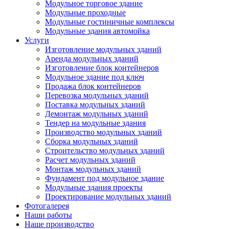
Модульное торговое здание
Модульные проходные
Модульные гостиничные комплексы
Модульные здания автомойка
Услуги
Изготовление модульных зданий
Аренда модульных зданий
Изготовление блок контейнеров
Модульное здание под ключ
Продажа блок контейнеров
Перевозка модульных зданий
Поставка модульных зданий
Демонтаж модульных зданий
Тендер на модульные здания
Производство модульных зданий
Сборка модульных зданий
Строительство модульных зданий
Расчет модульных зданий
Монтаж модульных зданий
Фундамент под модульное здание
Модульные здания проекты
Проектирование модульных зданий
Фотогалерея
Наши работы
Наше производство