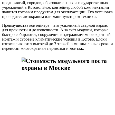
предприятий, городов, образовательных и государственных
учреждений в Кстово. Блок-контейнер любой комплектации
является готовым продуктом для эксплуатации. Его установка
проводится автокраном или манипулятором техники.
Преимущества контейнера – это усиленный сварной каркас
для прочности и долговечности. А за счёт модулей, которые
быстро собираются, сооружение выдерживает многократный
монтаж и суровые климатические условия в Кстово. Блоки
изготавливаются высотой до 3 этажей в минимальные сроки и
переносят многократные перевозки и монтаж.