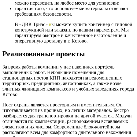
можно перевозить на любое место для установки;
гарантия того, что используемые материалы отвечают
требованиям безопасности.
В «ДВК Триэс»
в
ы можете купить контейнер с типовой
конструкцией или заказать по вашим параметрам. Мы
гарантируем быстрое и качественное изготовление и
оперативную доставку в г. Кстово.
Реализованные проекты
За время работы компании у нас накопился портфель
выполненных работ. Небольшие помещения для
стационарных постов КПП находятся на ведомственных
территориях, предприятиях, автостоянках, а также возле
элитных жилищных комплексов и учебных заведениях города
Кстово.
Пост охраны является просторным и вместительным. Он
изготавливается из прочных, но легких материалов. Быстро
разбирается для транспортировки на другой участок. Модули
отличаются по комплектации, расположением вставляемых
элементов и их числом. Современные блок-контейнеры
располагают всем для комфортного длительного нахождения