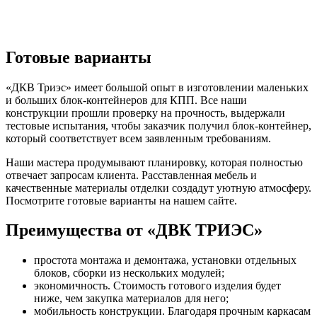
Готовые варианты
«ДКВ Триэс» имеет большой опыт в изготовлении маленьких
и больших блок-контейнеров для КПП. Все наши
конструкции прошли проверку на прочность, выдержали
тестовые испытания, чтобы заказчик получил блок-контейнер,
который соответствует всем заявленным требованиям.
Наши мастера продумывают планировку, которая полностью
отвечает запросам клиента. Расставленная мебель и
качественные материалы отделки создадут уютную атмосферу.
Посмотрите готовые варианты на нашем сайте.
Преимущества от «ДВК ТРИЭС»
простота монтажа и демонтажа, установки отдельных
блоков, сборки из нескольких модулей;
экономичность. Стоимость готового изделия будет
ниже, чем закупка материалов для него;
мобильность конструкции. Благодаря прочным каркасам