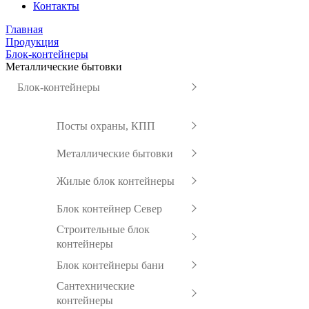
Контакты
Главная
Продукция
Блок-контейнеры
Металлические бытовки
Блок-контейнеры
Посты охраны, КПП
Металлические бытовки
Жилые блок контейнеры
Блок контейнер Север
Строительные блок
контейнеры
Блок контейнеры бани
Сантехнические
контейнеры