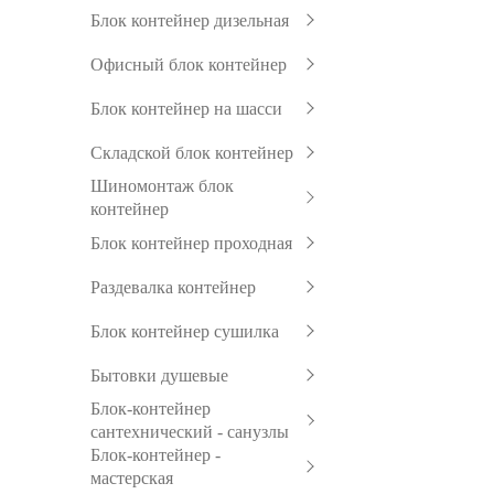
Блок контейнер дизельная
Офисный блок контейнер
Блок контейнер на шасси
Складской блок контейнер
Шиномонтаж блок
контейнер
Блок контейнер проходная
Раздевалка контейнер
Блок контейнер сушилка
Бытовки душевые
Блок-контейнер
сантехнический - санузлы
Блок-контейнер -
мастерская