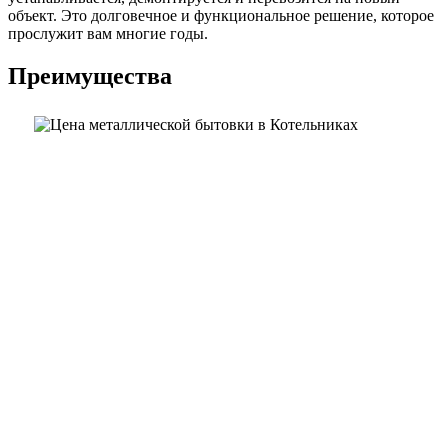
объект. Это долговечное и функциональное решение, которое
прослужит вам многие годы.
Преимущества