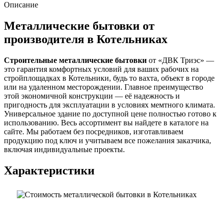
Описание
Металлические бытовки от
производителя в Котельниках
Строительные металлические бытовки
от «ДВК Триэс» —
это гарантия комфортных условий для ваших рабочих на
стройплощадках в Котельники, будь то вахта, объект в городе
или на удаленном месторождении. Главное преимущество
этой экономичной конструкции — её надежность и
пригодность для эксплуатации в условиях мемтного климата.
Универсальное здание по доступной цене полностью готово к
использованию. Весь ассортимент вы найдете в каталоге на
сайте. Мы работаем без посредников, изготавливаем
продукцию под ключ и учитываем все пожелания заказчика,
включая индивидуальные проекты.
Характеристики