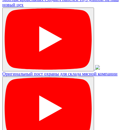
новый цех
Оригинальный пост охраны для склада мясной компании