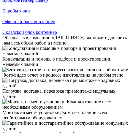
Блок контейнер Север
Евробытовки
Офисный блок контейнер
Складской блок контейнер
Обращаясь в компанию «ДВК ТРИЭС», вы можете доверить
нам весь объем работ, а именно:
Консультация и помощь в подборе и проектировании
желаемых зданий
Фото/видео отчет о процессе изготовления на любом этапе
Погрузка, доставка, перевозка при монтаже модульных
зданий
Монтаж на месте установки. Комплектование всем
необходимым оборудованием