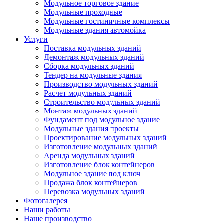
Модульное торговое здание
Модульные проходные
Модульные гостиничные комплексы
Модульные здания автомойка
Услуги
Поставка модульных зданий
Демонтаж модульных зданий
Сборка модульных зданий
Тендер на модульные здания
Производство модульных зданий
Расчет модульных зданий
Строительство модульных зданий
Монтаж модульных зданий
Фундамент под модульное здание
Модульные здания проекты
Проектирование модульных зданий
Изготовление модульных зданий
Аренда модульных зданий
Изготовление блок контейнеров
Модульное здание под ключ
Продажа блок контейнеров
Перевозка модульных зданий
Фотогалерея
Наши работы
Наше производство