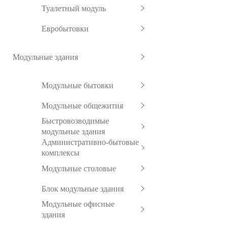
Туалетный модуль
Евробытовки
Модульные здания
Модульные бытовки
Модульные общежития
Быстровозводимые
модульные здания
Административно-бытовые
комплексы
Модульные столовые
Блок модульные здания
Модульные офисные
здания