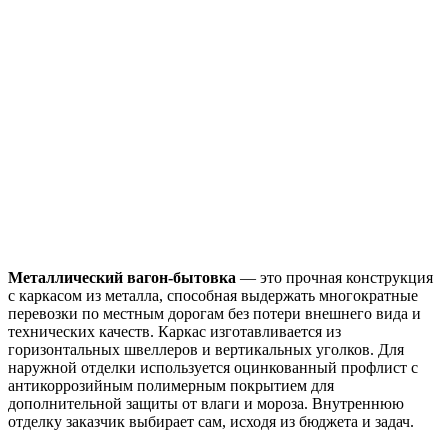
Металлический вагон-бытовка
— это прочная конструкция
с каркасом из металла, способная выдержать многократные
перевозки по местным дорогам без потери внешнего вида и
технических качеств. Каркас изготавливается из
горизонтальных швеллеров и вертикальных уголков. Для
наружной отделки используется оцинкованный профлист с
антикоррозийным полимерным покрытием для
дополнительной защиты от влаги и мороза. Внутреннюю
отделку заказчик выбирает сам, исходя из бюджета и задач.