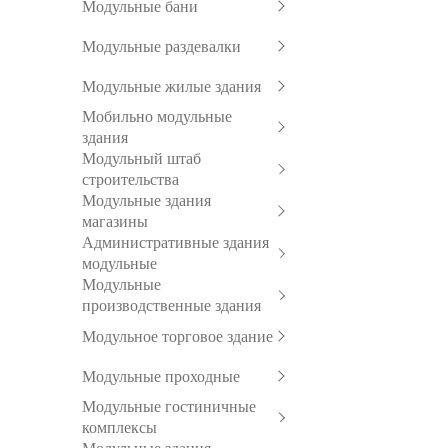
Модульные бани
Модульные раздевалки
Модульные жилые здания
Мобильно модульные
здания
Модульный штаб
строительства
Модульные здания
магазины
Административные здания
модульные
Модульные
производственные здания
Модульное торговое здание
Модульные проходные
Модульные гостиничные
комплексы