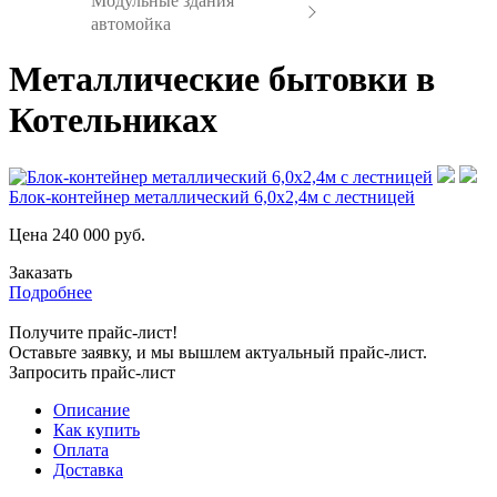
Модульные здания
автомойка
Металлические бытовки в
Котельниках
Блок-контейнер металлический 6,0х2,4м с лестницей
Цена
240 000
руб.
Заказать
Подробнее
Получите прайс-лист!
Оставьте заявку, и мы вышлем актуальный прайс-лист.
Запросить прайс-лист
Описание
Как купить
Оплата
Доставка