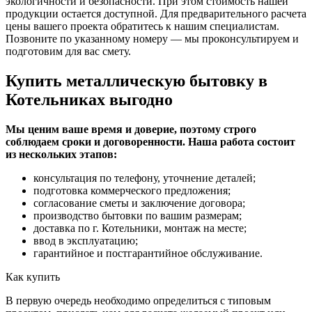
экологичности и безопасности. При этом стоимость нашей
продукции остается доступной. Для предварительного расчета
цены вашего проекта обратитесь к нашим специалистам.
Позвоните по указанному номеру — мы проконсультируем и
подготовим для вас смету.
Купить металлическую бытовку в
Котельниках выгодно
Мы ценим ваше время и доверие, поэтому строго
соблюдаем сроки и договоренности. Наша работа состоит
из нескольких этапов:
консультация по телефону, уточнение деталей;
подготовка коммерческого предложения;
согласование сметы и заключение договора;
производство бытовки по вашим размерам;
доставка по г. Котельники, монтаж на месте;
ввод в эксплуатацию;
гарантийное и постгарантийное обслуживание.
Как купить
В первую очередь необходимо определиться с типовым