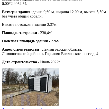
6,00*2,40*2,74.
Размеры здания:
длина 9,60 м, ширина 12,00 м, высота 5,50м
без учета общей кровли;
Высота потолков в здании 2,37м
Площадь застройки
- 230,4м².
Полезная площадь здания
- 226м².
Адрес строительства
- Ленинградская область,
Ломоносовский район п. Горелово Волхонское шоссе д. 4
Дата строительства
- Июль 2022г.