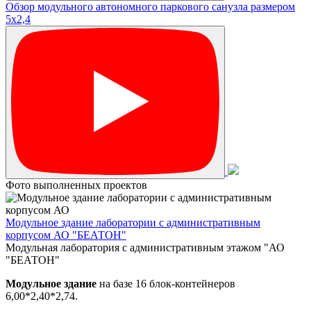
Обзор модульного автономного паркового санузла размером
5х2,4
Фото выполненных проектов
Модульное здание лаборатории с административным
корпусом АО "БЕАТОН"
Модульная лаборатория с административным этажом "АО
"БЕАТОН"
Модульное здание
на базе 16 блок-контейнеров
6,00*2,40*2,74.