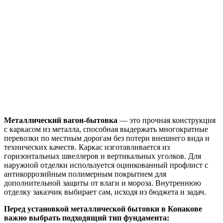
Металлический вагон-бытовка
— это прочная конструкция
с каркасом из металла, способная выдержать многократные
перевозки по местным дорогам без потери внешнего вида и
технических качеств. Каркас изготавливается из
горизонтальных швеллеров и вертикальных уголков. Для
наружной отделки используется оцинкованный профлист с
антикоррозийным полимерным покрытием для
дополнительной защиты от влаги и мороза. Внутреннюю
отделку заказчик выбирает сам, исходя из бюджета и задач.
Перед установкой металлической бытовки в Конакове
важно выбрать подходящий тип фундамента: