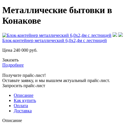
Металлические бытовки в
Конакове
Блок-контейнер металлический 6,0х2,4м с лестницей
Цена
240 000
руб.
Заказать
Подробнее
Получите прайс-лист!
Оставьте заявку, и мы вышлем актуальный прайс-лист.
Запросить прайс-лист
Описание
Как купить
Оплата
Доставка
Описание