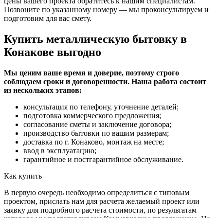
цены вашего проекта обратитесь к нашим специалистам.
Позвоните по указанному номеру — мы проконсультируем и
подготовим для вас смету.
Купить металлическую бытовку в
Конакове выгодно
Мы ценим ваше время и доверие, поэтому строго
соблюдаем сроки и договоренности. Наша работа состоит
из нескольких этапов:
консультация по телефону, уточнение деталей;
подготовка коммерческого предложения;
согласование сметы и заключение договора;
производство бытовки по вашим размерам;
доставка по г. Конаково, монтаж на месте;
ввод в эксплуатацию;
гарантийное и постгарантийное обслуживание.
Как купить
В первую очередь необходимо определиться с типовым
проектом, прислать нам для расчета желаемый проект или
заявку для подробного расчета стоимости, по результатам