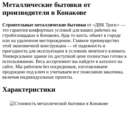
Металлические бытовки от
производителя в Конакове
Строительные металлические бытовки
от «ДВК Триэс» —
это гарантия комфортных условий для ваших рабочих на
стройплощадках в Конаково, будь то вахта, объект в городе
или на удаленном месторождении. Главное преимущество
этой экономичной конструкции — её надежность и
пригодность для эксплуатации в условиях мемтного климата.
Универсальное здание по доступной цене полностью готово к
использованию. Весь ассортимент вы найдете в каталоге на
сайте. Мы работаем без посредников, изготавливаем
продукцию под ключ и учитываем все пожелания заказчика,
включая индивидуальные проекты.
Характеристики