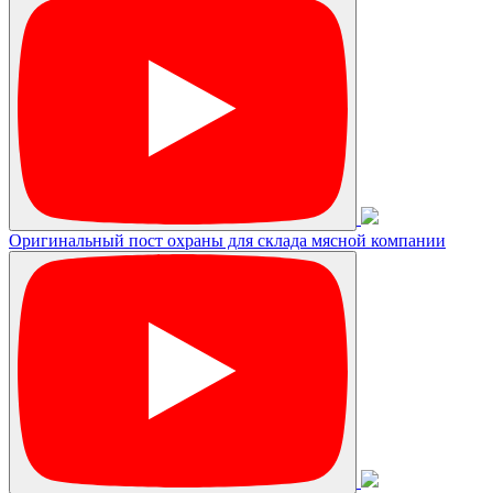
Оригинальный пост охраны для склада мясной компании