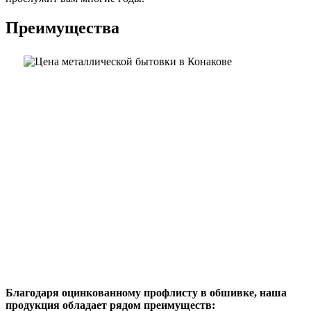
Преимущества
Благодаря оцинкованному профлисту в обшивке, наша
продукция обладает рядом преимуществ: