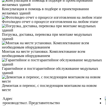
Консультация и помощь в подборе и проектировании
желаемых зданий
Фото/видео отчет о процессе изготовления на любом этапе
Погрузка, доставка, перевозка при монтаже модульных
зданий
Монтаж на месте установки. Комплектование всем
необходимым оборудованием
Гарантийное и постгарантийное обслуживание модульных
зданий
Демонтаж и перенос, с последующим монтажом на новом
месте
Адрес
производства:
г.
Представительство