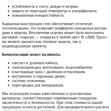
устойчивость к снегу, дождю и ветрам;
защита от перепадов температур и ультрафиолета;
повышенная пожаростойкость.
Каркасная конструкция стен обеспечивает отличную
теплоизоляцию, что позволяет комфортно находиться внутри
даже в морозы. Внутренняя отделка может быть выполнена
вагонкой, снаружи — покраска в любой цвет. В «ДВК Триэс»
вы можете заказать как типовые модели, так и
индивидуальные проекты.
Комплектация может включать:
санузел и душевую кабину;
электропроводку, вентиляцию, водоснабжение;
пластиковые окна с двойным остеклением;
внутренние и наружные двери;
систему отопления;
перегородки для зонирования.
Мы используем только качественные и долговечные
материалы, соответствующие современным стандартам
экологичности и безопасности. При этом стоимость нашей
продукции остается доступной. Для предварительного расчета