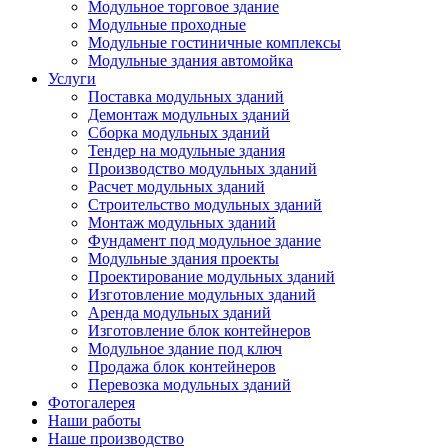
Модульное торговое здание
Модульные проходные
Модульные гостиничные комплексы
Модульные здания автомойка
Услуги
Поставка модульных зданий
Демонтаж модульных зданий
Сборка модульных зданий
Тендер на модульные здания
Производство модульных зданий
Расчет модульных зданий
Строительство модульных зданий
Монтаж модульных зданий
Фундамент под модульное здание
Модульные здания проекты
Проектирование модульных зданий
Изготовление модульных зданий
Аренда модульных зданий
Изготовление блок контейнеров
Модульное здание под ключ
Продажа блок контейнеров
Перевозка модульных зданий
Фотогалерея
Наши работы
Наше производство