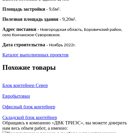
Площадь застройки
- 9,6м².
Полезная площадь здания
- 9,20м².
Адрес поставки
-
Новгородская область, Боровичский район,
село Кончанское-Суворовское.
Дата строительства
-
Ноябрь 2022г.
Каталог выполненных проектов
Похожие товары
Блок контейнер Север
Евробытовки
Офисный блок контейнер
Складской блок контейнер
Обращаясь в компанию «ДВК ТРИЭС», вы можете доверить
нам весь объем работ, а именно: