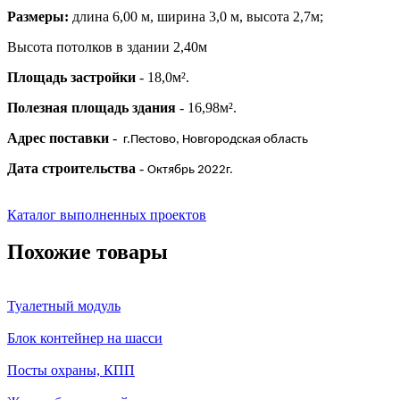
Размеры:
длина 6,00 м, ширина 3,0 м, высота 2,7м;
Высота потолков в здании 2,40м
Площадь застройки
- 18,0м².
Полезная площадь здания
- 16,98м².
Адрес поставки
-
г.Пестово, Новгородская область
Дата строительства
-
Октябрь 2022г.
Каталог выполненных проектов
Похожие товары
Туалетный модуль
Блок контейнер на шасси
Посты охраны, КПП