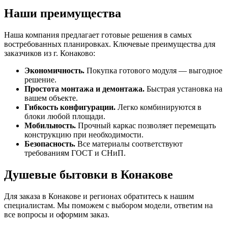
Наши преимущества
Наша компания предлагает готовые решения в самых
востребованных планировках. Ключевые преимущества для
заказчиков из г. Конаково:
Экономичность.
Покупка готового модуля — выгодное
решение.
Простота монтажа и демонтажа.
Быстрая установка на
вашем объекте.
Гибкость конфигурации.
Легко комбинируются в
блоки любой площади.
Мобильность.
Прочный каркас позволяет перемещать
конструкцию при необходимости.
Безопасность.
Все материалы соответствуют
требованиям ГОСТ и СНиП.
Душевые бытовки в Конакове
Для заказа в Конакове и регионах обратитесь к нашим
специалистам. Мы поможем с выбором модели, ответим на
все вопросы и оформим заказ.