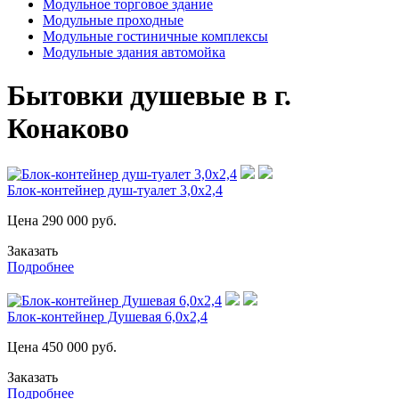
Модульное торговое здание
Модульные проходные
Модульные гостиничные комплексы
Модульные здания автомойка
Бытовки душевые в г.
Конаково
Блок-контейнер душ-туалет 3,0х2,4
Цена
290 000
руб.
Заказать
Подробнее
Блок-контейнер Душевая 6,0х2,4
Цена
450 000
руб.
Заказать
Подробнее