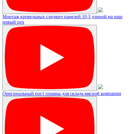
Монтаж кровельных сэндвич панелей 10,3 длиной на наш
новый цех
Оригинальный пост охраны для склада мясной компании