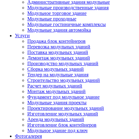
Административные здания модульные
Модульные производственные здания
Модульное торговое здание
Модульные проходные
Модульные гостиничные комплексы
Модульные здания автомойка
Услуги
Продажа блок контейнеров
Перевозка модульных зданий
Поставка модульных зданий
Демонтаж модульных зданий
Производство модульных зданий
Сборка модульных зданий
Тендер на модульные здания
Строительство модульных зданий
Расчет модульных зданий
Монтаж модульных зданий
Фундамент под модульное здание
Модульные здания проекты
Проектирование модульных зданий
Изготовление модульных зданий
Аренда модульных зданий
Изготовление блок контейнеров
Модульное здание под ключ
Фотогалерея