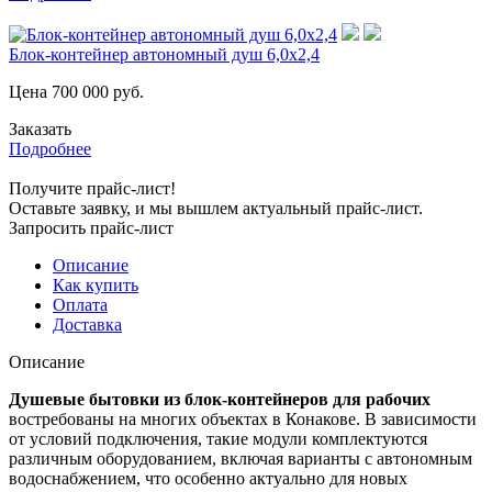
Блок-контейнер автономный душ 6,0х2,4
Цена
700 000
руб.
Заказать
Подробнее
Получите прайс-лист!
Оставьте заявку, и мы вышлем актуальный прайс-лист.
Запросить прайс-лист
Описание
Как купить
Оплата
Доставка
Описание
Душевые бытовки из блок-контейнеров для рабочих
востребованы на многих объектах в Конакове. В зависимости
от условий подключения, такие модули комплектуются
различным оборудованием, включая варианты с автономным
водоснабжением, что особенно актуально для новых