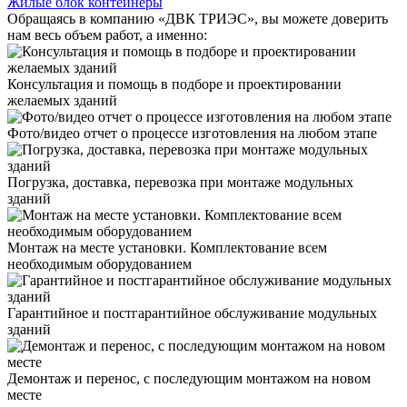
Жилые блок контейнеры
Обращаясь в компанию «ДВК ТРИЭС», вы можете доверить
нам весь объем работ, а именно:
Консультация и помощь в подборе и проектировании
желаемых зданий
Фото/видео отчет о процессе изготовления на любом этапе
Погрузка, доставка, перевозка при монтаже модульных
зданий
Монтаж на месте установки. Комплектование всем
необходимым оборудованием
Гарантийное и постгарантийное обслуживание модульных
зданий
Демонтаж и перенос, с последующим монтажом на новом
месте