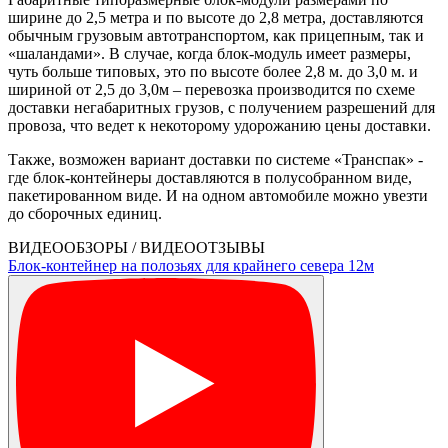
ширине до 2,5 метра и по высоте до 2,8 метра, доставляются
обычным грузовым автотранспортом, как прицепным, так и
«шаландами». В случае, когда блок-модуль имеет размеры,
чуть больше типовых, это по высоте более 2,8 м. до 3,0 м. и
шириной от 2,5 до 3,0м – перевозка производится по схеме
доставки негабаритных грузов, с получением разрешений для
провоза, что ведет к некоторому удорожанию цены доставки.
Также, возможен вариант доставки по системе «Транспак» -
где блок-контейнеры доставляются в полусобранном виде,
пакетированном виде. И на одном автомобиле можно увезти
до сборочных единиц.
ВИДЕООБЗОРЫ / ВИДЕООТЗЫВЫ
Блок-контейнер на полозьях для крайнего севера 12м