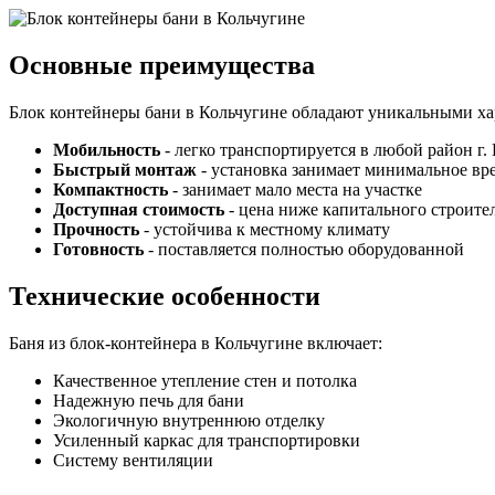
Основные преимущества
Блок контейнеры бани в Кольчугине обладают уникальными ха
Мобильность
- легко транспортируется в любой район г.
Быстрый монтаж
- установка занимает минимальное вр
Компактность
- занимает мало места на участке
Доступная стоимость
- цена ниже капитального строите
Прочность
- устойчива к местному климату
Готовность
- поставляется полностью оборудованной
Технические особенности
Баня из блок-контейнера в Кольчугине включает:
Качественное утепление стен и потолка
Надежную печь для бани
Экологичную внутреннюю отделку
Усиленный каркас для транспортировки
Систему вентиляции