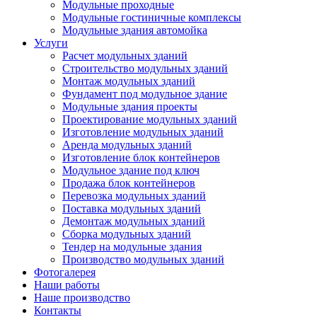
Модульные проходные
Модульные гостиничные комплексы
Модульные здания автомойка
Услуги
Расчет модульных зданий
Строительство модульных зданий
Монтаж модульных зданий
Фундамент под модульное здание
Модульные здания проекты
Проектирование модульных зданий
Изготовление модульных зданий
Аренда модульных зданий
Изготовление блок контейнеров
Модульное здание под ключ
Продажа блок контейнеров
Перевозка модульных зданий
Поставка модульных зданий
Демонтаж модульных зданий
Сборка модульных зданий
Тендер на модульные здания
Производство модульных зданий
Фотогалерея
Наши работы
Наше производство
Контакты