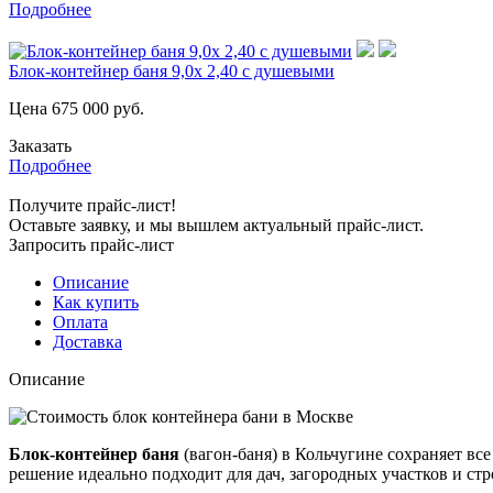
Подробнее
Блок-контейнер баня 9,0х 2,40 с душевыми
Цена
675 000
руб.
Заказать
Подробнее
Получите прайс-лист!
Оставьте заявку, и мы вышлем актуальный прайс-лист.
Запросить прайс-лист
Описание
Как купить
Оплата
Доставка
Описание
Блок-контейнер баня
(вагон-баня) в Кольчугине сохраняет в
решение идеально подходит для дач, загородных участков и ст