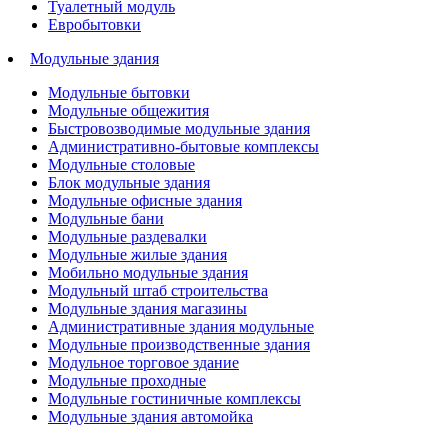
Туалетный модуль
Евробытовки
Модульные здания
Модульные бытовки
Модульные общежития
Быстровозводимые модульные здания
Административно-бытовые комплексы
Модульные столовые
Блок модульные здания
Модульные офисные здания
Модульные бани
Модульные раздевалки
Модульные жилые здания
Мобильно модульные здания
Модульный штаб строительства
Модульные здания магазины
Административные здания модульные
Модульные производственные здания
Модульное торговое здание
Модульные проходные
Модульные гостиничные комплексы
Модульные здания автомойка