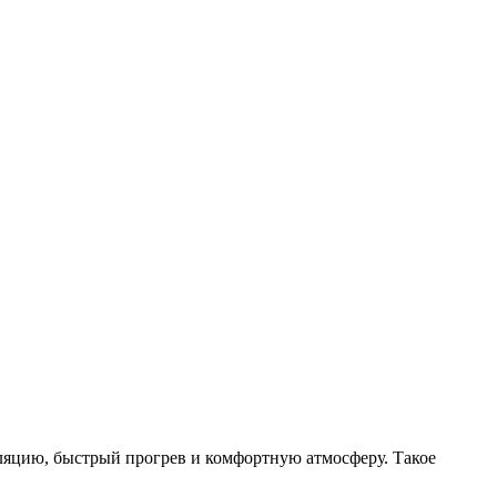
оляцию, быстрый прогрев и комфортную атмосферу. Такое