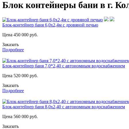
Блок контейнеры бани в г. Ко
Блок-контейнер баня 6,0х2,4м с дровяной печью
Цена
450 000
руб.
Заказать
Подробнее
Блок-контейнер баня 7,0*2,40 с автономным водоснабжением
Цена
520 000
руб.
Заказать
Подробнее
Блок-контейнер баня 8,0х2,40 с автономным водоснабжением
Цена
560 000
руб.
Заказать