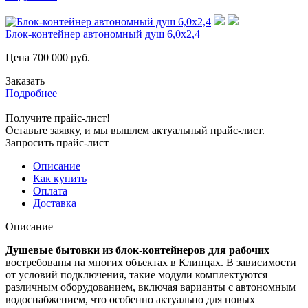
Блок-контейнер автономный душ 6,0х2,4
Цена
700 000
руб.
Заказать
Подробнее
Получите прайс-лист!
Оставьте заявку, и мы вышлем актуальный прайс-лист.
Запросить прайс-лист
Описание
Как купить
Оплата
Доставка
Описание
Душевые бытовки из блок-контейнеров для рабочих
востребованы на многих объектах в Клинцах. В зависимости
от условий подключения, такие модули комплектуются
различным оборудованием, включая варианты с автономным
водоснабжением, что особенно актуально для новых