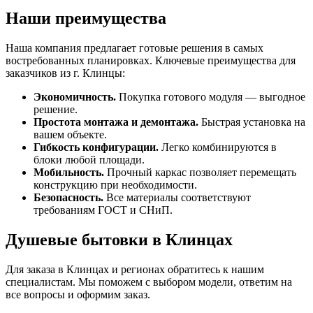
Наши преимущества
Наша компания предлагает готовые решения в самых
востребованных планировках. Ключевые преимущества для
заказчиков из г. Клинцы:
Экономичность.
Покупка готового модуля — выгодное
решение.
Простота монтажа и демонтажа.
Быстрая установка на
вашем объекте.
Гибкость конфигурации.
Легко комбинируются в
блоки любой площади.
Мобильность.
Прочный каркас позволяет перемещать
конструкцию при необходимости.
Безопасность.
Все материалы соответствуют
требованиям ГОСТ и СНиП.
Душевые бытовки в Клинцах
Для заказа в Клинцах и регионах обратитесь к нашим
специалистам. Мы поможем с выбором модели, ответим на
все вопросы и оформим заказ.