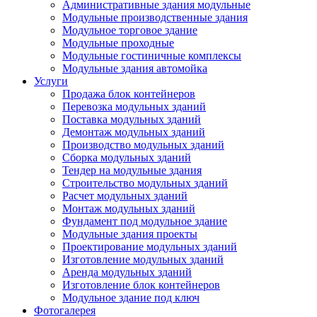
Административные здания модульные
Модульные производственные здания
Модульное торговое здание
Модульные проходные
Модульные гостиничные комплексы
Модульные здания автомойка
Услуги
Продажа блок контейнеров
Перевозка модульных зданий
Поставка модульных зданий
Демонтаж модульных зданий
Производство модульных зданий
Сборка модульных зданий
Тендер на модульные здания
Строительство модульных зданий
Расчет модульных зданий
Монтаж модульных зданий
Фундамент под модульное здание
Модульные здания проекты
Проектирование модульных зданий
Изготовление модульных зданий
Аренда модульных зданий
Изготовление блок контейнеров
Модульное здание под ключ
Фотогалерея