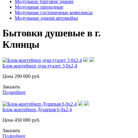
Модульное торговое здание
Модульные проходные
Модульные гостиничные комплексы
Модульные здания автомойка
Бытовки душевые в г.
Клинцы
Блок-контейнер душ-туалет 3,0х2,4
Цена
290 000
руб.
Заказать
Подробнее
Блок-контейнер Душевая 6,0х2,4
Цена
450 000
руб.
Заказать
Подробнее