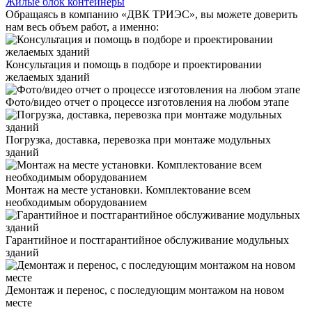
Жилые блок контейнеры
Обращаясь в компанию «ДВК ТРИЭС», вы можете доверить
нам весь объем работ, а именно:
Консультация и помощь в подборе и проектировании
желаемых зданий
Фото/видео отчет о процессе изготовления на любом этапе
Погрузка, доставка, перевозка при монтаже модульных
зданий
Монтаж на месте установки. Комплектование всем
необходимым оборудованием
Гарантийное и постгарантийное обслуживание модульных
зданий
Демонтаж и перенос, с последующим монтажом на новом
месте