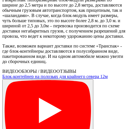
ширине до 2,5 метра и по высоте до 2,8 метра, доставляются
обычным грузовым автотранспортом, как прицепным, так и
«шаландами». В случае, когда блок-модуль имеет размеры,
чуть больше типовых, это по высоте более 2,8 м. до 3,0 м. и
шириной от 2,5 до 3,0м – перевозка производится по схеме
доставки негабаритных грузов, с получением разрешений для
провоза, что ведет к некоторому удорожанию цены доставки.
Также, возможен вариант доставки по системе «Транспак» -
где блок-контейнеры доставляются в полусобранном виде,
пакетированном виде. И на одном автомобиле можно увезти
до сборочных единиц.
ВИДЕООБЗОРЫ / ВИДЕООТЗЫВЫ
Блок-контейнер на полозьях для крайнего севера 12м