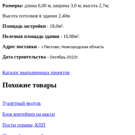
Размеры:
длина 6,00 м, ширина 3,0 м, высота 2,7м;
Высота потолков в здании 2,40м
Площадь застройки
- 18,0м².
Полезная площадь здания
- 16,98м².
Адрес поставки
-
г.Пестово, Новгородская область
Дата строительства
-
Октябрь 2022г.
Каталог выполненных проектов
Похожие товары
Туалетный модуль
Блок контейнер на шасси
Посты охраны, КПП