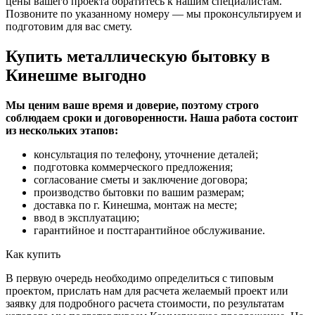
цены вашего проекта обратитесь к нашим специалистам.
Позвоните по указанному номеру — мы проконсультируем и
подготовим для вас смету.
Купить металлическую бытовку в
Кинешме выгодно
Мы ценим ваше время и доверие, поэтому строго
соблюдаем сроки и договоренности. Наша работа состоит
из нескольких этапов:
консультация по телефону, уточнение деталей;
подготовка коммерческого предложения;
согласование сметы и заключение договора;
производство бытовки по вашим размерам;
доставка по г. Кинешма, монтаж на месте;
ввод в эксплуатацию;
гарантийное и постгарантийное обслуживание.
Как купить
В первую очередь необходимо определиться с типовым
проектом, прислать нам для расчета желаемый проект или
заявку для подробного расчета стоимости, по результатам