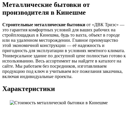
Металлические бытовки от
производителя в Кинешме
Строительные металлические бытовки
от «ДВК Триэс» —
это гарантия комфортных условий для ваших рабочих на
стройплощадках в Кинешма, будь то вахта, объект в городе
или на удаленном месторождении. Главное преимущество
этой экономичной конструкции — её надежность и
пригодность для эксплуатации в условиях мемтного климата.
Универсальное здание по доступной цене полностью готово к
использованию. Весь ассортимент вы найдете в каталоге на
сайте. Мы работаем без посредников, изготавливаем
продукцию под ключ и учитываем все пожелания заказчика,
включая индивидуальные проекты.
Характеристики