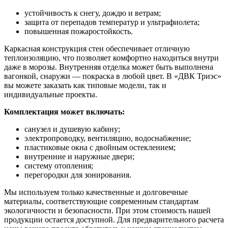
устойчивость к снегу, дождю и ветрам;
защита от перепадов температур и ультрафиолета;
повышенная пожаростойкость.
Каркасная конструкция стен обеспечивает отличную
теплоизоляцию, что позволяет комфортно находиться внутри
даже в морозы. Внутренняя отделка может быть выполнена
вагонкой, снаружи — покраска в любой цвет. В «ДВК Триэс»
вы можете заказать как типовые модели, так и
индивидуальные проекты.
Комплектация может включать:
санузел и душевую кабину;
электропроводку, вентиляцию, водоснабжение;
пластиковые окна с двойным остеклением;
внутренние и наружные двери;
систему отопления;
перегородки для зонирования.
Мы используем только качественные и долговечные
материалы, соответствующие современным стандартам
экологичности и безопасности. При этом стоимость нашей
продукции остается доступной. Для предварительного расчета