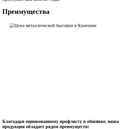
Преимущества
Благодаря оцинкованному профлисту в обшивке, наша
продукция обладает рядом преимуществ: