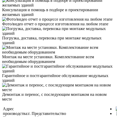
Консультация и помощь в подборе и проектировании
желаемых зданий
Фото/видео отчет о процессе изготовления на любом этапе
Погрузка, доставка, перевозка при монтаже модульных
зданий
Монтаж на месте установки. Комплектование всем
необходимым оборудованием
Гарантийное и постгарантийное обслуживание модульных
зданий
Демонтаж и перенос, с последующим монтажом на новом
месте
Адрес
производства:
г.
Представительство