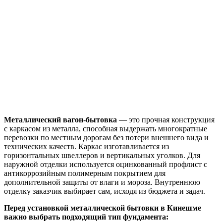
Металлический вагон-бытовка
— это прочная конструкция
с каркасом из металла, способная выдержать многократные
перевозки по местным дорогам без потери внешнего вида и
технических качеств. Каркас изготавливается из
горизонтальных швеллеров и вертикальных уголков. Для
наружной отделки используется оцинкованный профлист с
антикоррозийным полимерным покрытием для
дополнительной защиты от влаги и мороза. Внутреннюю
отделку заказчик выбирает сам, исходя из бюджета и задач.
Перед установкой металлической бытовки в Кинешме
важно выбрать подходящий тип фундамента: