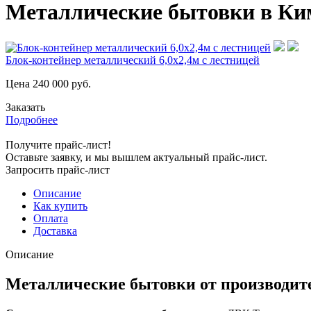
Металлические бытовки в Ки
Блок-контейнер металлический 6,0х2,4м с лестницей
Цена
240 000
руб.
Заказать
Подробнее
Получите прайс-лист!
Оставьте заявку, и мы вышлем актуальный прайс-лист.
Запросить прайс-лист
Описание
Как купить
Оплата
Доставка
Описание
Металлические бытовки от производит