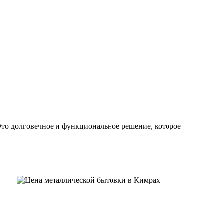
Это долговечное и функциональное решение, которое