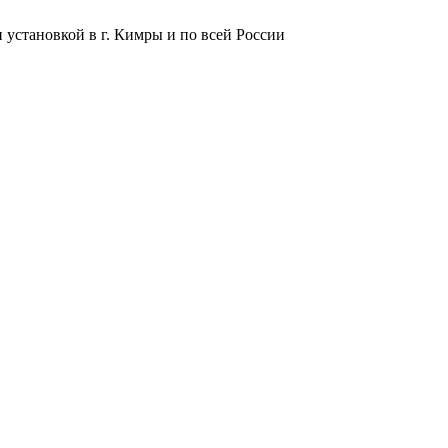
 установкой в г. Кимры и по всей России