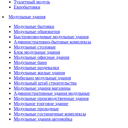
Туалетный модуль
Евробытовки
Модульные здания
Модульные бытовки
Модульные общежития
Быстровозводимые модульные здания
Административно-бытовые комплексы
Модульные столовые
Блок модульные здания
Модульные офисные здания
Модульные бани
Модульные раздевалки
Модульные жилые здания
Мобильно модульные здания
Модульный штаб строительства
Модульные здания магазины
Административные здания модульные
Модульные производственные здания
Модульное торговое здание
Модульные проходные
Модульные гостиничные комплексы
Модульные здания автомойка