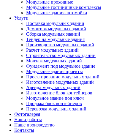
Модульные проходные
Модульные гостиничные комплексы
Модульные здания автомойка
Услуги
Поставка модульных зданий
Демонтаж модульных зданий
Сборка модульных зданий
Тендер на модульные здания
Производство модульных зданий
Расчет модульных зданий
Строительство модульных зданий
Монтаж модульных зданий
Фундамент под модульное здание
Модульные здания проекты
Проектирование модульных зданий
Изготовление модульных зданий
Аренда модульных зданий
Изготовление блок контейнеров
Модульное здание под ключ
Продажа блок контейнеров
Перевозка модульных зданий
Фотогалерея
Наши работы
Наше производство
Контакты