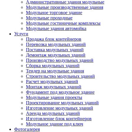
Административные здания модульные
Модульные производственные здания
Модульное торговое здание
Модульные проходные
Модульные гостиничные комплексы
Модульные здания автомойка
Услуги
Продажа блок контейнеров
Перевозка модульных зданий
Поставка модульных зданий
Демонтаж модульных зданий
Производство модульных зданий
Сборка модульных зданий
Тендер на модульные здания
Строительство модульных зданий
Расчет модульных зданий
Монтаж модульных зданий
Фундамент под модульное здание
Модульные здания проекты
Проектирование модульных зданий
Изготовление модульных зданий
Аренда модульных зданий
Изготовление блок контейнеров
Модульное здание под ключ
Фотогалерея