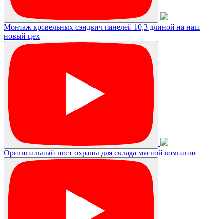
Монтаж кровельных сэндвич панелей 10,3 длиной на наш
новый цех
Оригинальный пост охраны для склада мясной компании