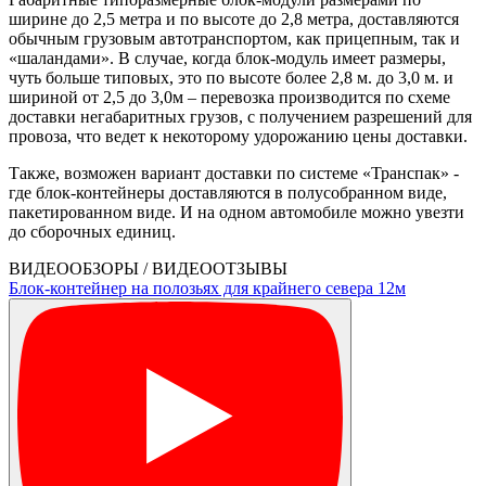
ширине до 2,5 метра и по высоте до 2,8 метра, доставляются
обычным грузовым автотранспортом, как прицепным, так и
«шаландами». В случае, когда блок-модуль имеет размеры,
чуть больше типовых, это по высоте более 2,8 м. до 3,0 м. и
шириной от 2,5 до 3,0м – перевозка производится по схеме
доставки негабаритных грузов, с получением разрешений для
провоза, что ведет к некоторому удорожанию цены доставки.
Также, возможен вариант доставки по системе «Транспак» -
где блок-контейнеры доставляются в полусобранном виде,
пакетированном виде. И на одном автомобиле можно увезти
до сборочных единиц.
ВИДЕООБЗОРЫ / ВИДЕООТЗЫВЫ
Блок-контейнер на полозьях для крайнего севера 12м