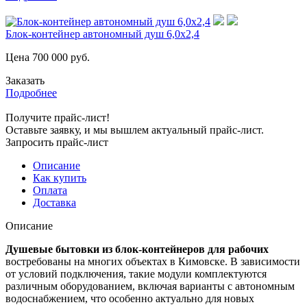
Блок-контейнер автономный душ 6,0х2,4
Цена
700 000
руб.
Заказать
Подробнее
Получите прайс-лист!
Оставьте заявку, и мы вышлем актуальный прайс-лист.
Запросить прайс-лист
Описание
Как купить
Оплата
Доставка
Описание
Душевые бытовки из блок-контейнеров для рабочих
востребованы на многих объектах в Кимовске. В зависимости
от условий подключения, такие модули комплектуются
различным оборудованием, включая варианты с автономным
водоснабжением, что особенно актуально для новых