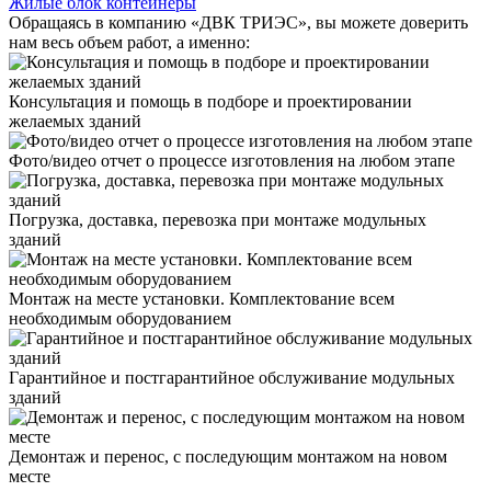
Жилые блок контейнеры
Обращаясь в компанию «ДВК ТРИЭС», вы можете доверить
нам весь объем работ, а именно:
Консультация и помощь в подборе и проектировании
желаемых зданий
Фото/видео отчет о процессе изготовления на любом этапе
Погрузка, доставка, перевозка при монтаже модульных
зданий
Монтаж на месте установки. Комплектование всем
необходимым оборудованием
Гарантийное и постгарантийное обслуживание модульных
зданий
Демонтаж и перенос, с последующим монтажом на новом
месте