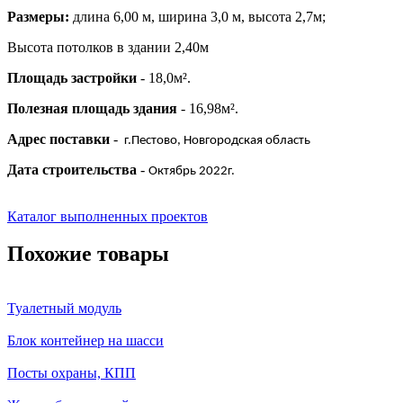
Размеры:
длина 6,00 м, ширина 3,0 м, высота 2,7м;
Высота потолков в здании 2,40м
Площадь застройки
- 18,0м².
Полезная площадь здания
- 16,98м².
Адрес поставки
-
г.Пестово, Новгородская область
Дата строительства
-
Октябрь 2022г.
Каталог выполненных проектов
Похожие товары
Туалетный модуль
Блок контейнер на шасси
Посты охраны, КПП