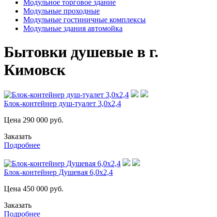
Модульное торговое здание
Модульные проходные
Модульные гостиничные комплексы
Модульные здания автомойка
Бытовки душевые в г.
Кимовск
Блок-контейнер душ-туалет 3,0х2,4
Цена
290 000
руб.
Заказать
Подробнее
Блок-контейнер Душевая 6,0х2,4
Цена
450 000
руб.
Заказать
Подробнее