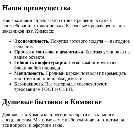
Наши преимущества
Наша компания предлагает готовые решения в самых
востребованных планировках. Ключевые преимущества для
заказчиков из г. Кимовск:
Экономичность.
Покупка готового модуля — выгодное
решение.
Простота монтажа и демонтажа.
Быстрая установка на
вашем объекте.
Гибкость конфигурации.
Легко комбинируются в
блоки любой площади.
Мобильность.
Прочный каркас позволяет перемещать
конструкцию при необходимости.
Безопасность.
Все материалы соответствуют
требованиям ГОСТ и СНиП.
Душевые бытовки в Кимовске
Для заказа в Кимовске и регионах обратитесь к нашим
специалистам. Мы поможем с выбором модели, ответим на
все вопросы и оформим заказ.