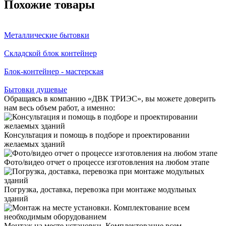
Похожие товары
Металлические бытовки
Складской блок контейнер
Блок-контейнер - мастерская
Бытовки душевые
Обращаясь в компанию «ДВК ТРИЭС», вы можете доверить
нам весь объем работ, а именно:
Консультация и помощь в подборе и проектировании
желаемых зданий
Фото/видео отчет о процессе изготовления на любом этапе
Погрузка, доставка, перевозка при монтаже модульных
зданий
Монтаж на месте установки. Комплектование всем