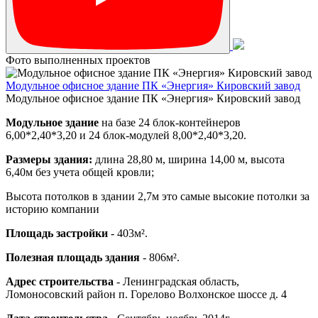
Фото выполненных проектов
Модульное офисное здание ПК «Энергия» Кировский завод
Модульное офисное здание ПК «Энергия» Кировский завод
Модульное здание
на базе 24 блок-контейнеров
6,00*2,40*3,20 и 24 блок-модулей 8,00*2,40*3,20.
Размеры здания:
длина 28,80 м, ширина 14,00 м, высота
6,40м без учета общей кровли;
Высота потолков в здании 2,7м это самые высокие потолки за
историю компании
Площадь застройки
- 403м².
Полезная площадь здания
- 806м².
Адрес строительства
- Ленинградская область,
Ломоносовский район п. Горелово Волхонское шоссе д. 4