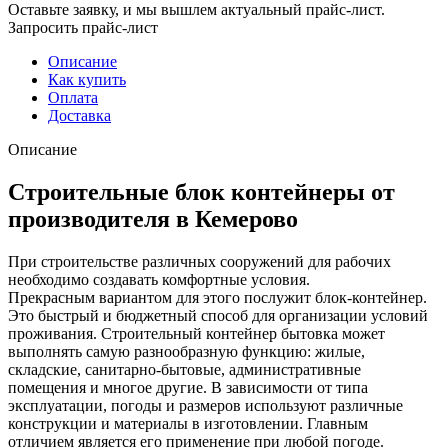
Оставьте заявку, и мы вышлем актуальный прайс-лист.
Запросить прайс-лист
Описание
Как купить
Оплата
Доставка
Описание
Строительные блок контейнеры от
производителя в Кемерово
При строительстве различных сооружений для рабочих
необходимо создавать комфортные условия.
Прекрасным вариантом для этого послужит блок-контейнер.
Это быстрый и бюджетный способ для организации условий
проживания. Строительный контейнер бытовка может
выполнять самую разнообразную функцию: жилые,
складские, санитарно-бытовые, административные
помещения и многое другие. В зависимости от типа
эксплуатации, погоды и размеров используют различные
конструкции и материалы в изготовлении. Главным
отличием является его применение при любой погоде.