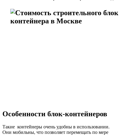
Особенности блок-контейнеров
Такие контейнеры очень удобны в использовании.
Они мобильны, что позволяет перемещать по мере