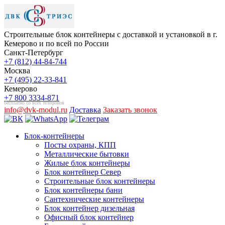
Строительные блок контейнеры с доставкой и установкой в г.
Кемерово и по всей по России
Санкт-Петербург
+7 (812) 44-84-744
Москва
+7 (495) 22-33-841
Кемерово
+7 800 3334-871
бесплатно со всех телефонов
info@dvk-modul.ru
Доставка
Заказать звонок
Блок-контейнеры
Посты охраны, КПП
Металлические бытовки
Жилые блок контейнеры
Блок контейнер Север
Строительные блок контейнеры
Блок контейнеры бани
Сантехнические контейнеры
Блок контейнер дизельная
Офисный блок контейнер