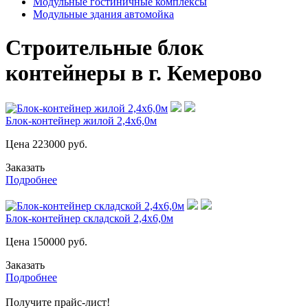
Модульные гостиничные комплексы
Модульные здания автомойка
Строительные блок
контейнеры в г. Кемерово
Блок-контейнер жилой 2,4х6,0м
Цена
223000
руб.
Заказать
Подробнее
Блок-контейнер складской 2,4х6,0м
Цена
150000
руб.
Заказать
Подробнее
Получите прайс-лист!