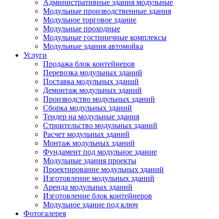
Административные здания модульные
Модульные производственные здания
Модульное торговое здание
Модульные проходные
Модульные гостиничные комплексы
Модульные здания автомойка
Услуги
Продажа блок контейнеров
Перевозка модульных зданий
Поставка модульных зданий
Демонтаж модульных зданий
Производство модульных зданий
Сборка модульных зданий
Тендер на модульные здания
Строительство модульных зданий
Расчет модульных зданий
Монтаж модульных зданий
Фундамент под модульное здание
Модульные здания проекты
Проектирование модульных зданий
Изготовление модульных зданий
Аренда модульных зданий
Изготовление блок контейнеров
Модульное здание под ключ
Фотогалерея