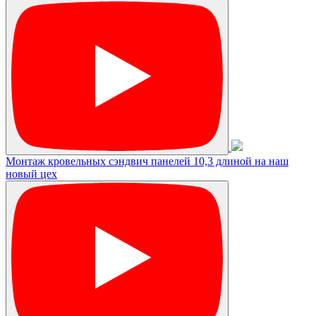
Монтаж кровельных сэндвич панелей 10,3 длиной на наш
новый цех