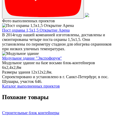
Фото выполненных проектов
Пост охраны 1,5х1,5 Открытие Арена
В 2014году нашей компанией изготовлены, доставлены и
смонтированы четыре поста охраны 1,5х1,5. Они
установлены по периметру стадион для обогрева охранников
при низких уличных температурах.
Модульное здание "Экспофорум"
Модульное здание на базе восьми блок-контейнеров
6x2,4x2,8м
Размеры здания 12х12х2,8м.
Спроектировано и установлено в г. Санкт-Петербург, в пос.
Шушары, участок 646.
Каталог выполненных проектов
Похожие товары
Строительные блок контейнеры