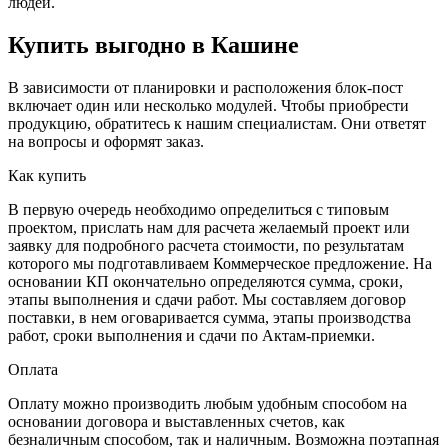
людей.
Купить выгодно в Кашине
В зависимости от планировки и расположения блок-пост
включает один или несколько модулей. Чтобы приобрести
продукцию, обратитесь к нашим специалистам. Они ответят
на вопросы и оформят заказ.
Как купить
В первую очередь необходимо определиться с типовым
проектом, прислать нам для расчета желаемый проект или
заявку для подробного расчета стоимости, по результатам
которого мы подготавливаем Коммерческое предложение. На
основании КП окончательно определяются сумма, сроки,
этапы выполнения и сдачи работ. Мы составляем договор
поставки, в нем оговаривается сумма, этапы производства
работ, сроки выполнения и сдачи по Актам-приемки.
Оплата
Оплату можно производить любым удобным способом на
основании договора и выставленных счетов, как
безналичным способом, так и наличным. Возможна поэтапная