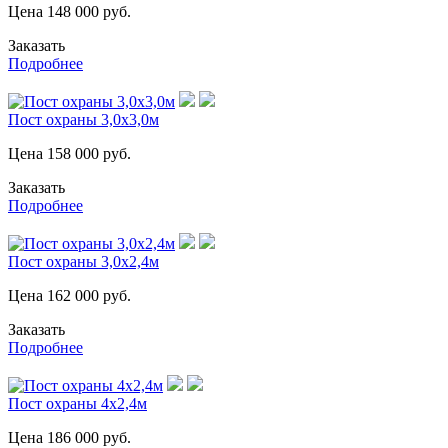
Цена
148 000
руб.
Заказать
Подробнее
Пост охраны 3,0х3,0м
Цена
158 000
руб.
Заказать
Подробнее
Пост охраны 3,0х2,4м
Цена
162 000
руб.
Заказать
Подробнее
Пост охраны 4х2,4м
Цена
186 000
руб.