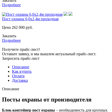
Заказать
Подробнее
Пост охраны 6,0х2,4м проходная
Цена
262 000
руб.
Заказать
Подробнее
Получите прайс-лист!
Оставьте заявку, и мы вышлем актуальный прайс-лист.
Запросить прайс-лист
Описание
Как купить
Оплата
Доставка
Описание
Посты охраны от производителя
Блок-контейнер пост охраны
– необходимость для крупных