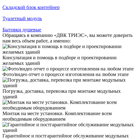
Складской блок контейнер
Туалетный модуль
Бытовки душевые
Обращаясь в компанию «ДВК ТРИЭС», вы можете доверить
нам весь объем работ, а именно:
Консультация и помощь в подборе и проектировании
желаемых зданий
Фото/видео отчет о процессе изготовления на любом этапе
Погрузка, доставка, перевозка при монтаже модульных
зданий
Монтаж на месте установки. Комплектование всем
необходимым оборудованием
Гарантийное и постгарантийное обслуживание модульных