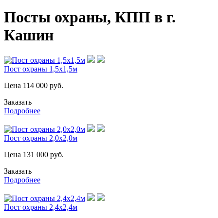
Посты охраны, КПП в г.
Кашин
Пост охраны 1,5х1,5м
Цена
114 000
руб.
Заказать
Подробнее
Пост охраны 2,0х2,0м
Цена
131 000
руб.
Заказать
Подробнее
Пост охраны 2,4х2,4м