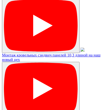
Монтаж кровельных сэндвич панелей 10,3 длиной на наш
новый цех