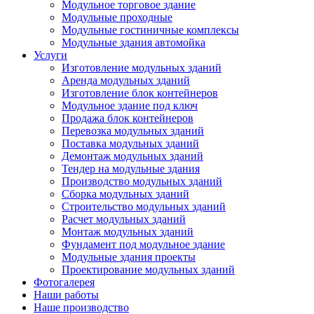
Модульное торговое здание
Модульные проходные
Модульные гостиничные комплексы
Модульные здания автомойка
Услуги
Изготовление модульных зданий
Аренда модульных зданий
Изготовление блок контейнеров
Модульное здание под ключ
Продажа блок контейнеров
Перевозка модульных зданий
Поставка модульных зданий
Демонтаж модульных зданий
Тендер на модульные здания
Производство модульных зданий
Сборка модульных зданий
Строительство модульных зданий
Расчет модульных зданий
Монтаж модульных зданий
Фундамент под модульное здание
Модульные здания проекты
Проектирование модульных зданий
Фотогалерея
Наши работы
Наше производство