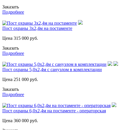
Заказать
Подробнее
Пост охраны 3х2,4м на постаменте
Цена
315 000
руб.
Заказать
Подробнее
Пост охраны 5,0х2,4м с санузлом в комплектации
Цена
251 000
руб.
Заказать
Подробнее
Пост охраны 6,0х2,4м на постаменте - операторская
Цена
360 000
руб.