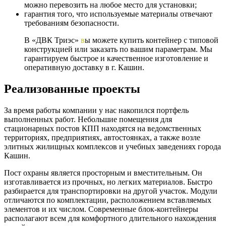
можно перевозить на любое место для установки;
гарантия того, что используемые материалы отвечают
требованиям безопасности.
В «ДВК Триэс»
в
ы можете купить контейнер с типовой
конструкцией или заказать по вашим параметрам. Мы
гарантируем быстрое и качественное изготовление и
оперативную доставку в г. Кашин.
Реализованные проекты
За время работы компании у нас накопился портфель
выполненных работ. Небольшие помещения для
стационарных постов КПП находятся на ведомственных
территориях, предприятиях, автостоянках, а также возле
элитных жилищных комплексов и учебных заведениях города
Кашин.
Пост охраны является просторным и вместительным. Он
изготавливается из прочных, но легких материалов. Быстро
разбирается для транспортировки на другой участок. Модули
отличаются по комплектации, расположением вставляемых
элементов и их числом. Современные блок-контейнеры
располагают всем для комфортного длительного нахождения