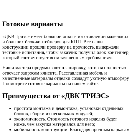
Готовые варианты
«ДКВ Триэс» имеет большой опыт в изготовлении маленьких
и больших блок-контейнеров для КПП. Все наши
конструкции прошли проверку на прочность, выдержали
тестовые испытания, чтобы заказчик получил блок-контейнер,
который соответствует всем заявленным требованиям.
Наши мастера продумывают планировку, которая полностью
отвечает запросам клиента. Расставленная мебель и
качественные материалы отделки создадут уютную атмосферу.
Посмотрите готовые варианты на нашем сайте.
Преимущества от «ДВК ТРИЭС»
простота монтажа и демонтажа, установки отдельных
блоков, сборки из нескольких модулей;
экономичность. Стоимость готового изделия будет
ниже, чем закупка материалов для него;
мобильность конструкции. Благодаря прочным каркасам