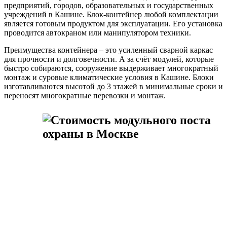
предприятий, городов, образовательных и государственных
учреждений в Кашине. Блок-контейнер любой комплектации
является готовым продуктом для эксплуатации. Его установка
проводится автокраном или манипулятором техники.
Преимущества контейнера – это усиленный сварной каркас
для прочности и долговечности. А за счёт модулей, которые
быстро собираются, сооружение выдерживает многократный
монтаж и суровые климатические условия в Кашине. Блоки
изготавливаются высотой до 3 этажей в минимальные сроки и
переносят многократные перевозки и монтаж.