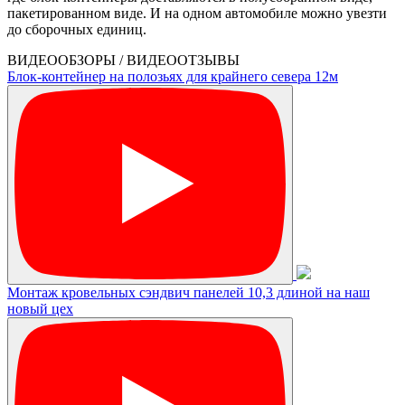
пакетированном виде. И на одном автомобиле можно увезти
до сборочных единиц.
ВИДЕООБЗОРЫ / ВИДЕООТЗЫВЫ
Блок-контейнер на полозьях для крайнего севера 12м
Монтаж кровельных сэндвич панелей 10,3 длиной на наш
новый цех