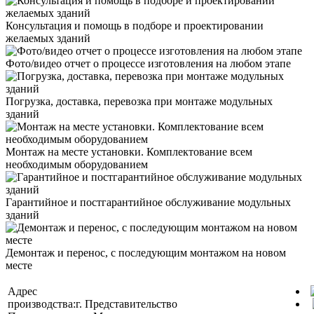
Консультация и помощь в подборе и проектировании
желаемых зданий
Фото/видео отчет о процессе изготовления на любом этапе
Погрузка, доставка, перевозка при монтаже модульных
зданий
Монтаж на месте установки. Комплектование всем
необходимым оборудованием
Гарантийное и постгарантийное обслуживание модульных
зданий
Демонтаж и перенос, с последующим монтажом на новом
месте
Адрес
производства:
г.
Представительство