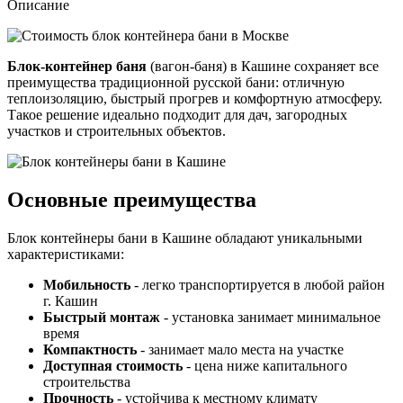
Описание
Блок-контейнер баня
(вагон-баня) в Кашине сохраняет все
преимущества традиционной русской бани: отличную
теплоизоляцию, быстрый прогрев и комфортную атмосферу.
Такое решение идеально подходит для дач, загородных
участков и строительных объектов.
Основные преимущества
Блок контейнеры бани в Кашине обладают уникальными
характеристиками:
Мобильность
- легко транспортируется в любой район
г. Кашин
Быстрый монтаж
- установка занимает минимальное
время
Компактность
- занимает мало места на участке
Доступная стоимость
- цена ниже капитального
строительства
Прочность
- устойчива к местному климату