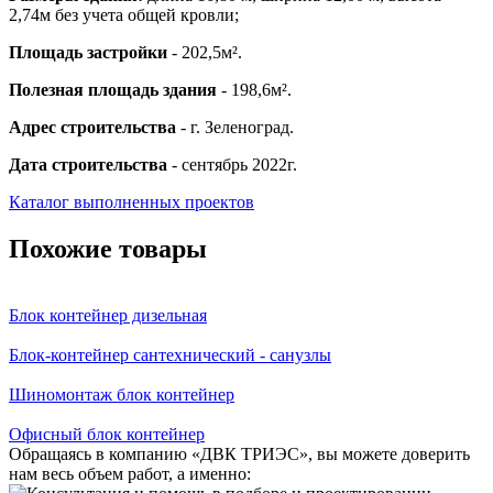
2,74м без учета общей кровли;
Площадь застройки
- 202,5м².
Полезная площадь здания
- 198,6м².
Адрес строительства
- г. Зеленоград.
Дата строительства
- сентябрь 2022г.
Каталог выполненных проектов
Похожие товары
Блок контейнер дизельная
Блок-контейнер сантехнический - санузлы
Шиномонтаж блок контейнер
Офисный блок контейнер
Обращаясь в компанию «ДВК ТРИЭС», вы можете доверить
нам весь объем работ, а именно: