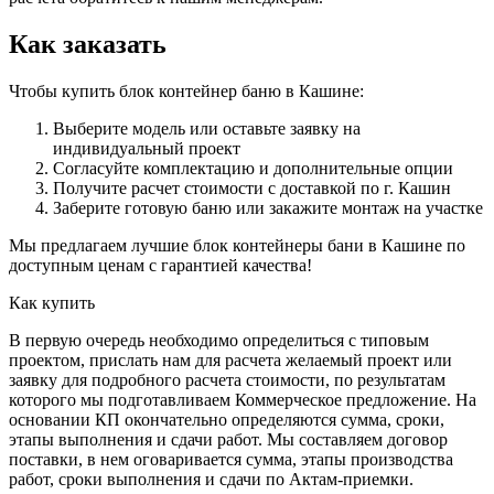
Как заказать
Чтобы купить блок контейнер баню в Кашине:
Выберите модель или оставьте заявку на
индивидуальный проект
Согласуйте комплектацию и дополнительные опции
Получите расчет стоимости с доставкой по г. Кашин
Заберите готовую баню или закажите монтаж на участке
Мы предлагаем лучшие блок контейнеры бани в Кашине по
доступным ценам с гарантией качества!
Как купить
В первую очередь необходимо определиться с типовым
проектом, прислать нам для расчета желаемый проект или
заявку для подробного расчета стоимости, по результатам
которого мы подготавливаем Коммерческое предложение. На
основании КП окончательно определяются сумма, сроки,
этапы выполнения и сдачи работ. Мы составляем договор
поставки, в нем оговаривается сумма, этапы производства
работ, сроки выполнения и сдачи по Актам-приемки.