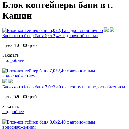
Блок контейнеры бани в г.
Кашин
Блок-контейнер баня 6,0х2,4м с дровяной печью
Цена
450 000
руб.
Заказать
Подробнее
Блок-контейнер баня 7,0*2,40 с автономным водоснабжением
Цена
520 000
руб.
Заказать
Подробнее