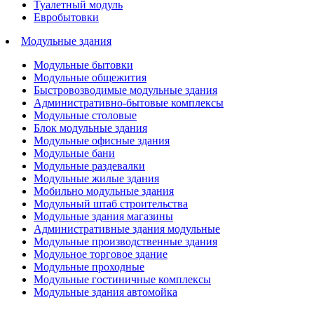
Туалетный модуль
Евробытовки
Модульные здания
Модульные бытовки
Модульные общежития
Быстровозводимые модульные здания
Административно-бытовые комплексы
Модульные столовые
Блок модульные здания
Модульные офисные здания
Модульные бани
Модульные раздевалки
Модульные жилые здания
Мобильно модульные здания
Модульный штаб строительства
Модульные здания магазины
Административные здания модульные
Модульные производственные здания
Модульное торговое здание
Модульные проходные
Модульные гостиничные комплексы
Модульные здания автомойка