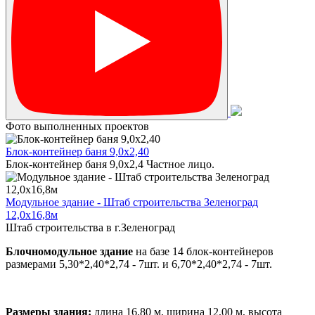
Фото выполненных проектов
Блок-контейнер баня 9,0х2,40
Блок-контейнер баня 9,0х2,4 Частное лицо.
Модульное здание - Штаб строительства Зеленоград
12,0х16,8м
Штаб строительства в г.Зеленоград
Блочномодульное здание
на базе 14 блок-контейнеров
размерами 5,30*2,40*2,74 - 7шт. и 6,70*2,40*2,74 - 7шт.
Размеры здания:
длина 16,80 м, ширина 12,00 м, высота