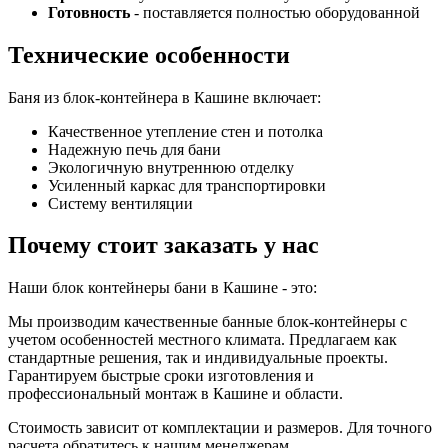
Готовность
- поставляется полностью оборудованной
Технические особенности
Баня из блок-контейнера в Кашине включает:
Качественное утепление стен и потолка
Надежную печь для бани
Экологичную внутреннюю отделку
Усиленный каркас для транспортировки
Систему вентиляции
Почему стоит заказать у нас
Наши блок контейнеры бани в Кашине - это:
Мы производим качественные банные блок-контейнеры с
учетом особенностей местного климата. Предлагаем как
стандартные решения, так и индивидуальные проекты.
Гарантируем быстрые сроки изготовления и
профессиональный монтаж в Кашине и области.
Стоимость зависит от комплектации и размеров. Для точного
расчета обратитесь к нашим менеджерам.