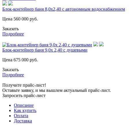
Блок-контейнер баня 8,0х2,40 с автономным водоснабжением
Цена
560 000
руб.
Заказать
Подробнее
Блок-контейнер баня 9,0х 2,40 с душевыми
Цена
675 000
руб.
Заказать
Подробнее
Получите прайс-лист!
Оставьте заявку, и мы вышлем актуальный прайс-лист.
Запросить прайс-лист
Описание
Как купить
Оплата
Доставка