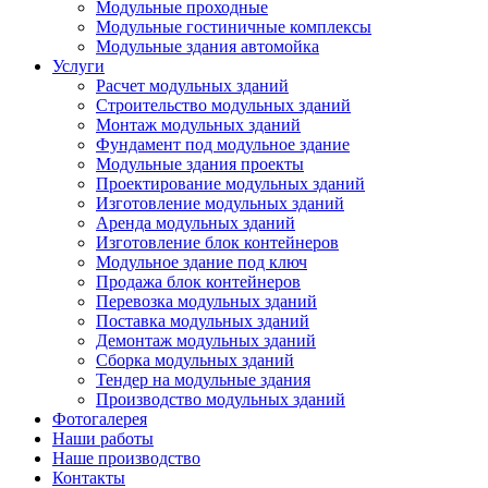
Модульные проходные
Модульные гостиничные комплексы
Модульные здания автомойка
Услуги
Расчет модульных зданий
Строительство модульных зданий
Монтаж модульных зданий
Фундамент под модульное здание
Модульные здания проекты
Проектирование модульных зданий
Изготовление модульных зданий
Аренда модульных зданий
Изготовление блок контейнеров
Модульное здание под ключ
Продажа блок контейнеров
Перевозка модульных зданий
Поставка модульных зданий
Демонтаж модульных зданий
Сборка модульных зданий
Тендер на модульные здания
Производство модульных зданий
Фотогалерея
Наши работы
Наше производство
Контакты