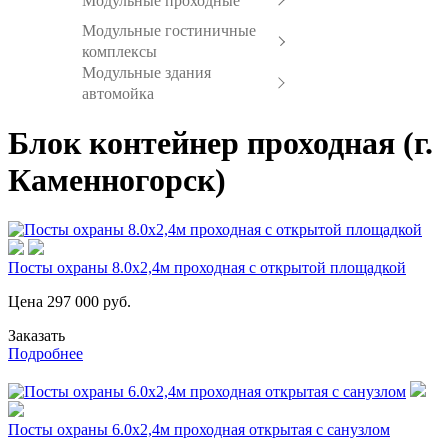
Модульные проходные
Модульные гостиничные
комплексы
Модульные здания
автомойка
Блок контейнер проходная (г.
Каменногорск)
Посты охраны 8.0х2,4м проходная с открытой площадкой
Цена
297 000
руб.
Заказать
Подробнее
Посты охраны 6.0х2,4м проходная открытая с санузлом