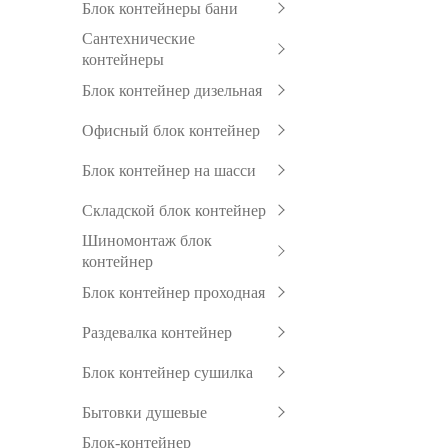
Блок контейнеры бани
Сантехнические
контейнеры
Блок контейнер дизельная
Офисный блок контейнер
Блок контейнер на шасси
Складской блок контейнер
Шиномонтаж блок
контейнер
Блок контейнер проходная
Раздевалка контейнер
Блок контейнер сушилка
Бытовки душевые
Блок-контейнер