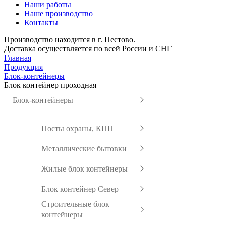
Наши работы
Наше производство
Контакты
Производство находится в г. Пестово.
Доставка осуществляется по всей России и СНГ
Главная
Продукция
Блок-контейнеры
Блок контейнер проходная
Блок-контейнеры
Посты охраны, КПП
Металлические бытовки
Жилые блок контейнеры
Блок контейнер Север
Строительные блок
контейнеры