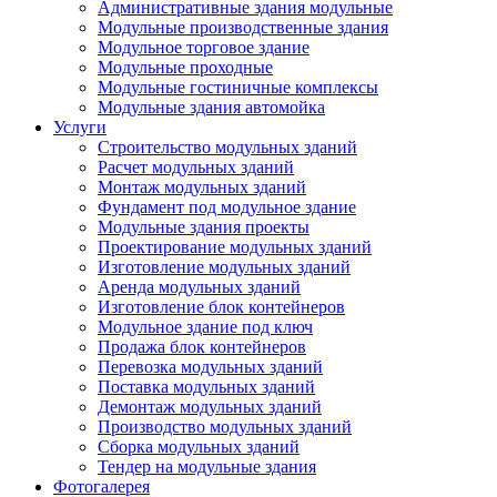
Административные здания модульные
Модульные производственные здания
Модульное торговое здание
Модульные проходные
Модульные гостиничные комплексы
Модульные здания автомойка
Услуги
Строительство модульных зданий
Расчет модульных зданий
Монтаж модульных зданий
Фундамент под модульное здание
Модульные здания проекты
Проектирование модульных зданий
Изготовление модульных зданий
Аренда модульных зданий
Изготовление блок контейнеров
Модульное здание под ключ
Продажа блок контейнеров
Перевозка модульных зданий
Поставка модульных зданий
Демонтаж модульных зданий
Производство модульных зданий
Сборка модульных зданий
Тендер на модульные здания
Фотогалерея