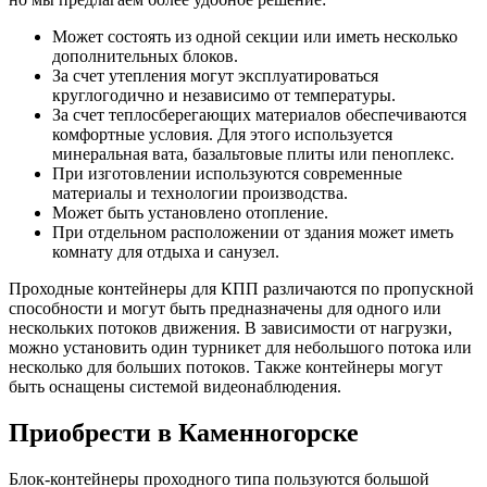
Может состоять из одной секции или иметь несколько
дополнительных блоков.
За счет утепления могут эксплуатироваться
круглогодично и независимо от температуры.
За счет теплосберегающих материалов обеспечиваются
комфортные условия. Для этого используется
минеральная вата, базальтовые плиты или пеноплекс.
При изготовлении используются современные
материалы и технологии производства.
Может быть установлено отопление.
При отдельном расположении от здания может иметь
комнату для отдыха и санузел.
Проходные контейнеры для КПП различаются по пропускной
способности и могут быть предназначены для одного или
нескольких потоков движения. В зависимости от нагрузки,
можно установить один турникет для небольшого потока или
несколько для больших потоков. Также контейнеры могут
быть оснащены системой видеонаблюдения.
Приобрести в Каменногорске
Блок-контейнеры проходного типа пользуются большой