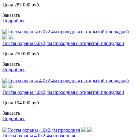
Цена
287 000
руб.
Заказать
Подробнее
Посты охраны 6.0х2,4м проходная с открытой площадкой
Цена
250 000
руб.
Заказать
Подробнее
Посты охраны 4.0х2,4м проходная с открытой площадкой
Цена
194 000
руб.
Заказать
Подробнее
Посты охраны 4.0х2,4м проходная