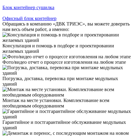
Блок контейнер сушилка
Офисный блок контейнер
Обращаясь в компанию «ДВК ТРИЭС», вы можете доверить
нам весь объем работ, а именно:
Консультация и помощь в подборе и проектировании
желаемых зданий
Фото/видео отчет о процессе изготовления на любом этапе
Погрузка, доставка, перевозка при монтаже модульных
зданий
Монтаж на месте установки. Комплектование всем
необходимым оборудованием
Гарантийное и постгарантийное обслуживание модульных
зданий