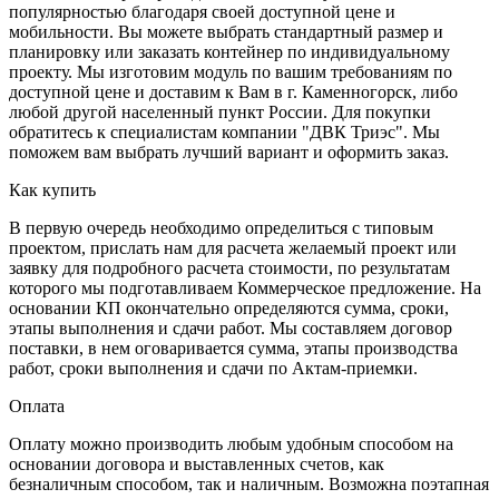
популярностью благодаря своей доступной цене и
мобильности. Вы можете выбрать стандартный размер и
планировку или заказать контейнер по индивидуальному
проекту. Мы изготовим модуль по вашим требованиям по
доступной цене и доставим к Вам в г. Каменногорск, либо
любой другой населенный пункт России. Для покупки
обратитесь к специалистам компании "ДВК Триэс". Мы
поможем вам выбрать лучший вариант и оформить заказ.
Как купить
В первую очередь необходимо определиться с типовым
проектом, прислать нам для расчета желаемый проект или
заявку для подробного расчета стоимости, по результатам
которого мы подготавливаем Коммерческое предложение. На
основании КП окончательно определяются сумма, сроки,
этапы выполнения и сдачи работ. Мы составляем договор
поставки, в нем оговаривается сумма, этапы производства
работ, сроки выполнения и сдачи по Актам-приемки.
Оплата
Оплату можно производить любым удобным способом на
основании договора и выставленных счетов, как
безналичным способом, так и наличным. Возможна поэтапная