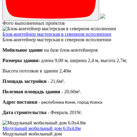
Фото выполненных проектов
Блок-контейнер мастерская в северном исполнении
Блок-контейнер мастерская в северном исполнении
Мобильное здание
на базе блок-контейнеров
Размеры здания:
длина 9,00 м, ширина 2,4 м, высота 2,7м;
Высота потолков в здании 2,40м
Площадь застройки
- 21,6м².
Полезная площадь здания
- 20,60м².
Адрес поставки
-
республика Коми, город Усинск
Дата строительства
- Февраль 2019г.
Модульный мобильный дом 6.0х4.8м
Модульный мобильный дом