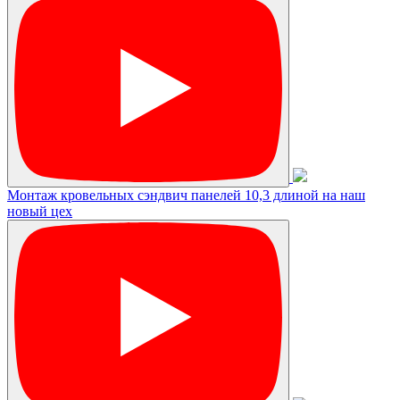
Монтаж кровельных сэндвич панелей 10,3 длиной на наш
новый цех