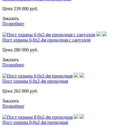
Цена
239 000
руб.
Заказать
Подробнее
Пост охраны 6,0х2,4м проходная с санузлом
Цена
280 000
руб.
Заказать
Подробнее
Пост охраны 6,0х2,4м проходная
Цена
262 000
руб.
Заказать
Подробнее
Пост охраны 8,0х2,4м проходная