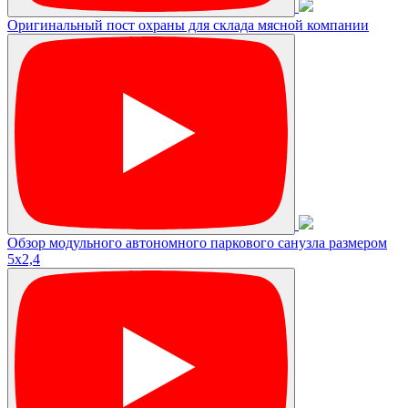
Оригинальный пост охраны для склада мясной компании
Обзор модульного автономного паркового санузла размером
5х2,4