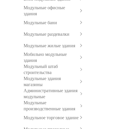
Модульные офисные
здания
Модульные бани
Модульные раздевалки
Модульные жилые здания
Мобильно модульные
здания
Модульный штаб
строительства
Модульные здания
магазины
Административные здания
модульные
Модульные
производственные здания
Модульное торговое здание