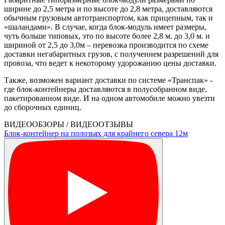
ширине до 2,5 метра и по высоте до 2,8 метра, доставляются
обычным грузовым автотранспортом, как прицепным, так и
«шаландами». В случае, когда блок-модуль имеет размеры,
чуть больше типовых, это по высоте более 2,8 м. до 3,0 м. и
шириной от 2,5 до 3,0м – перевозка производится по схеме
доставки негабаритных грузов, с получением разрешений для
провоза, что ведет к некоторому удорожанию цены доставки.
Также, возможен вариант доставки по системе «Транспак» -
где блок-контейнеры доставляются в полусобранном виде,
пакетированном виде. И на одном автомобиле можно увезти
до сборочных единиц.
ВИДЕООБЗОРЫ / ВИДЕООТЗЫВЫ
Блок-контейнер на полозьях для крайнего севера 12м