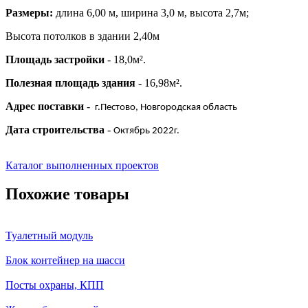
Размеры:
длина 6,00 м, ширина 3,0 м, высота 2,7м;
Высота потолков в здании 2,40м
Площадь застройки
- 18,0м².
Полезная площадь здания
- 16,98м².
Адрес поставки
-
г.Пестово, Новгородская область
Дата строительства
-
Октябрь 2022г.
Каталог выполненных проектов
Похожие товары
Туалетный модуль
Блок контейнер на шасси
Посты охраны, КПП