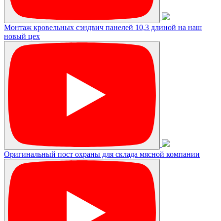
Монтаж кровельных сэндвич панелей 10,3 длиной на наш
новый цех
Оригинальный пост охраны для склада мясной компании