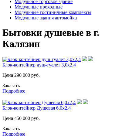
Модульное торговое здание
Модульные проходные
Модульные гостиничные комплексы
Модульные здания автомойка
Бытовки душевые в г.
Калязин
Блок-контейнер душ-туалет 3,0х2,4
Цена
290 000
руб.
Заказать
Подробнее
Блок-контейнер Душевая 6,0х2,4
Цена
450 000
руб.
Заказать
Подробнее