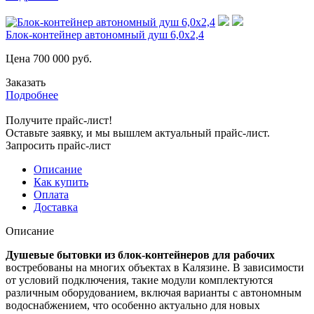
Блок-контейнер автономный душ 6,0х2,4
Цена
700 000
руб.
Заказать
Подробнее
Получите прайс-лист!
Оставьте заявку, и мы вышлем актуальный прайс-лист.
Запросить прайс-лист
Описание
Как купить
Оплата
Доставка
Описание
Душевые бытовки из блок-контейнеров для рабочих
востребованы на многих объектах в Калязине. В зависимости
от условий подключения, такие модули комплектуются
различным оборудованием, включая варианты с автономным
водоснабжением, что особенно актуально для новых