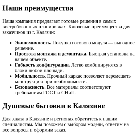
Наши преимущества
Наша компания предлагает готовые решения в самых
востребованных планировках. Ключевые преимущества для
заказчиков из г. Калязин:
Экономичность.
Покупка готового модуля — выгодное
решение.
Простота монтажа и демонтажа.
Быстрая установка на
вашем объекте.
Гибкость конфигурации.
Легко комбинируются в
блоки любой площади.
Мобильность.
Прочный каркас позволяет перемещать
конструкцию при необходимости.
Безопасность.
Все материалы соответствуют
требованиям ГОСТ и СНиП.
Душевые бытовки в Калязине
Для заказа в Калязине и регионах обратитесь к нашим
специалистам. Мы поможем с выбором модели, ответим на
все вопросы и оформим заказ.