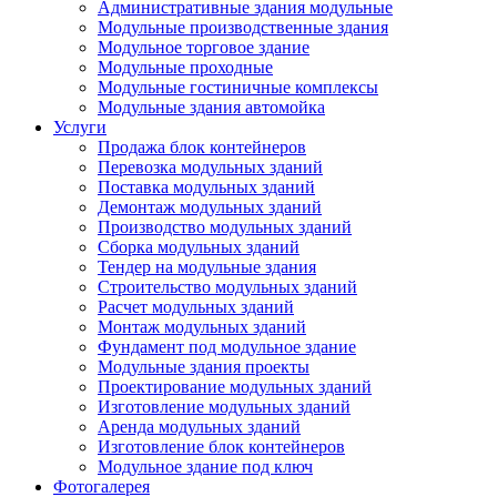
Административные здания модульные
Модульные производственные здания
Модульное торговое здание
Модульные проходные
Модульные гостиничные комплексы
Модульные здания автомойка
Услуги
Продажа блок контейнеров
Перевозка модульных зданий
Поставка модульных зданий
Демонтаж модульных зданий
Производство модульных зданий
Сборка модульных зданий
Тендер на модульные здания
Строительство модульных зданий
Расчет модульных зданий
Монтаж модульных зданий
Фундамент под модульное здание
Модульные здания проекты
Проектирование модульных зданий
Изготовление модульных зданий
Аренда модульных зданий
Изготовление блок контейнеров
Модульное здание под ключ
Фотогалерея