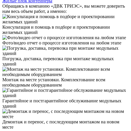
Жилые блок контейнеры
Обращаясь в компанию «ДВК ТРИЭС», вы можете доверить
нам весь объем работ, а именно:
Консультация и помощь в подборе и проектировании
желаемых зданий
Фото/видео отчет о процессе изготовления на любом этапе
Погрузка, доставка, перевозка при монтаже модульных
зданий
Монтаж на месте установки. Комплектование всем
необходимым оборудованием
Гарантийное и постгарантийное обслуживание модульных
зданий
Демонтаж и перенос, с последующим монтажом на новом
месте