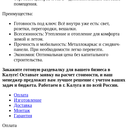
помещения.
Преимущества:
Готовность под ключ: Всё внутри уже есть: свет,
розетки, перегородки, вешалки.
Всесезонность: Утепление и отопление для комфорта
зимой и летом.
Прочность и мобильность: Металлокаркас и сэндвич-
панели. При необходимости легко перевезти.
Экономия: Оптимальная цена без капитального
строительства.
Закажите готовую раздевалку для вашего бизнеса в
Калуге! Оставьте заявку на расчет стоимости, и наш
менеджер предложит вам лучшее решение с учетом ваших
задач и бюджета. Работаем в г. Калуга и по всей России.
Оплата
Изготовление
Доставка
Монтаж
Гарантия
Оплата