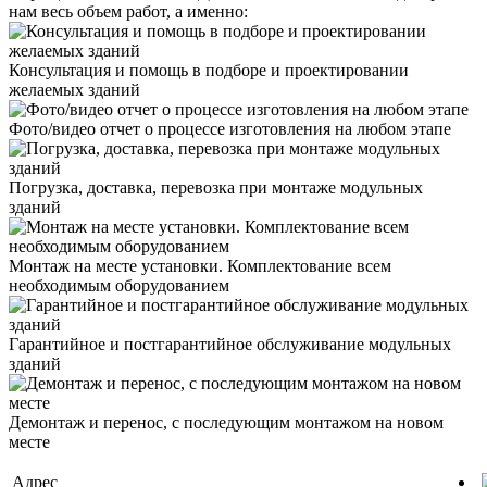
нам весь объем работ, а именно:
Консультация и помощь в подборе и проектировании
желаемых зданий
Фото/видео отчет о процессе изготовления на любом этапе
Погрузка, доставка, перевозка при монтаже модульных
зданий
Монтаж на месте установки. Комплектование всем
необходимым оборудованием
Гарантийное и постгарантийное обслуживание модульных
зданий
Демонтаж и перенос, с последующим монтажом на новом
месте
Адрес