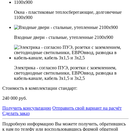
Окна - пластиковые теплосберегающие, долговечные
1100х900
Входные двери - стальные, утепленные 2100х900
Электрика - согласно ПУЭ, розетки с заземлением,
светодиодные светильники, ЕВРОввод, разводка в
кабель-канале, кабель 3х1,5 и 3х2,5
Стоимость в комплектации стандарт:
240 000
руб.
Получить консультацию
Отправить свой вариант на расчёт
Сделать заказ
Подробную информацию Вы можете получить, обратившись
к нам по телефу или воспользовавшись формой обратной