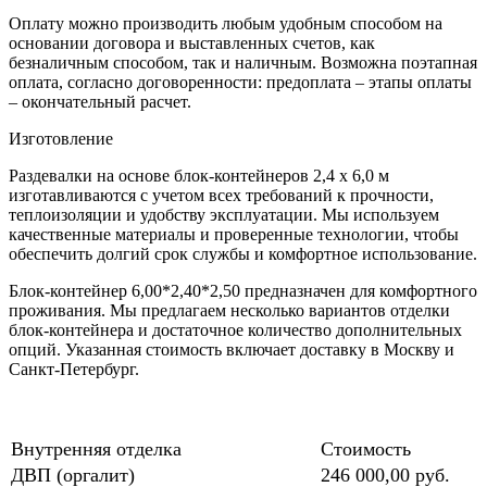
Оплату можно производить любым удобным способом на
основании договора и выставленных счетов, как
безналичным способом, так и наличным. Возможна поэтапная
оплата, согласно договоренности: предоплата – этапы оплаты
– окончательный расчет.
Изготовление
Раздевалки на основе блок-контейнеров 2,4 х 6,0 м
изготавливаются с учетом всех требований к прочности,
теплоизоляции и удобству эксплуатации. Мы используем
качественные материалы и проверенные технологии, чтобы
обеспечить долгий срок службы и комфортное использование.
Блок-контейнер 6,00*2,40*2,50 предназначен для комфортного
проживания. Мы предлагаем несколько вариантов отделки
блок-контейнера и достаточное количество дополнительных
опций. Указанная стоимость включает доставку в Москву и
Санкт-Петербург.
Внутренняя отделка
Стоимость
ДВП (оргалит)
246 000,00 руб.