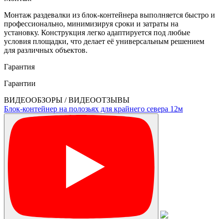
Монтаж раздевалки из блок-контейнера выполняется быстро и
профессионально, минимизируя сроки и затраты на
установку. Конструкция легко адаптируется под любые
условия площадки, что делает её универсальным решением
для различных объектов.
Гарантия
Гарантии
ВИДЕООБЗОРЫ / ВИДЕООТЗЫВЫ
Блок-контейнер на полозьях для крайнего севера 12м