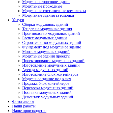
Модульное торговое здание
Модульные проходные
Модульные гостиничные комплексы
Модульные здания автомойка
Услуги
Сборка модульных зданий
Тендер на модульные здания
Производство модульных зданий
Расчет модульных зданий
Строительство модульных зданий
Фундамент под модульное здание
Монтаж модульных зданий
Модульные здания проекты
Проектирование модульных зданий
Изготовление модульных зданий
Аренда модульных зданий
Изготовление блок контейнеров
Модульное здание под ключ
Продажа блок контейнеров
Перевозка модульных зданий
Поставка модульных зданий
Демонтаж модульных зданий
Фотогалерея
Наши работы
Наше производство