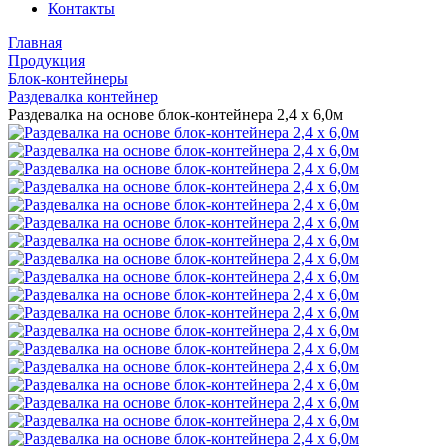
Контакты
Главная
Продукция
Блок-контейнеры
Раздевалка контейнер
Раздевалка на основе блок-контейнера 2,4 х 6,0м