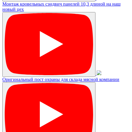
Монтаж кровельных сэндвич панелей 10,3 длиной на наш
новый цех
Оригинальный пост охраны для склада мясной компании