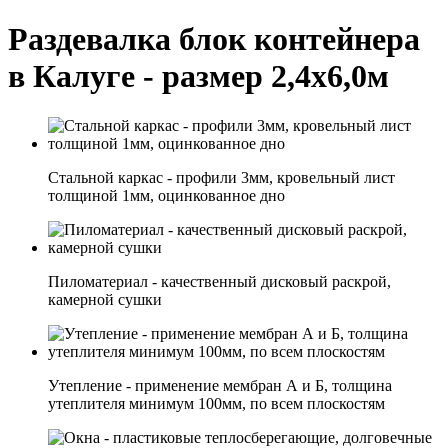
Раздевалка блок контейнера
в Калуге - размер 2,4х6,0м
Стальной каркас - профили 3мм, кровельный лист
толщиной 1мм, оцинкованное дно
Пиломатериал - качественный дисковый раскрой,
камерной сушки
Утепление - применение мембран А и Б, толщина
утеплителя минимум 100мм, по всем плоскостям