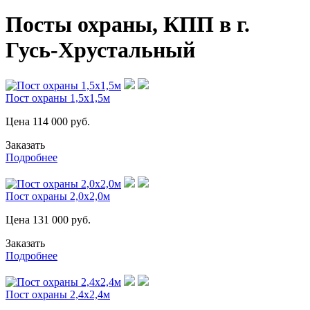
Посты охраны, КПП в г.
Гусь-Хрустальный
Пост охраны 1,5х1,5м
Цена
114 000
руб.
Заказать
Подробнее
Пост охраны 2,0х2,0м
Цена
131 000
руб.
Заказать
Подробнее
Пост охраны 2,4х2,4м