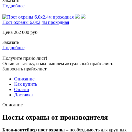
Заказать
Подробнее
Пост охраны 6,0х2,4м проходная
Цена
262 000
руб.
Заказать
Подробнее
Получите прайс-лист!
Оставьте заявку, и мы вышлем актуальный прайс-лист.
Запросить прайс-лист
Описание
Как купить
Оплата
Доставка
Описание
Посты охраны от производителя
Блок-контейнер пост охраны
– необходимость для крупных