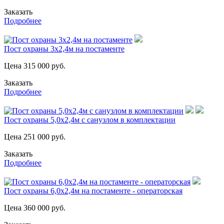
Заказать
Подробнее
Пост охраны 3х2,4м на постаменте
Цена
315 000
руб.
Заказать
Подробнее
Пост охраны 5,0х2,4м с санузлом в комплектации
Цена
251 000
руб.
Заказать
Подробнее
Пост охраны 6,0х2,4м на постаменте - операторская
Цена
360 000
руб.