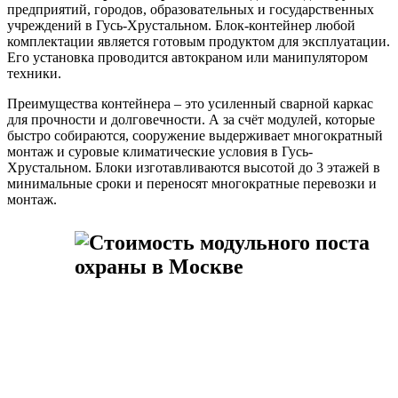
предприятий, городов, образовательных и государственных
учреждений в Гусь-Хрустальном. Блок-контейнер любой
комплектации является готовым продуктом для эксплуатации.
Его установка проводится автокраном или манипулятором
техники.
Преимущества контейнера – это усиленный сварной каркас
для прочности и долговечности. А за счёт модулей, которые
быстро собираются, сооружение выдерживает многократный
монтаж и суровые климатические условия в Гусь-
Хрустальном. Блоки изготавливаются высотой до 3 этажей в
минимальные сроки и переносят многократные перевозки и
монтаж.