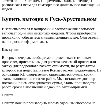
элементов и их числом. Современные блок-контейнеры
располагают всем для комфортного длительного нахождения
людей.
Купить выгодно в Гусь-Хрустальном
В зависимости от планировки и расположения блок-пост
включает один или несколько модулей. Чтобы приобрести
продукцию, обратитесь к нашим специалистам. Они ответят
на вопросы и оформят заказ.
Как купить
В первую очередь необходимо определиться с типовым
проектом, прислать нам для расчета желаемый проект или
заявку для подробного расчета стоимости, по результатам
которого мы подготавливаем Коммерческое предложение. На
основании КП окончательно определяются сумма, сроки,
этапы выполнения и сдачи работ. Мы составляем договор
поставки, в нем оговаривается сумма, этапы производства
работ, сроки выполнения и сдачи по Актам-приемки.
Оплата
Оплату можно производить любым удобным способом на