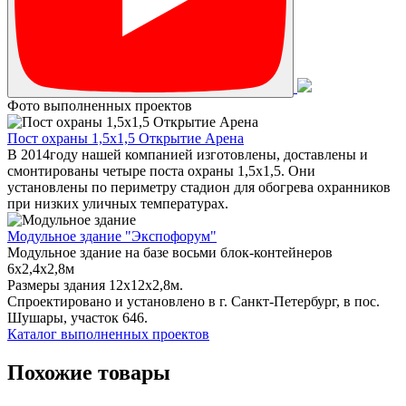
Фото выполненных проектов
Пост охраны 1,5х1,5 Открытие Арена
В 2014году нашей компанией изготовлены, доставлены и
смонтированы четыре поста охраны 1,5х1,5. Они
установлены по периметру стадион для обогрева охранников
при низких уличных температурах.
Модульное здание "Экспофорум"
Модульное здание на базе восьми блок-контейнеров
6x2,4x2,8м
Размеры здания 12х12х2,8м.
Спроектировано и установлено в г. Санкт-Петербург, в пос.
Шушары, участок 646.
Каталог выполненных проектов
Похожие товары