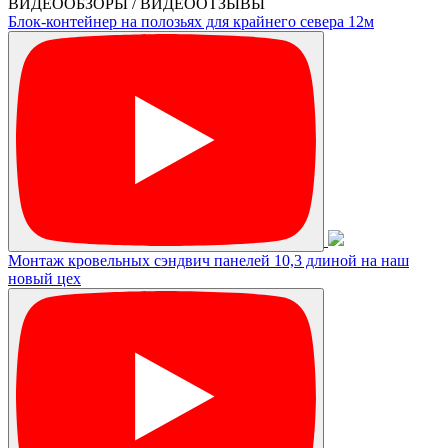
ВИДЕООБЗОРЫ / ВИДЕООТЗЫВЫ
Блок-контейнер на полозьях для крайнего севера 12м
Монтаж кровельных сэндвич панелей 10,3 длиной на наш
новый цех