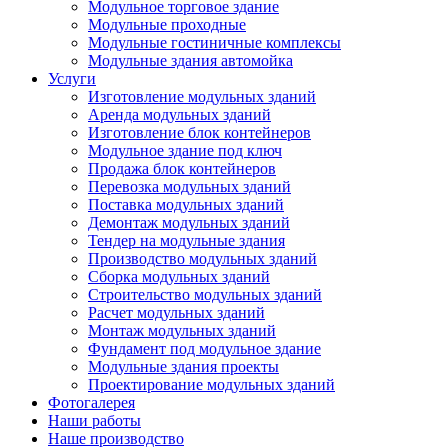
Модульное торговое здание
Модульные проходные
Модульные гостиничные комплексы
Модульные здания автомойка
Услуги
Изготовление модульных зданий
Аренда модульных зданий
Изготовление блок контейнеров
Модульное здание под ключ
Продажа блок контейнеров
Перевозка модульных зданий
Поставка модульных зданий
Демонтаж модульных зданий
Тендер на модульные здания
Производство модульных зданий
Сборка модульных зданий
Строительство модульных зданий
Расчет модульных зданий
Монтаж модульных зданий
Фундамент под модульное здание
Модульные здания проекты
Проектирование модульных зданий
Фотогалерея
Наши работы
Наше производство