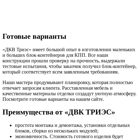
Готовые варианты
«ДКВ Триэс» имеет большой опыт в изготовлении маленьких
и больших блок-контейнеров для КПП. Все наши
конструкции прошли проверку на прочность, выдержали
тестовые испытания, чтобы заказчик получил блок-контейнер,
который соответствует всем заявленным требованиям.
Наши мастера продумывают планировку, которая полностью
отвечает запросам клиента. Расставленная мебель и
качественные материалы отделки создадут уютную атмосферу.
Посмотрите готовые варианты на нашем сайте.
Преимущества от «ДВК ТРИЭС»
простота монтажа и демонтажа, установки отдельных
блоков, сборки из нескольких модулей;
экономичность. Стоимость готового изделия будет