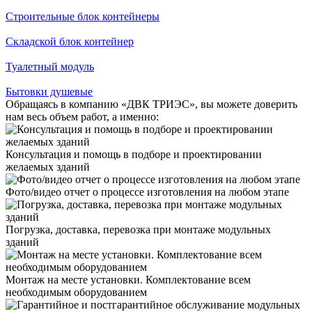
Строительные блок контейнеры
Складской блок контейнер
Туалетный модуль
Бытовки душевые
Обращаясь в компанию «ДВК ТРИЭС», вы можете доверить
нам весь объем работ, а именно:
Консультация и помощь в подборе и проектировании
желаемых зданий
Фото/видео отчет о процессе изготовления на любом этапе
Погрузка, доставка, перевозка при монтаже модульных
зданий
Монтаж на месте установки. Комплектование всем
необходимым оборудованием