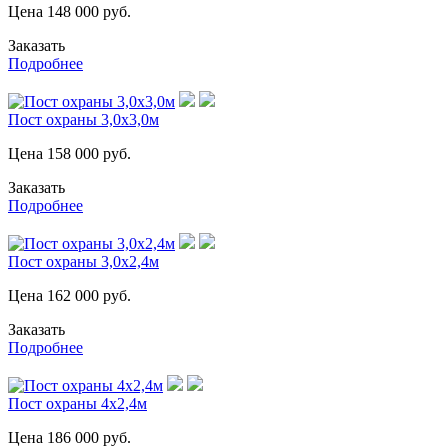
Цена
148 000
руб.
Заказать
Подробнее
Пост охраны 3,0х3,0м
Цена
158 000
руб.
Заказать
Подробнее
Пост охраны 3,0х2,4м
Цена
162 000
руб.
Заказать
Подробнее
Пост охраны 4х2,4м
Цена
186 000
руб.