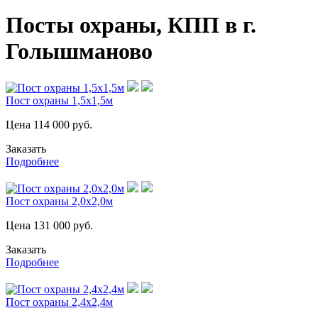
Посты охраны, КПП в г.
Голышманово
Пост охраны 1,5х1,5м
Цена
114 000
руб.
Заказать
Подробнее
Пост охраны 2,0х2,0м
Цена
131 000
руб.
Заказать
Подробнее
Пост охраны 2,4х2,4м