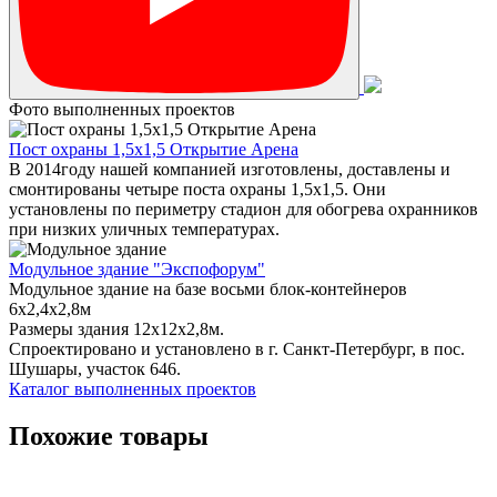
Фото выполненных проектов
Пост охраны 1,5х1,5 Открытие Арена
В 2014году нашей компанией изготовлены, доставлены и
смонтированы четыре поста охраны 1,5х1,5. Они
установлены по периметру стадион для обогрева охранников
при низких уличных температурах.
Модульное здание "Экспофорум"
Модульное здание на базе восьми блок-контейнеров
6x2,4x2,8м
Размеры здания 12х12х2,8м.
Спроектировано и установлено в г. Санкт-Петербург, в пос.
Шушары, участок 646.
Каталог выполненных проектов
Похожие товары