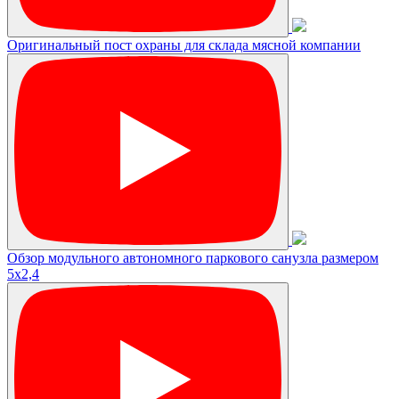
Оригинальный пост охраны для склада мясной компании
Обзор модульного автономного паркового санузла размером
5х2,4