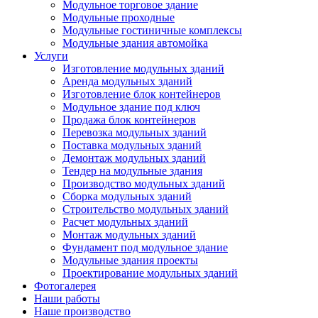
Модульное торговое здание
Модульные проходные
Модульные гостиничные комплексы
Модульные здания автомойка
Услуги
Изготовление модульных зданий
Аренда модульных зданий
Изготовление блок контейнеров
Модульное здание под ключ
Продажа блок контейнеров
Перевозка модульных зданий
Поставка модульных зданий
Демонтаж модульных зданий
Тендер на модульные здания
Производство модульных зданий
Сборка модульных зданий
Строительство модульных зданий
Расчет модульных зданий
Монтаж модульных зданий
Фундамент под модульное здание
Модульные здания проекты
Проектирование модульных зданий
Фотогалерея
Наши работы
Наше производство