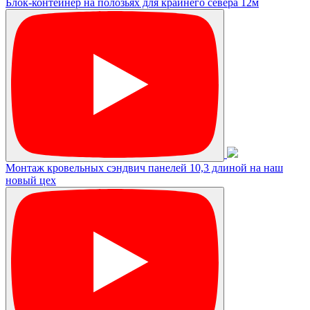
Блок-контейнер на полозьях для крайнего севера 12м
Монтаж кровельных сэндвич панелей 10,3 длиной на наш
новый цех