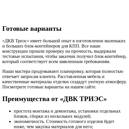
Готовые варианты
«ДКВ Триэс» имеет большой опыт в изготовлении маленьких
и больших блок-контейнеров для КПП. Все наши
конструкции прошли проверку на прочность, выдержали
тестовые испытания, чтобы заказчик получил блок-контейнер,
который соответствует всем заявленным требованиям.
Наши мастера продумывают планировку, которая полностью
отвечает запросам клиента. Расставленная мебель и
качественные материалы отделки создадут уютную атмосферу.
Посмотрите готовые варианты на нашем сайте.
Преимущества от «ДВК ТРИЭС»
простота монтажа и демонтажа, установки отдельных
блоков, сборки из нескольких модулей;
экономичность. Стоимость готового изделия будет
ниже, чем закупка материалов для него;