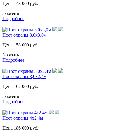
Цена
148 000
руб.
Заказать
Подробнее
Пост охраны 3,0х3,0м
Цена
158 000
руб.
Заказать
Подробнее
Пост охраны 3,0х2,4м
Цена
162 000
руб.
Заказать
Подробнее
Пост охраны 4х2,4м
Цена
186 000
руб.