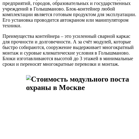
предприятий, городов, образовательных и государственных
учреждений в Голышманово. Блок-контейнер любой
комплектации является готовым продуктом для эксплуатации.
Его установка проводится автокраном или манипулятором
техники.
Преимущества контейнера – это усиленный сварной каркас
для прочности и долговечности. А за счёт модулей, которые
быстро собираются, сооружение выдерживает многократный
монтаж и суровые климатические условия в Голышманово.
Блоки изготавливаются высотой до 3 этажей в минимальные
сроки и переносят многократные перевозки и монтаж.