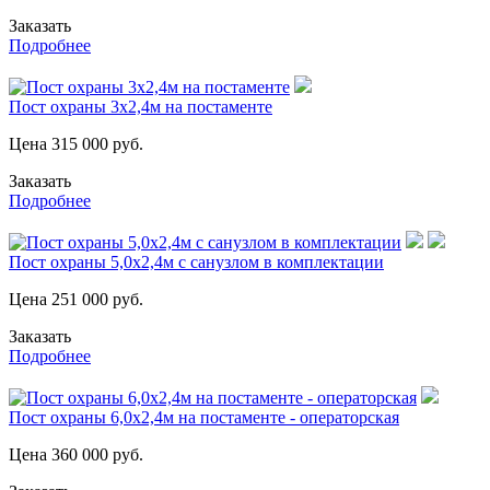
Заказать
Подробнее
Пост охраны 3х2,4м на постаменте
Цена
315 000
руб.
Заказать
Подробнее
Пост охраны 5,0х2,4м с санузлом в комплектации
Цена
251 000
руб.
Заказать
Подробнее
Пост охраны 6,0х2,4м на постаменте - операторская
Цена
360 000
руб.