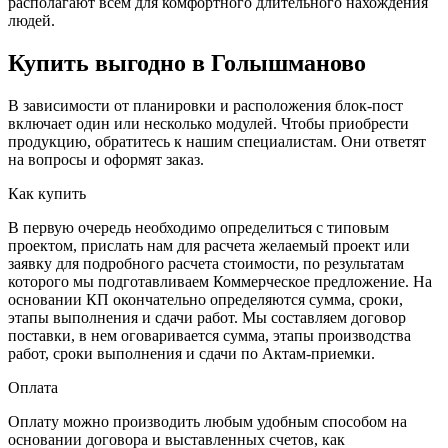
располагают всем для комфортного длительного нахождения
людей.
Купить выгодно в Голышманово
В зависимости от планировки и расположения блок-пост
включает один или несколько модулей. Чтобы приобрести
продукцию, обратитесь к нашим специалистам. Они ответят
на вопросы и оформят заказ.
Как купить
В первую очередь необходимо определиться с типовым
проектом, прислать нам для расчета желаемый проект или
заявку для подробного расчета стоимости, по результатам
которого мы подготавливаем Коммерческое предложение. На
основании КП окончательно определяются сумма, сроки,
этапы выполнения и сдачи работ. Мы составляем договор
поставки, в нем оговаривается сумма, этапы производства
работ, сроки выполнения и сдачи по Актам-приемки.
Оплата
Оплату можно производить любым удобным способом на
основании договора и выставленных счетов, как