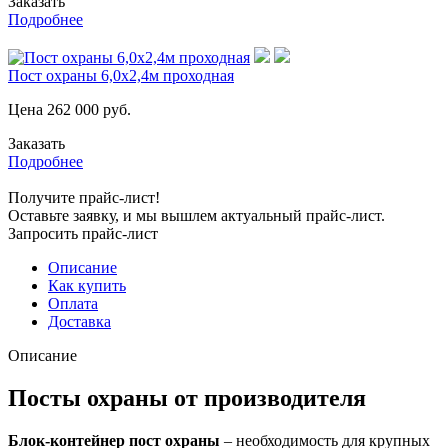
Заказать
Подробнее
Пост охраны 6,0х2,4м проходная
Цена
262 000
руб.
Заказать
Подробнее
Получите прайс-лист!
Оставьте заявку, и мы вышлем актуальный прайс-лист.
Запросить прайс-лист
Описание
Как купить
Оплата
Доставка
Описание
Посты охраны от производителя
Блок-контейнер пост охраны
– необходимость для крупных