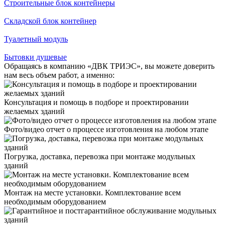
Строительные блок контейнеры
Складской блок контейнер
Туалетный модуль
Бытовки душевые
Обращаясь в компанию «ДВК ТРИЭС», вы можете доверить
нам весь объем работ, а именно:
Консультация и помощь в подборе и проектировании
желаемых зданий
Фото/видео отчет о процессе изготовления на любом этапе
Погрузка, доставка, перевозка при монтаже модульных
зданий
Монтаж на месте установки. Комплектование всем
необходимым оборудованием