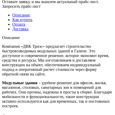
Оставьте заявку, и мы вышлем актуальный прайс-лист.
Запросить прайс-лист
Описание
Как купить
Оплата
Доставка
Описание
Компания «ДВК Триэс» предлагает строительство
быстровозводимых модульных зданий в Галиче. Это
доступное и современное решение, которое экономит время,
средства и ресурсы. Мы изготавливаем и доставляем
конструкции на объект, обеспечиваем индивидуальный
подход и оперативный расчет стоимости через форму
обратной связи на сайте.
Модульные здания
– удобное решение для офисов, жилья,
магазинов, столовых, санитарных зон и помещений для
рабочих. Они прочны, надежны и просты в сборке. Благодаря
мобильности и функциональности, такие конструкции
активно используются как для временных, так и постоянных
построек.