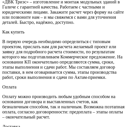
«ДВК Триэс» – изготовление и монтаж модульных зданий в
Галиче с гарантией качества. Работаем с частными и
юридическими лицами. Закажите расчет через форму на сайте
или позвоните нам – и мы свяжемся с вами для уточнения
деталей. Быстро, надёжно, доступно.
Как купить
В первую очередь необходимо определиться с типовым
проектом, прислать нам для расчета желаемый проект или
заявку для подробного расчета стоимости, по результатам
которого мы подготавливаем Коммерческое предложение. На
основании КП окончательно определяются сумма, сроки,
этапы выполнения и сдачи работ. Мы составляем договор
поставки, в нем оговаривается сумма, этапы производства
работ, сроки выполнения и сдачи по Актам-приемки.
Оплата
Оплату можно производить любым удобным способом на
основании договора и выставленных счетов, как
безналичным способом, так и наличным. Возможна поэтапная
оплата, согласно договоренности: предоплата – этапы оплаты
– окончательный расчет.
Доставка