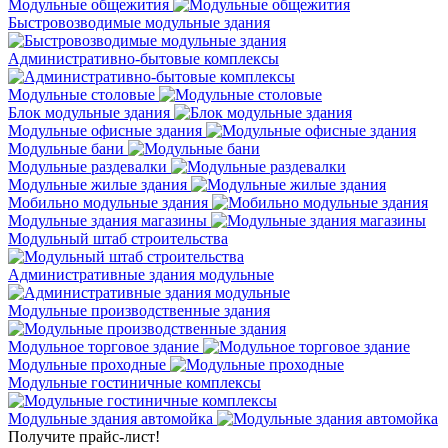
Модульные общежития
Быстровозводимые модульные здания
Административно-бытовые комплексы
Модульные столовые
Блок модульные здания
Модульные офисные здания
Модульные бани
Модульные раздевалки
Модульные жилые здания
Мобильно модульные здания
Модульные здания магазины
Модульный штаб строительства
Административные здания модульные
Модульные производственные здания
Модульное торговое здание
Модульные проходные
Модульные гостиничные комплексы
Модульные здания автомойка
Получите прайс-лист!