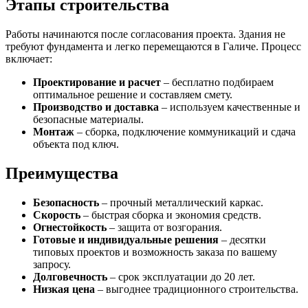
Этапы строительства
Работы начинаются после согласования проекта. Здания не
требуют фундамента и легко перемещаются в Галиче. Процесс
включает:
Проектирование и расчет
– бесплатно подбираем
оптимальное решение и составляем смету.
Производство и доставка
– используем качественные и
безопасные материалы.
Монтаж
– сборка, подключение коммуникаций и сдача
объекта под ключ.
Преимущества
Безопасность
– прочный металлический каркас.
Скорость
– быстрая сборка и экономия средств.
Огнестойкость
– защита от возгорания.
Готовые и индивидуальные решения
– десятки
типовых проектов и возможность заказа по вашему
запросу.
Долговечность
– срок эксплуатации до 20 лет.
Низкая цена
– выгоднее традиционного строительства.