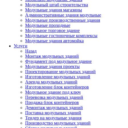
Модульный штаб строительства
Модульные здания магазины
Административные здания модульные
Модульные производственные здания
Модульные проходные
Модульное торговое здание
Модульные гостиничные комплексы
Модульные здания автомойка
Услуги
Назад
Монтаж модульных зданий
Фундамент под модульное здание
Модульные здания проекты
Проектирование модульных зданий
Изготовление модульных зданий
Аренда модульных зданий
Изготовление блок контейнеров
Модульное здание под ключ
Перевозка модульных зданий
Продажа блок контейнеров
Демонтаж модульных зданий
Поставка модульных зданий
Тендер на модульные здания
Производство модульных зданий