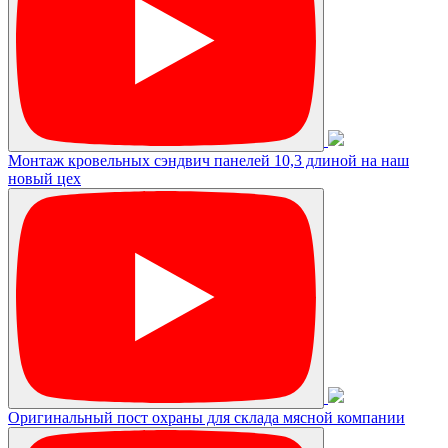
Монтаж кровельных сэндвич панелей 10,3 длиной на наш
новый цех
Оригинальный пост охраны для склада мясной компании