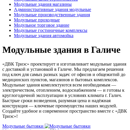
Модульные здания магазины
Административные здания модульные
Модульные производственные здания
Модульные проходные
Модульное торговое здание
Модульные гостиничные комплексы
Модульные здания автомойка
Модульные здания в Галиче
«ДВК Триэс» проектирует и изготавливает модульные здания
с доставкой и установкой в Галиче. Мы предлагаем решения
под ключ для самых разных задач: от офисов и общежитий до
медицинских пунктов, магазинов и бытовых комплексов.
Модульные здания комплектуются всем необходимым —
электричеством, отоплением, водоснабжением — и готовы к
круглогодичной эксплуатации в условиях климата г. Галич.
Быстрые сроки возведения, разумная цена и надёжная
конструкция — ключевые преимущества наших модулей.
Создайте удобное и современное пространство вместе с «ДВК
Триэс»!
Модульные бытовки