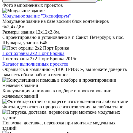
Фото выполненных проектов
Модульное здание "Экспофорум"
Модульное здание на базе восьми блок-контейнеров
6x2,4x2,8м
Размеры здания 12х12х2,8м.
Спроектировано и установлено в г. Санкт-Петербург, в пос.
Шушары, участок 646.
Пост охраны 2x2 Порт Бронка
Пост охраны 2х2 Порт Бронка 2015г
Каталог выполненных проектов
Обращаясь в компанию «ДВК ТРИЭС», вы можете доверить
нам весь объем работ, а именно:
Консультация и помощь в подборе и проектировании
желаемых зданий
Фото/видео отчет о процессе изготовления на любом этапе
Погрузка, доставка, перевозка при монтаже модульных
зданий