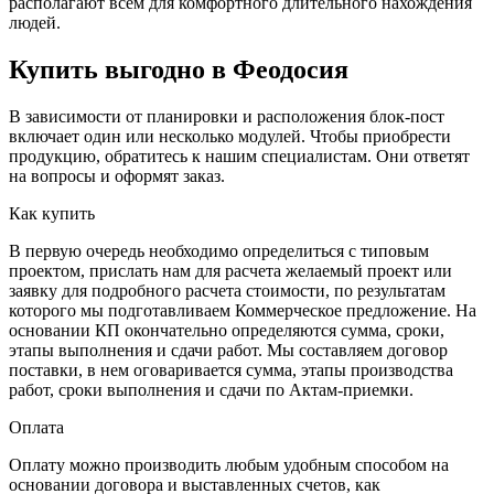
располагают всем для комфортного длительного нахождения
людей.
Купить выгодно в Феодосия
В зависимости от планировки и расположения блок-пост
включает один или несколько модулей. Чтобы приобрести
продукцию, обратитесь к нашим специалистам. Они ответят
на вопросы и оформят заказ.
Как купить
В первую очередь необходимо определиться с типовым
проектом, прислать нам для расчета желаемый проект или
заявку для подробного расчета стоимости, по результатам
которого мы подготавливаем Коммерческое предложение. На
основании КП окончательно определяются сумма, сроки,
этапы выполнения и сдачи работ. Мы составляем договор
поставки, в нем оговаривается сумма, этапы производства
работ, сроки выполнения и сдачи по Актам-приемки.
Оплата
Оплату можно производить любым удобным способом на
основании договора и выставленных счетов, как