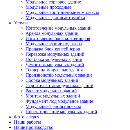
Модульное торговое здание
Модульные проходные
Модульные гостиничные комплексы
Модульные здания автомойка
Услуги
Изготовление модульных зданий
Аренда модульных зданий
Изготовление блок контейнеров
Модульное здание под ключ
Продажа блок контейнеров
Перевозка модульных зданий
Поставка модульных зданий
Демонтаж модульных зданий
Тендер на модульные здания
Производство модульных зданий
Сборка модульных зданий
Строительство модульных зданий
Расчет модульных зданий
Монтаж модульных зданий
Фундамент под модульное здание
Модульные здания проекты
Проектирование модульных зданий
Фотогалерея
Наши работы
Наше производство