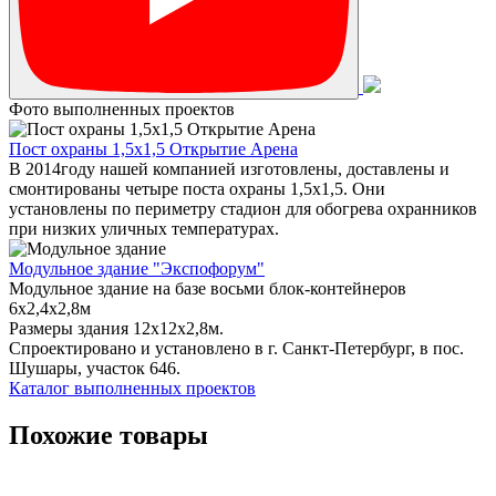
Фото выполненных проектов
Пост охраны 1,5х1,5 Открытие Арена
В 2014году нашей компанией изготовлены, доставлены и
смонтированы четыре поста охраны 1,5х1,5. Они
установлены по периметру стадион для обогрева охранников
при низких уличных температурах.
Модульное здание "Экспофорум"
Модульное здание на базе восьми блок-контейнеров
6x2,4x2,8м
Размеры здания 12х12х2,8м.
Спроектировано и установлено в г. Санкт-Петербург, в пос.
Шушары, участок 646.
Каталог выполненных проектов
Похожие товары