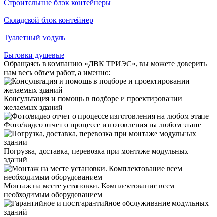
Строительные блок контейнеры
Складской блок контейнер
Туалетный модуль
Бытовки душевые
Обращаясь в компанию «ДВК ТРИЭС», вы можете доверить
нам весь объем работ, а именно:
Консультация и помощь в подборе и проектировании
желаемых зданий
Фото/видео отчет о процессе изготовления на любом этапе
Погрузка, доставка, перевозка при монтаже модульных
зданий
Монтаж на месте установки. Комплектование всем
необходимым оборудованием