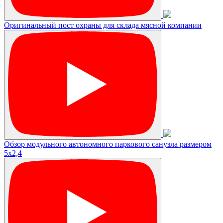
Оригинальный пост охраны для склада мясной компании
Обзор модульного автономного паркового санузла размером
5х2,4