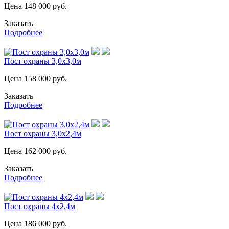
Цена
148 000
руб.
Заказать
Подробнее
Пост охраны 3,0х3,0м
Цена
158 000
руб.
Заказать
Подробнее
Пост охраны 3,0х2,4м
Цена
162 000
руб.
Заказать
Подробнее
Пост охраны 4х2,4м
Цена
186 000
руб.