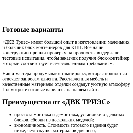
Готовые варианты
«ДКВ Триэс» имеет большой опыт в изготовлении маленьких
и больших блок-контейнеров для КПП. Все наши
конструкции прошли проверку на прочность, выдержали
тестовые испытания, чтобы заказчик получил блок-контейнер,
который соответствует всем заявленным требованиям.
Наши мастера продумывают планировку, которая полностью
отвечает запросам клиента. Расставленная мебель и
качественные материалы отделки создадут уютную атмосферу.
Посмотрите готовые варианты на нашем сайте.
Преимущества от «ДВК ТРИЭС»
простота монтажа и демонтажа, установки отдельных
блоков, сборки из нескольких модулей;
экономичность. Стоимость готового изделия будет
ниже, чем закупка материалов для него;