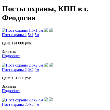
Посты охраны, КПП в г.
Феодосия
Пост охраны 1,5х1,5м
Цена
114 000
руб.
Заказать
Подробнее
Пост охраны 2,0х2,0м
Цена
131 000
руб.
Заказать
Подробнее
Пост охраны 2,4х2,4м