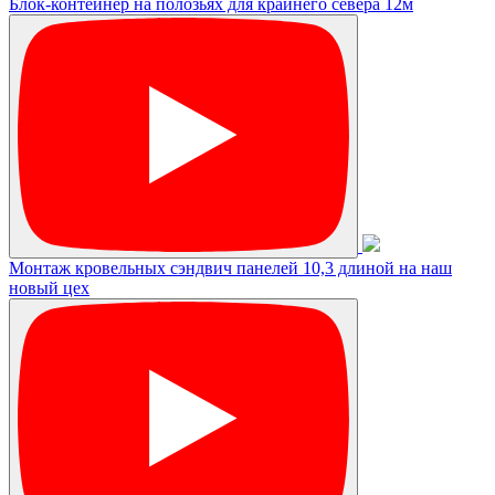
Блок-контейнер на полозьях для крайнего севера 12м
Монтаж кровельных сэндвич панелей 10,3 длиной на наш
новый цех