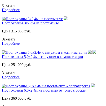
Заказать
Подробнее
Пост охраны 3х2,4м на постаменте
Цена
315 000
руб.
Заказать
Подробнее
Пост охраны 5,0х2,4м с санузлом в комплектации
Цена
251 000
руб.
Заказать
Подробнее
Пост охраны 6,0х2,4м на постаменте - операторская
Цена
360 000
руб.