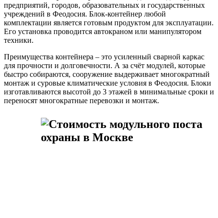
предприятий, городов, образовательных и государственных
учреждений в Феодосия. Блок-контейнер любой
комплектации является готовым продуктом для эксплуатации.
Его установка проводится автокраном или манипулятором
техники.
Преимущества контейнера – это усиленный сварной каркас
для прочности и долговечности. А за счёт модулей, которые
быстро собираются, сооружение выдерживает многократный
монтаж и суровые климатические условия в Феодосия. Блоки
изготавливаются высотой до 3 этажей в минимальные сроки и
переносят многократные перевозки и монтаж.