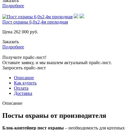
Заказать
Подробнее
Пост охраны 6,0х2,4м проходная
Цена
262 000
руб.
Заказать
Подробнее
Получите прайс-лист!
Оставьте заявку, и мы вышлем актуальный прайс-лист.
Запросить прайс-лист
Описание
Как купить
Оплата
Доставка
Описание
Посты охраны от производителя
Блок-контейнер пост охраны
– необходимость для крупных