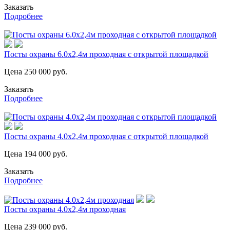
Заказать
Подробнее
Посты охраны 6.0х2,4м проходная с открытой площадкой
Цена
250 000
руб.
Заказать
Подробнее
Посты охраны 4.0х2,4м проходная с открытой площадкой
Цена
194 000
руб.
Заказать
Подробнее
Посты охраны 4.0х2,4м проходная
Цена
239 000
руб.