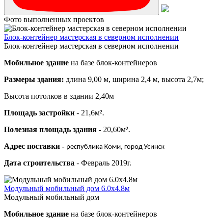
Фото выполненных проектов
Блок-контейнер мастерская в северном исполнении
Блок-контейнер мастерская в северном исполнении
Мобильное здание
на базе блок-контейнеров
Размеры здания:
длина 9,00 м, ширина 2,4 м, высота 2,7м;
Высота потолков в здании 2,40м
Площадь застройки
- 21,6м².
Полезная площадь здания
- 20,60м².
Адрес поставки
-
республика Коми, город Усинск
Дата строительства
- Февраль 2019г.
Модульный мобильный дом 6.0х4.8м
Модульный мобильный дом
Мобильное здание
на базе блок-контейнеров