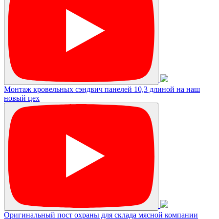
Монтаж кровельных сэндвич панелей 10,3 длиной на наш
новый цех
Оригинальный пост охраны для склада мясной компании