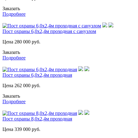
Заказать
Подробнее
Пост охраны 6,0х2,4м проходная с санузлом
Цена
280 000
руб.
Заказать
Подробнее
Пост охраны 6,0х2,4м проходная
Цена
262 000
руб.
Заказать
Подробнее
Пост охраны 8,0х2,4м проходная
Цена
339 000
руб.