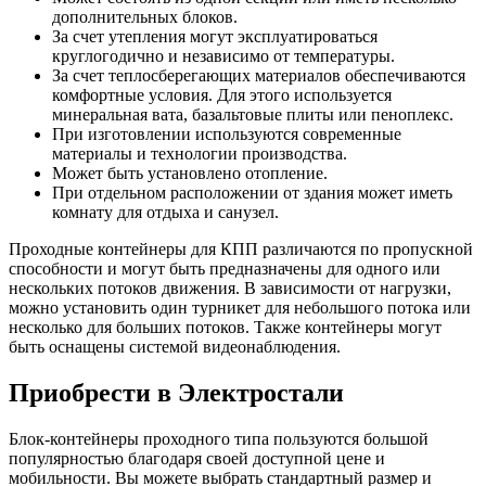
дополнительных блоков.
За счет утепления могут эксплуатироваться
круглогодично и независимо от температуры.
За счет теплосберегающих материалов обеспечиваются
комфортные условия. Для этого используется
минеральная вата, базальтовые плиты или пеноплекс.
При изготовлении используются современные
материалы и технологии производства.
Может быть установлено отопление.
При отдельном расположении от здания может иметь
комнату для отдыха и санузел.
Проходные контейнеры для КПП различаются по пропускной
способности и могут быть предназначены для одного или
нескольких потоков движения. В зависимости от нагрузки,
можно установить один турникет для небольшого потока или
несколько для больших потоков. Также контейнеры могут
быть оснащены системой видеонаблюдения.
Приобрести в Электростали
Блок-контейнеры проходного типа пользуются большой
популярностью благодаря своей доступной цене и
мобильности. Вы можете выбрать стандартный размер и