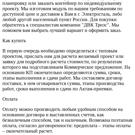
планировку или заказать контейнер по индивидуальному
проекту. Мы изготовим модуль по вашим требованиям по
доступной цене и доставим к Вам в г. Электросталь, либо
любой другой населенный пункт России. Для покупки
обратитесь к специалистам компании "ДВК Триэс". Мы
поможем вам выбрать лучший вариант и оформить заказ.
Как купить
В первую очередь необходимо определиться с типовым
проектом, прислать нам для расчета желаемый проект или
заявку для подробного расчета стоимости, по результатам
которого мы подготавливаем Коммерческое предложение. На
основании КП окончательно определяются сумма, сроки,
этапы выполнения и сдачи работ. Мы составляем договор
поставки, в нем оговаривается сумма, этапы производства
работ, сроки выполнения и сдачи по Актам-приемки.
Оплата
Оплату можно производить любым удобным способом на
основании договора и выставленных счетов, как
безналичным способом, так и наличным. Возможна поэтапная
оплата, согласно договоренности: предоплата – этапы оплаты
– окончательный расчет.