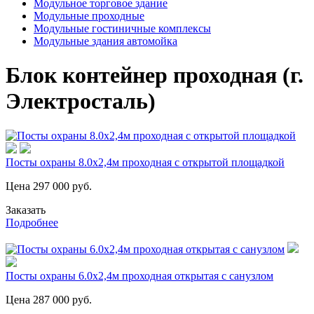
Модульное торговое здание
Модульные проходные
Модульные гостиничные комплексы
Модульные здания автомойка
Блок контейнер проходная (г.
Электросталь)
Посты охраны 8.0х2,4м проходная с открытой площадкой
Цена
297 000
руб.
Заказать
Подробнее
Посты охраны 6.0х2,4м проходная открытая с санузлом
Цена
287 000
руб.