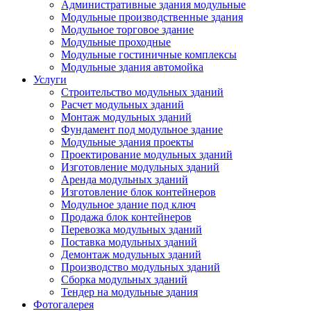
Административные здания модульные
Модульные производственные здания
Модульное торговое здание
Модульные проходные
Модульные гостиничные комплексы
Модульные здания автомойка
Услуги
Строительство модульных зданий
Расчет модульных зданий
Монтаж модульных зданий
Фундамент под модульное здание
Модульные здания проекты
Проектирование модульных зданий
Изготовление модульных зданий
Аренда модульных зданий
Изготовление блок контейнеров
Модульное здание под ключ
Продажа блок контейнеров
Перевозка модульных зданий
Поставка модульных зданий
Демонтаж модульных зданий
Производство модульных зданий
Сборка модульных зданий
Тендер на модульные здания
Фотогалерея