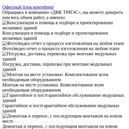
Офисный блок контейнер
Обращаясь в компанию «ДВК ТРИЭС», вы можете доверить
нам весь объем работ, а именно:
Консультация и помощь в подборе и проектировании
желаемых зданий
Фото/видео отчет о процессе изготовления на любом этапе
Погрузка, доставка, перевозка при монтаже модульных
зданий
Монтаж на месте установки. Комплектование всем
необходимым оборудованием
Гарантийное и постгарантийное обслуживание модульных
зданий
Демонтаж и перенос, с последующим монтажом на новом