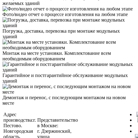
желаемых зданий
Фото/видео отчет о процессе изготовления на любом этапе
Погрузка, доставка, перевозка при монтаже модульных
зданий
Монтаж на месте установки. Комплектование всем
необходимым оборудованием
Гарантийное и постгарантийное обслуживание модульных
зданий
Демонтаж и перенос, с последующим монтажом на новом
месте
Адрес
производства:
г.
Представительство
Пестово.
в Москве:
Новгородская
г. Дзержинский,
область,
улица