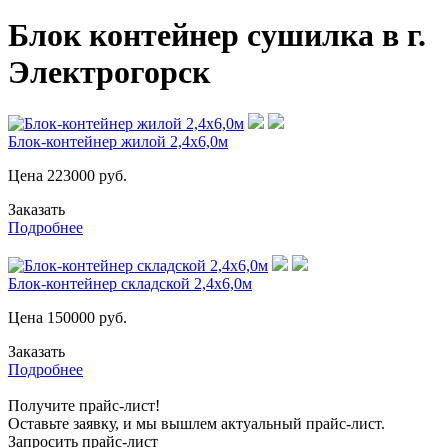
Блок контейнер сушилка в г.
Электрогорск
Блок-контейнер жилой 2,4х6,0м
Цена
223000
руб.
Заказать
Подробнее
Блок-контейнер складской 2,4х6,0м
Цена
150000
руб.
Заказать
Подробнее
Получите прайс-лист!
Оставьте заявку, и мы вышлем актуальный прайс-лист.
Запросить прайс-лист