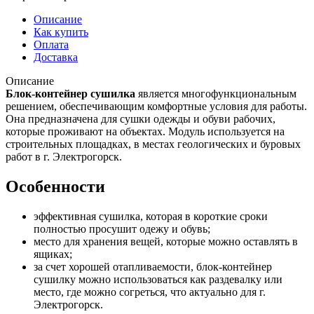
Описание
Как купить
Оплата
Доставка
Описание
Блок-контейнер сушилка
является многофункциональным
решением, обеспечивающим комфортные условия для работы.
Она предназначена для сушки одежды и обуви рабочих,
которые проживают на объектах. Модуль используется на
строительных площадках, в местах геологических и буровых
работ в г. Электрогорск.
Особенности
эффективная сушилка, которая в короткие сроки
полностью просушит одежу и обувь;
место для хранения вещей, которые можно оставлять в
ящиках;
за счет хорошей отапливаемости, блок-контейнер
сушилку можно использоваться как раздевалку или
место, где можно согреться, что актуально для г.
Электрогорск.