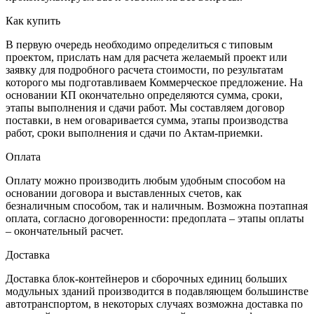
Как купить
В первую очередь необходимо определиться с типовым
проектом, прислать нам для расчета желаемый проект или
заявку для подробного расчета стоимости, по результатам
которого мы подготавливаем Коммерческое предложение. На
основании КП окончательно определяются сумма, сроки,
этапы выполнения и сдачи работ. Мы составляем договор
поставки, в нем оговаривается сумма, этапы производства
работ, сроки выполнения и сдачи по Актам-приемки.
Оплата
Оплату можно производить любым удобным способом на
основании договора и выставленных счетов, как
безналичным способом, так и наличным. Возможна поэтапная
оплата, согласно договоренности: предоплата – этапы оплаты
– окончательный расчет.
Доставка
Доставка блок-контейнеров и сборочных единиц больших
модульных зданий производится в подавляющем большинстве
автотранспортом, в некоторых случаях возможна доставка по