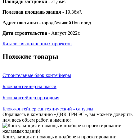
Площадь застройки
- 21,6м².
Полезная площадь здания
- 19,36м².
Адрес поставки
-
город Великий Новгород
Дата строительства
- Август 2022г.
Каталог выполненных проектов
Похожие товары
Строительные блок контейнеры
Блок контейнер на шасси
Блок контейнер проходная
Блок-контейнер сантехнический - санузлы
Обращаясь в компанию «ДВК ТРИЭС», вы можете доверить
нам весь объем работ, а именно:
Консультация и помощь в подборе и проектировании