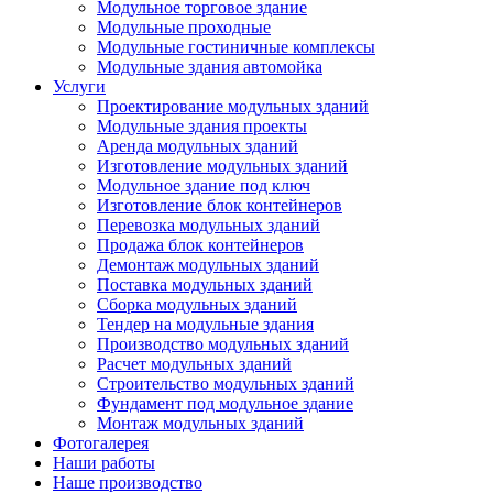
Модульное торговое здание
Модульные проходные
Модульные гостиничные комплексы
Модульные здания автомойка
Услуги
Проектирование модульных зданий
Модульные здания проекты
Аренда модульных зданий
Изготовление модульных зданий
Модульное здание под ключ
Изготовление блок контейнеров
Перевозка модульных зданий
Продажа блок контейнеров
Демонтаж модульных зданий
Поставка модульных зданий
Сборка модульных зданий
Тендер на модульные здания
Производство модульных зданий
Расчет модульных зданий
Строительство модульных зданий
Фундамент под модульное здание
Монтаж модульных зданий
Фотогалерея
Наши работы
Наше производство