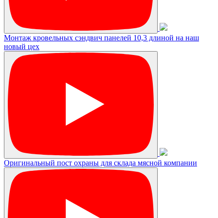
Монтаж кровельных сэндвич панелей 10,3 длиной на наш
новый цех
Оригинальный пост охраны для склада мясной компании