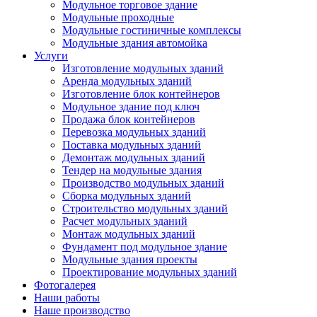
Модульное торговое здание
Модульные проходные
Модульные гостиничные комплексы
Модульные здания автомойка
Услуги
Изготовление модульных зданий
Аренда модульных зданий
Изготовление блок контейнеров
Модульное здание под ключ
Продажа блок контейнеров
Перевозка модульных зданий
Поставка модульных зданий
Демонтаж модульных зданий
Тендер на модульные здания
Производство модульных зданий
Сборка модульных зданий
Строительство модульных зданий
Расчет модульных зданий
Монтаж модульных зданий
Фундамент под модульное здание
Модульные здания проекты
Проектирование модульных зданий
Фотогалерея
Наши работы
Наше производство