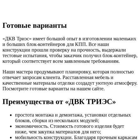
Готовые варианты
«ДКВ Триэс» имеет большой опыт в изготовлении маленьких
и больших блок-контейнеров для КПП. Все наши
конструкции прошли проверку на прочность, выдержали
тестовые испытания, чтобы заказчик получил блок-контейнер,
который соответствует всем заявленным требованиям.
Наши мастера продумывают планировку, которая полностью
отвечает запросам клиента. Расставленная мебель и
качественные материалы отделки создадут уютную атмосферу.
Посмотрите готовые варианты на нашем сайте.
Преимущества от «ДВК ТРИЭС»
простота монтажа и демонтажа, установки отдельных
блоков, сборки из нескольких модулей;
экономичность. Стоимость готового изделия будет
ниже, чем закупка материалов для него;
мобильность конструкции. Благодаря прочным каркасам