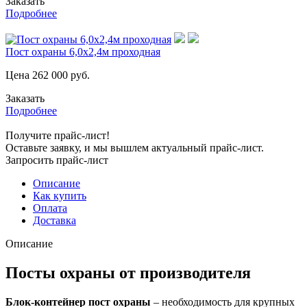
Заказать
Подробнее
Пост охраны 6,0х2,4м проходная
Цена
262 000
руб.
Заказать
Подробнее
Получите прайс-лист!
Оставьте заявку, и мы вышлем актуальный прайс-лист.
Запросить прайс-лист
Описание
Как купить
Оплата
Доставка
Описание
Посты охраны от производителя
Блок-контейнер пост охраны
– необходимость для крупных