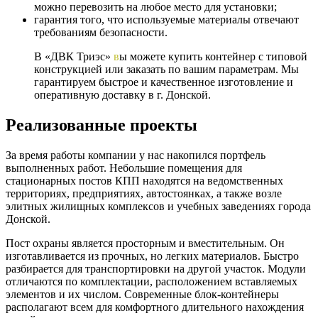
можно перевозить на любое место для установки;
гарантия того, что используемые материалы отвечают
требованиям безопасности.
В «ДВК Триэс»
в
ы можете купить контейнер с типовой
конструкцией или заказать по вашим параметрам. Мы
гарантируем быстрое и качественное изготовление и
оперативную доставку в г. Донской.
Реализованные проекты
За время работы компании у нас накопился портфель
выполненных работ. Небольшие помещения для
стационарных постов КПП находятся на ведомственных
территориях, предприятиях, автостоянках, а также возле
элитных жилищных комплексов и учебных заведениях города
Донской.
Пост охраны является просторным и вместительным. Он
изготавливается из прочных, но легких материалов. Быстро
разбирается для транспортировки на другой участок. Модули
отличаются по комплектации, расположением вставляемых
элементов и их числом. Современные блок-контейнеры
располагают всем для комфортного длительного нахождения