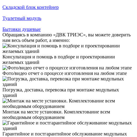
Складской блок контейнер
Туалетный модуль
Бытовки душевые
Обращаясь в компанию «ДВК ТРИЭС», вы можете доверить
нам весь объем работ, а именно:
Консультация и помощь в подборе и проектировании
желаемых зданий
Фото/видео отчет о процессе изготовления на любом этапе
Погрузка, доставка, перевозка при монтаже модульных
зданий
Монтаж на месте установки. Комплектование всем
необходимым оборудованием
Гарантийное и постгарантийное обслуживание модульных