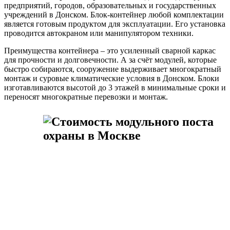
предприятий, городов, образовательных и государственных
учреждений в Донском. Блок-контейнер любой комплектации
является готовым продуктом для эксплуатации. Его установка
проводится автокраном или манипулятором техники.
Преимущества контейнера – это усиленный сварной каркас
для прочности и долговечности. А за счёт модулей, которые
быстро собираются, сооружение выдерживает многократный
монтаж и суровые климатические условия в Донском. Блоки
изготавливаются высотой до 3 этажей в минимальные сроки и
переносят многократные перевозки и монтаж.