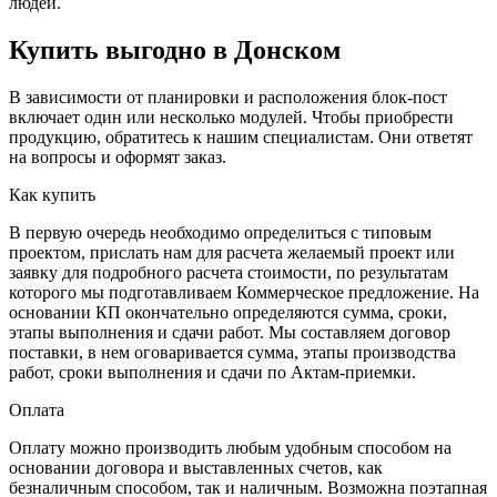
людей.
Купить выгодно в Донском
В зависимости от планировки и расположения блок-пост
включает один или несколько модулей. Чтобы приобрести
продукцию, обратитесь к нашим специалистам. Они ответят
на вопросы и оформят заказ.
Как купить
В первую очередь необходимо определиться с типовым
проектом, прислать нам для расчета желаемый проект или
заявку для подробного расчета стоимости, по результатам
которого мы подготавливаем Коммерческое предложение. На
основании КП окончательно определяются сумма, сроки,
этапы выполнения и сдачи работ. Мы составляем договор
поставки, в нем оговаривается сумма, этапы производства
работ, сроки выполнения и сдачи по Актам-приемки.
Оплата
Оплату можно производить любым удобным способом на
основании договора и выставленных счетов, как
безналичным способом, так и наличным. Возможна поэтапная