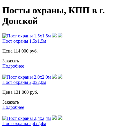
Посты охраны, КПП в г.
Донской
Пост охраны 1,5х1,5м
Цена
114 000
руб.
Заказать
Подробнее
Пост охраны 2,0х2,0м
Цена
131 000
руб.
Заказать
Подробнее
Пост охраны 2,4х2,4м