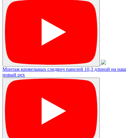
Монтаж кровельных сэндвич панелей 10,3 длиной на наш
новый цех