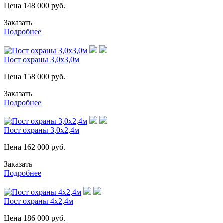
Цена
148 000
руб.
Заказать
Подробнее
Пост охраны 3,0х3,0м
Цена
158 000
руб.
Заказать
Подробнее
Пост охраны 3,0х2,4м
Цена
162 000
руб.
Заказать
Подробнее
Пост охраны 4х2,4м
Цена
186 000
руб.