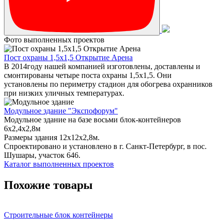
Фото выполненных проектов
Пост охраны 1,5х1,5 Открытие Арена
В 2014году нашей компанией изготовлены, доставлены и
смонтированы четыре поста охраны 1,5х1,5. Они
установлены по периметру стадион для обогрева охранников
при низких уличных температурах.
Модульное здание "Экспофорум"
Модульное здание на базе восьми блок-контейнеров
6x2,4x2,8м
Размеры здания 12х12х2,8м.
Спроектировано и установлено в г. Санкт-Петербург, в пос.
Шушары, участок 646.
Каталог выполненных проектов
Похожие товары
Строительные блок контейнеры