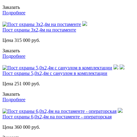
Заказать
Подробнее
Пост охраны 3х2,4м на постаменте
Цена
315 000
руб.
Заказать
Подробнее
Пост охраны 5,0х2,4м с санузлом в комплектации
Цена
251 000
руб.
Заказать
Подробнее
Пост охраны 6,0х2,4м на постаменте - операторская
Цена
360 000
руб.