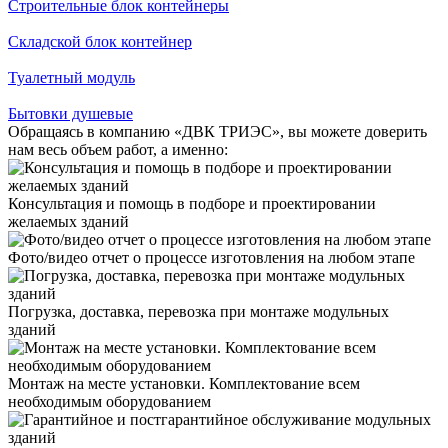
Строительные блок контейнеры
Складской блок контейнер
Туалетный модуль
Бытовки душевые
Обращаясь в компанию «ДВК ТРИЭС», вы можете доверить
нам весь объем работ, а именно:
Консультация и помощь в подборе и проектировании
желаемых зданий
Фото/видео отчет о процессе изготовления на любом этапе
Погрузка, доставка, перевозка при монтаже модульных
зданий
Монтаж на месте установки. Комплектование всем
необходимым оборудованием