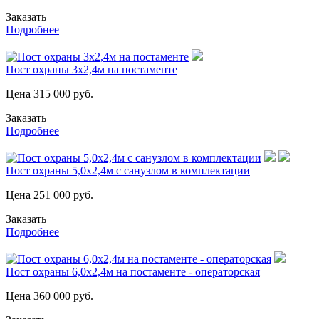
Заказать
Подробнее
Пост охраны 3х2,4м на постаменте
Цена
315 000
руб.
Заказать
Подробнее
Пост охраны 5,0х2,4м с санузлом в комплектации
Цена
251 000
руб.
Заказать
Подробнее
Пост охраны 6,0х2,4м на постаменте - операторская
Цена
360 000
руб.