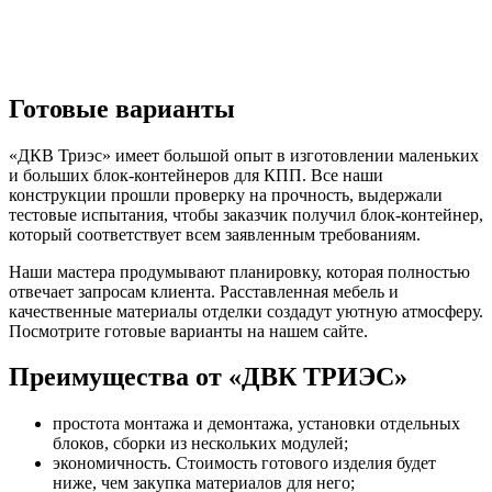
Готовые варианты
«ДКВ Триэс» имеет большой опыт в изготовлении маленьких
и больших блок-контейнеров для КПП. Все наши
конструкции прошли проверку на прочность, выдержали
тестовые испытания, чтобы заказчик получил блок-контейнер,
который соответствует всем заявленным требованиям.
Наши мастера продумывают планировку, которая полностью
отвечает запросам клиента. Расставленная мебель и
качественные материалы отделки создадут уютную атмосферу.
Посмотрите готовые варианты на нашем сайте.
Преимущества от «ДВК ТРИЭС»
простота монтажа и демонтажа, установки отдельных
блоков, сборки из нескольких модулей;
экономичность. Стоимость готового изделия будет
ниже, чем закупка материалов для него;