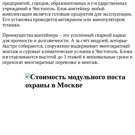
предприятий, городов, образовательных и государственных
учреждений в Чистополь. Блок-контейнер любой
комплектации является готовым продуктом для эксплуатации.
Его установка проводится автокраном или манипулятором
техники.
Преимущества контейнера – это усиленный сварной каркас
для прочности и долговечности. А за счёт модулей, которые
быстро собираются, сооружение выдерживает многократный
монтаж и суровые климатические условия в Чистополь. Блоки
изготавливаются высотой до 3 этажей в минимальные сроки и
переносят многократные перевозки и монтаж.