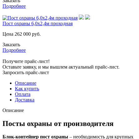
Заказать
Подробнее
Пост охраны 6,0х2,4м проходная
Цена
262 000
руб.
Заказать
Подробнее
Получите прайс-лист!
Оставьте заявку, и мы вышлем актуальный прайс-лист.
Запросить прайс-лист
Описание
Как купить
Оплата
Доставка
Описание
Посты охраны от производителя
Блок-контейнер пост охраны
– необходимость для крупных