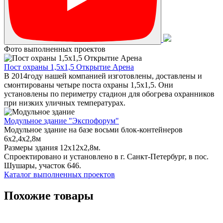
Фото выполненных проектов
Пост охраны 1,5х1,5 Открытие Арена
В 2014году нашей компанией изготовлены, доставлены и
смонтированы четыре поста охраны 1,5х1,5. Они
установлены по периметру стадион для обогрева охранников
при низких уличных температурах.
Модульное здание "Экспофорум"
Модульное здание на базе восьми блок-контейнеров
6x2,4x2,8м
Размеры здания 12х12х2,8м.
Спроектировано и установлено в г. Санкт-Петербург, в пос.
Шушары, участок 646.
Каталог выполненных проектов
Похожие товары