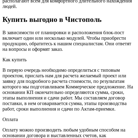
располагают всем для комфортного длительного нахождения
людей.
Купить выгодно в Чистополь
В зависимости от планировки и расположения блок-пост
включает один или несколько модулей. Чтобы приобрести
продукцию, обратитесь к нашим специалистам. Они ответят
на вопросы и оформят заказ.
Как купить
В первую очередь необходимо определиться с типовым
проектом, прислать нам для расчета желаемый проект или
заявку для подробного расчета стоимости, по результатам
которого мы подготавливаем Коммерческое предложение. На
основании КП окончательно определяются сумма, сроки,
этапы выполнения и сдачи работ. Мы составляем договор
поставки, в нем оговаривается сумма, этапы производства
работ, сроки выполнения и сдачи по Актам-приемки.
Оплата
Оплату можно производить любым удобным способом на
основании договора и выставленных счетов, как