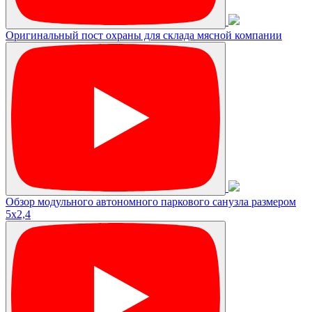
Оригинальный пост охраны для склада мясной компании
Обзор модульного автономного паркового санузла размером
5х2,4