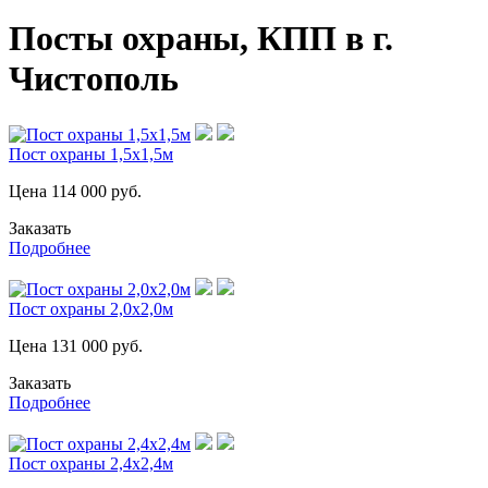
Посты охраны, КПП в г.
Чистополь
Пост охраны 1,5х1,5м
Цена
114 000
руб.
Заказать
Подробнее
Пост охраны 2,0х2,0м
Цена
131 000
руб.
Заказать
Подробнее
Пост охраны 2,4х2,4м