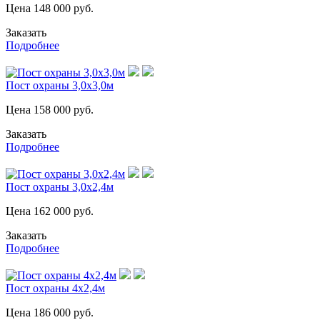
Цена
148 000
руб.
Заказать
Подробнее
Пост охраны 3,0х3,0м
Цена
158 000
руб.
Заказать
Подробнее
Пост охраны 3,0х2,4м
Цена
162 000
руб.
Заказать
Подробнее
Пост охраны 4х2,4м
Цена
186 000
руб.