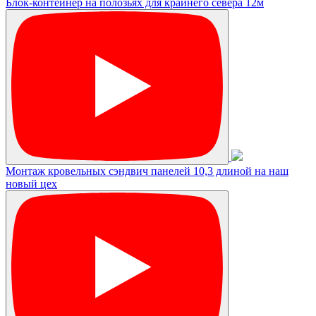
Блок-контейнер на полозьях для крайнего севера 12м
Монтаж кровельных сэндвич панелей 10,3 длиной на наш
новый цех