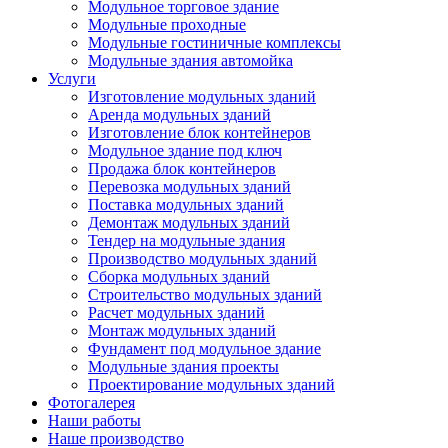
Модульное торговое здание
Модульные проходные
Модульные гостиничные комплексы
Модульные здания автомойка
Услуги
Изготовление модульных зданий
Аренда модульных зданий
Изготовление блок контейнеров
Модульное здание под ключ
Продажа блок контейнеров
Перевозка модульных зданий
Поставка модульных зданий
Демонтаж модульных зданий
Тендер на модульные здания
Производство модульных зданий
Сборка модульных зданий
Строительство модульных зданий
Расчет модульных зданий
Монтаж модульных зданий
Фундамент под модульное здание
Модульные здания проекты
Проектирование модульных зданий
Фотогалерея
Наши работы
Наше производство