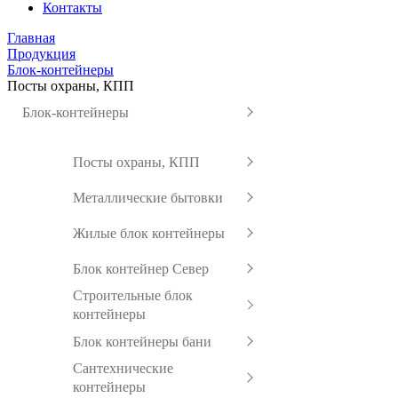
Контакты
Главная
Продукция
Блок-контейнеры
Посты охраны, КПП
Блок-контейнеры
Посты охраны, КПП
Металлические бытовки
Жилые блок контейнеры
Блок контейнер Север
Строительные блок
контейнеры
Блок контейнеры бани
Сантехнические
контейнеры