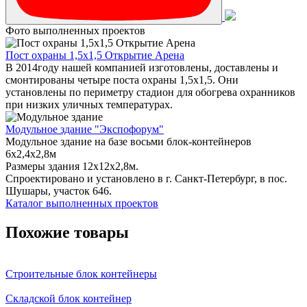
Фото выполненных проектов
Пост охраны 1,5х1,5 Открытие Арена
В 2014году нашей компанией изготовлены, доставлены и
смонтированы четыре поста охраны 1,5х1,5. Они
установлены по периметру стадион для обогрева охранников
при низких уличных температурах.
Модульное здание "Экспофорум"
Модульное здание на базе восьми блок-контейнеров
6x2,4x2,8м
Размеры здания 12х12х2,8м.
Спроектировано и установлено в г. Санкт-Петербург, в пос.
Шушары, участок 646.
Каталог выполненных проектов
Похожие товары
Строительные блок контейнеры
Складской блок контейнер