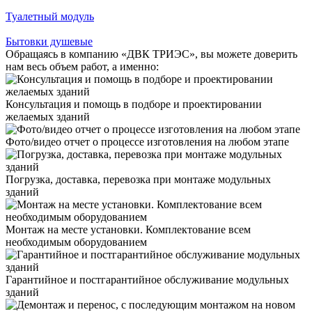
Туалетный модуль
Бытовки душевые
Обращаясь в компанию «ДВК ТРИЭС», вы можете доверить
нам весь объем работ, а именно:
Консультация и помощь в подборе и проектировании
желаемых зданий
Фото/видео отчет о процессе изготовления на любом этапе
Погрузка, доставка, перевозка при монтаже модульных
зданий
Монтаж на месте установки. Комплектование всем
необходимым оборудованием
Гарантийное и постгарантийное обслуживание модульных
зданий