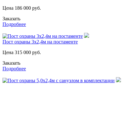
Цена
186 000
руб.
Заказать
Подробнее
Пост охраны 3х2,4м на постаменте
Цена
315 000
руб.
Заказать
Подробнее