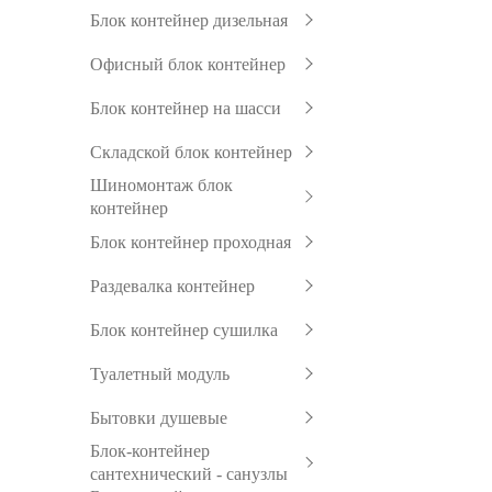
Блок контейнер дизельная
Офисный блок контейнер
Блок контейнер на шасси
Складской блок контейнер
Шиномонтаж блок
контейнер
Блок контейнер проходная
Раздевалка контейнер
Блок контейнер сушилка
Туалетный модуль
Бытовки душевые
Блок-контейнер
сантехнический - санузлы