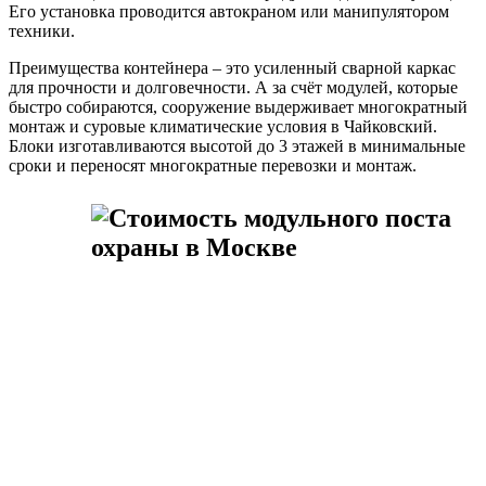
Его установка проводится автокраном или манипулятором
техники.
Преимущества контейнера – это усиленный сварной каркас
для прочности и долговечности. А за счёт модулей, которые
быстро собираются, сооружение выдерживает многократный
монтаж и суровые климатические условия в Чайковский.
Блоки изготавливаются высотой до 3 этажей в минимальные
сроки и переносят многократные перевозки и монтаж.