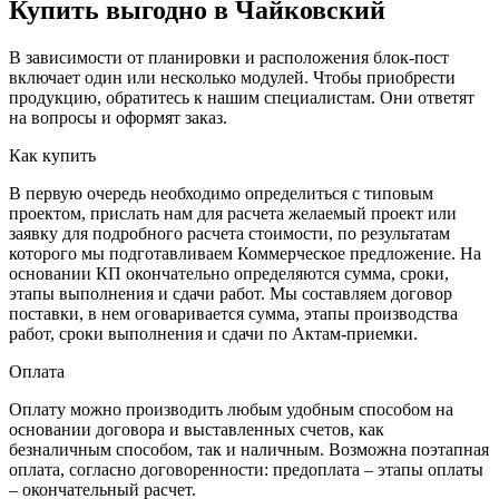
Купить выгодно в Чайковский
В зависимости от планировки и расположения блок-пост
включает один или несколько модулей. Чтобы приобрести
продукцию, обратитесь к нашим специалистам. Они ответят
на вопросы и оформят заказ.
Как купить
В первую очередь необходимо определиться с типовым
проектом, прислать нам для расчета желаемый проект или
заявку для подробного расчета стоимости, по результатам
которого мы подготавливаем Коммерческое предложение. На
основании КП окончательно определяются сумма, сроки,
этапы выполнения и сдачи работ. Мы составляем договор
поставки, в нем оговаривается сумма, этапы производства
работ, сроки выполнения и сдачи по Актам-приемки.
Оплата
Оплату можно производить любым удобным способом на
основании договора и выставленных счетов, как
безналичным способом, так и наличным. Возможна поэтапная
оплата, согласно договоренности: предоплата – этапы оплаты
– окончательный расчет.