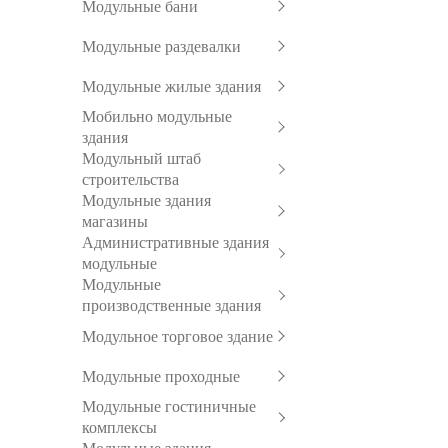
Модульные бани
Модульные раздевалки
Модульные жилые здания
Мобильно модульные
здания
Модульный штаб
строительства
Модульные здания
магазины
Административные здания
модульные
Модульные
производственные здания
Модульное торговое здание
Модульные проходные
Модульные гостиничные
комплексы