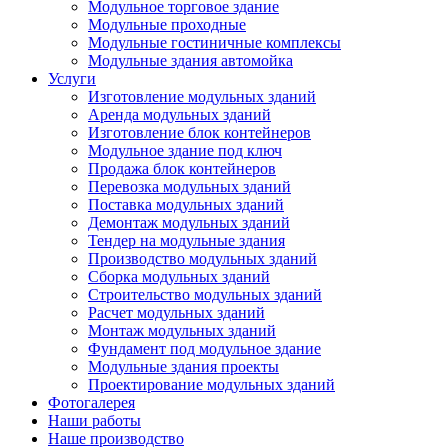
Модульное торговое здание
Модульные проходные
Модульные гостиничные комплексы
Модульные здания автомойка
Услуги
Изготовление модульных зданий
Аренда модульных зданий
Изготовление блок контейнеров
Модульное здание под ключ
Продажа блок контейнеров
Перевозка модульных зданий
Поставка модульных зданий
Демонтаж модульных зданий
Тендер на модульные здания
Производство модульных зданий
Сборка модульных зданий
Строительство модульных зданий
Расчет модульных зданий
Монтаж модульных зданий
Фундамент под модульное здание
Модульные здания проекты
Проектирование модульных зданий
Фотогалерея
Наши работы
Наше производство