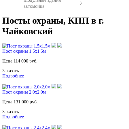
Модульные здания
автомойка
Посты охраны, КПП в г.
Чайковский
Пост охраны 1,5х1,5м
Цена
114 000
руб.
Заказать
Подробнее
Пост охраны 2,0х2,0м
Цена
131 000
руб.
Заказать
Подробнее