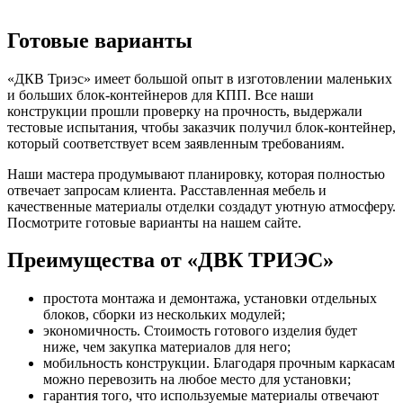
Готовые варианты
«ДКВ Триэс» имеет большой опыт в изготовлении маленьких
и больших блок-контейнеров для КПП. Все наши
конструкции прошли проверку на прочность, выдержали
тестовые испытания, чтобы заказчик получил блок-контейнер,
который соответствует всем заявленным требованиям.
Наши мастера продумывают планировку, которая полностью
отвечает запросам клиента. Расставленная мебель и
качественные материалы отделки создадут уютную атмосферу.
Посмотрите готовые варианты на нашем сайте.
Преимущества от «ДВК ТРИЭС»
простота монтажа и демонтажа, установки отдельных
блоков, сборки из нескольких модулей;
экономичность. Стоимость готового изделия будет
ниже, чем закупка материалов для него;
мобильность конструкции. Благодаря прочным каркасам
можно перевозить на любое место для установки;
гарантия того, что используемые материалы отвечают