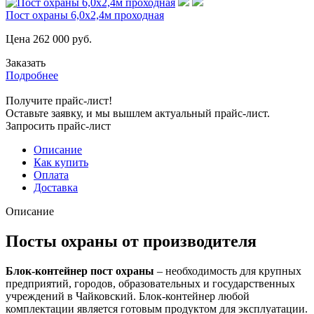
Пост охраны 6,0х2,4м проходная
Цена
262 000
руб.
Заказать
Подробнее
Получите прайс-лист!
Оставьте заявку, и мы вышлем актуальный прайс-лист.
Запросить прайс-лист
Описание
Как купить
Оплата
Доставка
Описание
Посты охраны от производителя
Блок-контейнер пост охраны
– необходимость для крупных
предприятий, городов, образовательных и государственных
учреждений в Чайковский. Блок-контейнер любой
комплектации является готовым продуктом для эксплуатации.