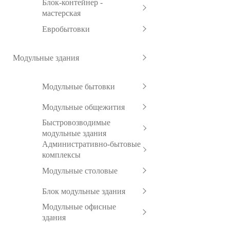
Блок-контейнер -
мастерская
Евробытовки
Модульные здания
Модульные бытовки
Модульные общежития
Быстровозводимые
модульные здания
Административно-бытовые
комплексы
Модульные столовые
Блок модульные здания
Модульные офисные
здания