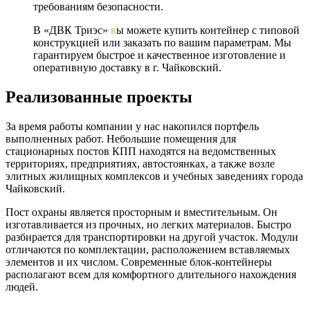
требованиям безопасности.
В «ДВК Триэс»
в
ы можете купить контейнер с типовой
конструкцией или заказать по вашим параметрам. Мы
гарантируем быстрое и качественное изготовление и
оперативную доставку в г. Чайковский.
Реализованные проекты
За время работы компании у нас накопился портфель
выполненных работ. Небольшие помещения для
стационарных постов КПП находятся на ведомственных
территориях, предприятиях, автостоянках, а также возле
элитных жилищных комплексов и учебных заведениях города
Чайковский.
Пост охраны является просторным и вместительным. Он
изготавливается из прочных, но легких материалов. Быстро
разбирается для транспортировки на другой участок. Модули
отличаются по комплектации, расположением вставляемых
элементов и их числом. Современные блок-контейнеры
располагают всем для комфортного длительного нахождения
людей.