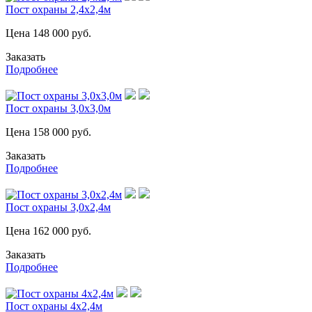
Пост охраны 2,4х2,4м
Цена
148 000
руб.
Заказать
Подробнее
Пост охраны 3,0х3,0м
Цена
158 000
руб.
Заказать
Подробнее
Пост охраны 3,0х2,4м
Цена
162 000
руб.
Заказать
Подробнее
Пост охраны 4х2,4м