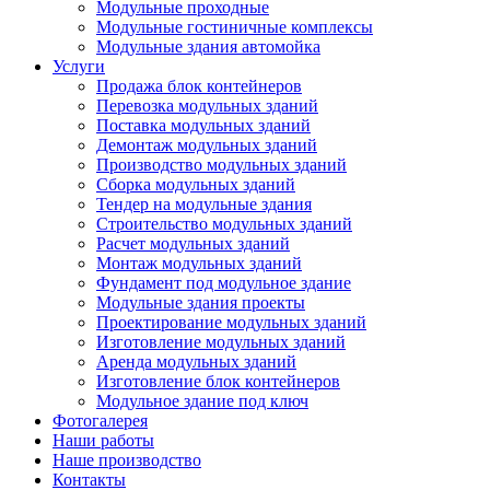
Модульные проходные
Модульные гостиничные комплексы
Модульные здания автомойка
Услуги
Продажа блок контейнеров
Перевозка модульных зданий
Поставка модульных зданий
Демонтаж модульных зданий
Производство модульных зданий
Сборка модульных зданий
Тендер на модульные здания
Строительство модульных зданий
Расчет модульных зданий
Монтаж модульных зданий
Фундамент под модульное здание
Модульные здания проекты
Проектирование модульных зданий
Изготовление модульных зданий
Аренда модульных зданий
Изготовление блок контейнеров
Модульное здание под ключ
Фотогалерея
Наши работы
Наше производство
Контакты