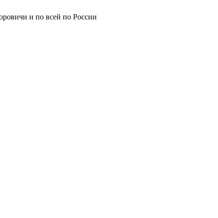
Боровичи и по всей по России