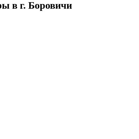
ы в г. Боровичи