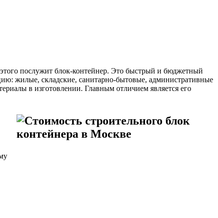
 этого послужит блок-контейнер. Это быстрый и бюджетный
ию: жилые, складские, санитарно-бытовые, административные
териалы в изготовлении. Главным отличием является его
му