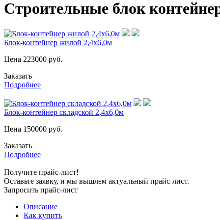
Строительные блок контейнер
Блок-контейнер жилой 2,4х6,0м
Цена
223000
руб.
Заказать
Подробнее
Блок-контейнер складской 2,4х6,0м
Цена
150000
руб.
Заказать
Подробнее
Получите прайс-лист!
Оставьте заявку, и мы вышлем актуальный прайс-лист.
Запросить прайс-лист
Описание
Как купить