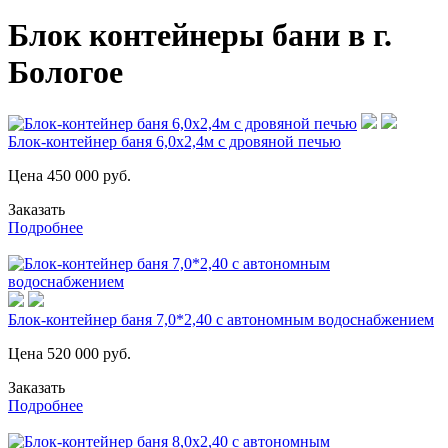
Блок контейнеры бани в г.
Бологое
Блок-контейнер баня 6,0х2,4м с дровяной печью
Цена
450 000
руб.
Заказать
Подробнее
Блок-контейнер баня 7,0*2,40 с автономным водоснабжением
Цена
520 000
руб.
Заказать
Подробнее