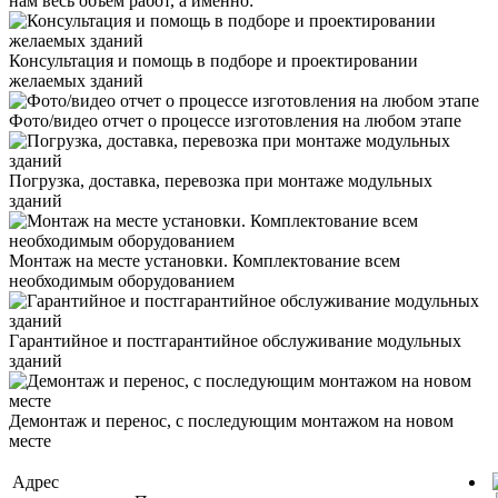
нам весь объем работ, а именно:
Консультация и помощь в подборе и проектировании
желаемых зданий
Фото/видео отчет о процессе изготовления на любом этапе
Погрузка, доставка, перевозка при монтаже модульных
зданий
Монтаж на месте установки. Комплектование всем
необходимым оборудованием
Гарантийное и постгарантийное обслуживание модульных
зданий
Демонтаж и перенос, с последующим монтажом на новом
месте
Адрес