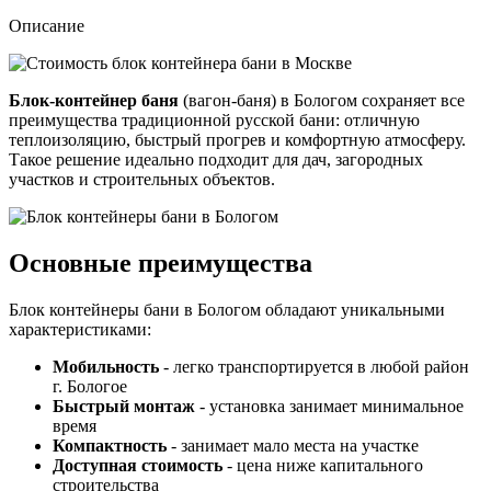
Описание
Блок-контейнер баня
(вагон-баня) в Бологом сохраняет все
преимущества традиционной русской бани: отличную
теплоизоляцию, быстрый прогрев и комфортную атмосферу.
Такое решение идеально подходит для дач, загородных
участков и строительных объектов.
Основные преимущества
Блок контейнеры бани в Бологом обладают уникальными
характеристиками:
Мобильность
- легко транспортируется в любой район
г. Бологое
Быстрый монтаж
- установка занимает минимальное
время
Компактность
- занимает мало места на участке
Доступная стоимость
- цена ниже капитального
строительства