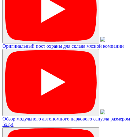
Оригинальный пост охраны для склада мясной компании
Обзор модульного автономного паркового санузла размером
5х2,4