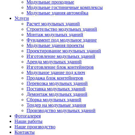
Модульные проходные
Модульные гостиничные комплексы
Модульные здания автомойка
Услуги
Расчет модульных зданий
Строительство модульных зданий
Монтаж модульных зданий
Фундамент под модульное здание
Модульные здания проекты
Проектирование модульных зданий
Изготовление модульных зданий
Аренда модульных зданий
Изготовление блок контейнеров
Модульное здание под ключ
Продажа блок контейнеров
Перевозка модульных зданий
Поставка модульных зданий
Демонтаж модульных зданий
Сборка модульных зданий
Тендер на модульные здания
Производство модульных зданий
Фотогалерея
Наши работы
Наше производство
Контакты