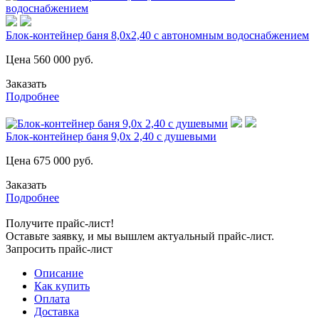
Блок-контейнер баня 8,0х2,40 с автономным водоснабжением
Цена
560 000
руб.
Заказать
Подробнее
Блок-контейнер баня 9,0х 2,40 с душевыми
Цена
675 000
руб.
Заказать
Подробнее
Получите прайс-лист!
Оставьте заявку, и мы вышлем актуальный прайс-лист.
Запросить прайс-лист
Описание
Как купить
Оплата
Доставка