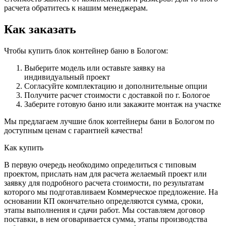
расчета обратитесь к нашим менеджерам.
Как заказать
Чтобы купить блок контейнер баню в Бологом:
Выберите модель или оставьте заявку на
индивидуальный проект
Согласуйте комплектацию и дополнительные опции
Получите расчет стоимости с доставкой по г. Бологое
Заберите готовую баню или закажите монтаж на участке
Мы предлагаем лучшие блок контейнеры бани в Бологом по
доступным ценам с гарантией качества!
Как купить
В первую очередь необходимо определиться с типовым
проектом, прислать нам для расчета желаемый проект или
заявку для подробного расчета стоимости, по результатам
которого мы подготавливаем Коммерческое предложение. На
основании КП окончательно определяются сумма, сроки,
этапы выполнения и сдачи работ. Мы составляем договор
поставки, в нем оговаривается сумма, этапы производства