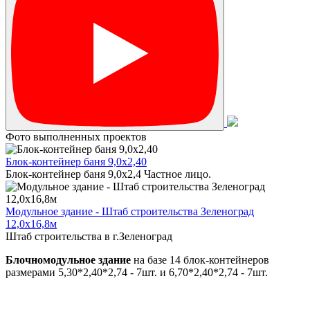
Фото выполненных проектов
Блок-контейнер баня 9,0х2,40
Блок-контейнер баня 9,0х2,4 Частное лицо.
Модульное здание - Штаб строительства Зеленоград
12,0х16,8м
Штаб строительства в г.Зеленоград
Блочномодульное здание
на базе 14 блок-контейнеров
размерами 5,30*2,40*2,74 - 7шт. и 6,70*2,40*2,74 - 7шт.