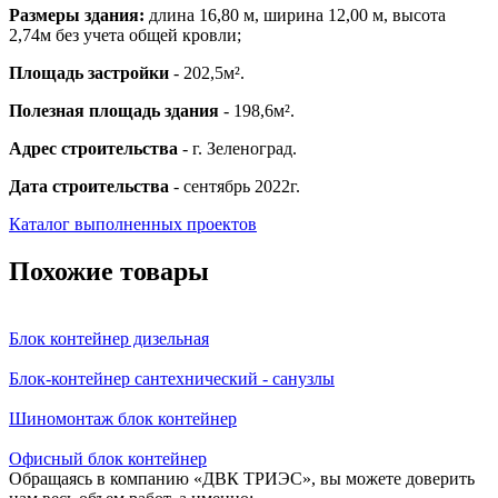
Размеры здания:
длина 16,80 м, ширина 12,00 м, высота
2,74м без учета общей кровли;
Площадь застройки
- 202,5м².
Полезная площадь здания
- 198,6м².
Адрес строительства
- г. Зеленоград.
Дата строительства
- сентябрь 2022г.
Каталог выполненных проектов
Похожие товары
Блок контейнер дизельная
Блок-контейнер сантехнический - санузлы
Шиномонтаж блок контейнер
Офисный блок контейнер
Обращаясь в компанию «ДВК ТРИЭС», вы можете доверить