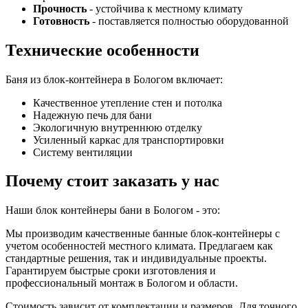
Прочность
- устойчива к местному климату
Готовность
- поставляется полностью оборудованной
Технические особенности
Баня из блок-контейнера в Бологом включает:
Качественное утепление стен и потолка
Надежную печь для бани
Экологичную внутреннюю отделку
Усиленный каркас для транспортировки
Систему вентиляции
Почему стоит заказать у нас
Наши блок контейнеры бани в Бологом - это:
Мы производим качественные банные блок-контейнеры с
учетом особенностей местного климата. Предлагаем как
стандартные решения, так и индивидуальные проекты.
Гарантируем быстрые сроки изготовления и
профессиональный монтаж в Бологом и области.
Стоимость зависит от комплектации и размеров. Для точного