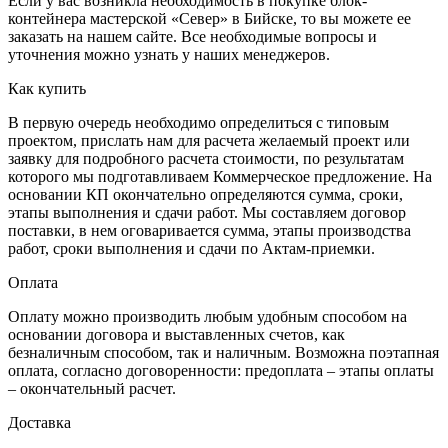
Если у вас возникла необходимость в покупке блок-
контейнера мастерской «Север» в Бийске, то вы можете ее
заказать на нашем сайте. Все необходимые вопросы и
уточнения можно узнать у наших менеджеров.
Как купить
В первую очередь необходимо определиться с типовым
проектом, прислать нам для расчета желаемый проект или
заявку для подробного расчета стоимости, по результатам
которого мы подготавливаем Коммерческое предложение. На
основании КП окончательно определяются сумма, сроки,
этапы выполнения и сдачи работ. Мы составляем договор
поставки, в нем оговаривается сумма, этапы производства
работ, сроки выполнения и сдачи по Актам-приемки.
Оплата
Оплату можно производить любым удобным способом на
основании договора и выставленных счетов, как
безналичным способом, так и наличным. Возможна поэтапная
оплата, согласно договоренности: предоплата – этапы оплаты
– окончательный расчет.
Доставка