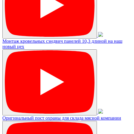
Монтаж кровельных сэндвич панелей 10,3 длиной на наш
новый цех
Оригинальный пост охраны для склада мясной компании