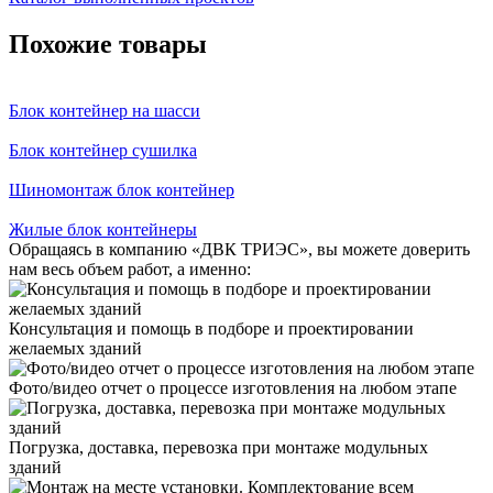
Похожие товары
Блок контейнер на шасси
Блок контейнер сушилка
Шиномонтаж блок контейнер
Жилые блок контейнеры
Обращаясь в компанию «ДВК ТРИЭС», вы можете доверить
нам весь объем работ, а именно:
Консультация и помощь в подборе и проектировании
желаемых зданий
Фото/видео отчет о процессе изготовления на любом этапе
Погрузка, доставка, перевозка при монтаже модульных
зданий