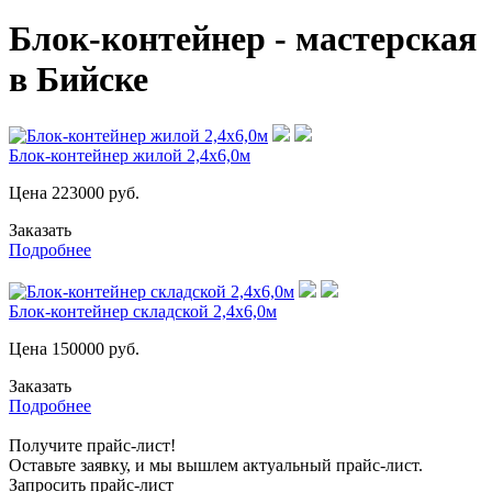
Блок-контейнер - мастерская
в Бийске
Блок-контейнер жилой 2,4х6,0м
Цена
223000
руб.
Заказать
Подробнее
Блок-контейнер складской 2,4х6,0м
Цена
150000
руб.
Заказать
Подробнее
Получите прайс-лист!
Оставьте заявку, и мы вышлем актуальный прайс-лист.
Запросить прайс-лист