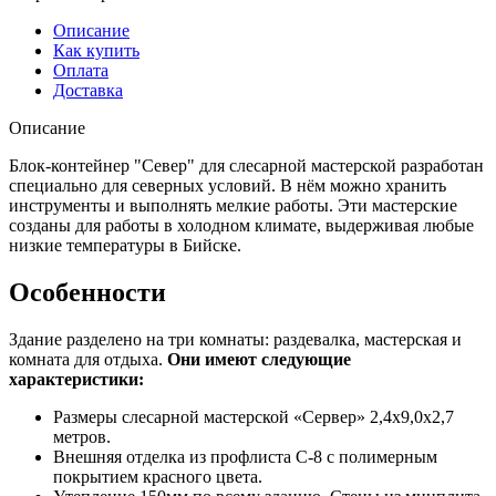
Описание
Как купить
Оплата
Доставка
Описание
Блок-контейнер "Север" для слесарной мастерской разработан
специально для северных условий. В нём можно хранить
инструменты и выполнять мелкие работы. Эти мастерские
созданы для работы в холодном климате, выдерживая любые
низкие температуры в Бийске.
Особенности
Здание разделено на три комнаты: раздевалка, мастерская и
комната для отдыха.
Они имеют следующие
характеристики:
Размеры слесарной мастерской «Сервер» 2,4х9,0х2,7
метров.
Внешняя отделка из профлиста С-8 с полимерным
покрытием красного цвета.