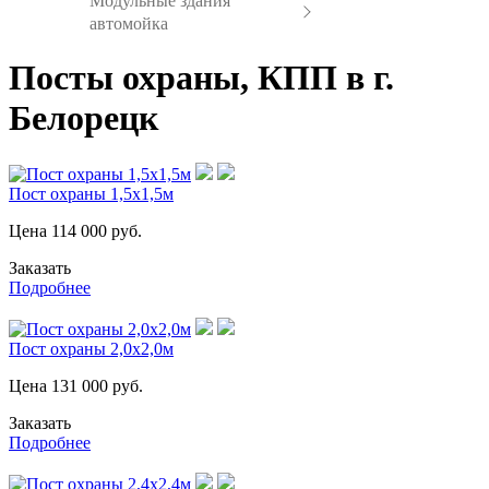
Модульные здания
автомойка
Посты охраны, КПП в г.
Белорецк
Пост охраны 1,5х1,5м
Цена
114 000
руб.
Заказать
Подробнее
Пост охраны 2,0х2,0м
Цена
131 000
руб.
Заказать
Подробнее