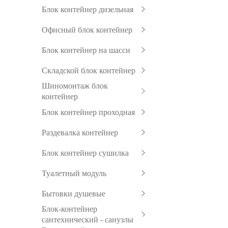
Блок контейнер дизельная
Офисный блок контейнер
Блок контейнер на шасси
Складской блок контейнер
Шиномонтаж блок
контейнер
Блок контейнер проходная
Раздевалка контейнер
Блок контейнер сушилка
Туалетный модуль
Бытовки душевые
Блок-контейнер
сантехнический - санузлы