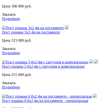
Цена
186 000
руб.
Заказать
Подробнее
Пост охраны 3х2,4м на постаменте
Цена
315 000
руб.
Заказать
Подробнее
Пост охраны 5,0х2,4м с санузлом в комплектации
Цена
251 000
руб.
Заказать
Подробнее
Пост охраны 6,0х2,4м на постаменте - операторская