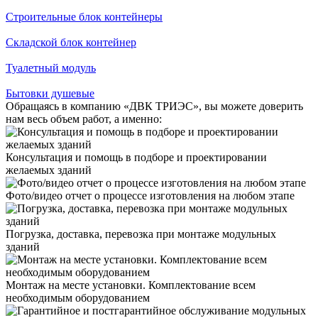
Строительные блок контейнеры
Складской блок контейнер
Туалетный модуль
Бытовки душевые
Обращаясь в компанию «ДВК ТРИЭС», вы можете доверить
нам весь объем работ, а именно:
Консультация и помощь в подборе и проектировании
желаемых зданий
Фото/видео отчет о процессе изготовления на любом этапе
Погрузка, доставка, перевозка при монтаже модульных
зданий
Монтаж на месте установки. Комплектование всем
необходимым оборудованием