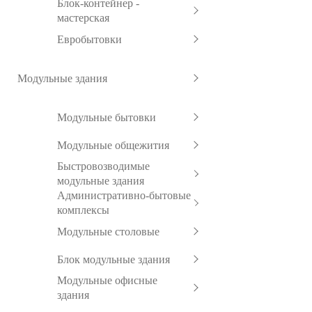
Блок-контейнер -
мастерская
Евробытовки
Модульные здания
Модульные бытовки
Модульные общежития
Быстровозводимые
модульные здания
Административно-бытовые
комплексы
Модульные столовые
Блок модульные здания
Модульные офисные
здания