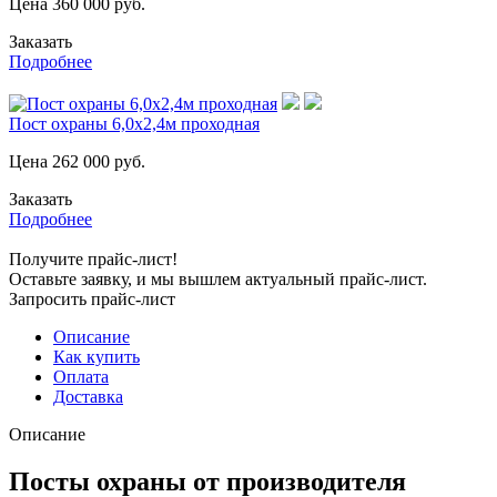
Цена
360 000
руб.
Заказать
Подробнее
Пост охраны 6,0х2,4м проходная
Цена
262 000
руб.
Заказать
Подробнее
Получите прайс-лист!
Оставьте заявку, и мы вышлем актуальный прайс-лист.
Запросить прайс-лист
Описание
Как купить
Оплата
Доставка
Описание
Посты охраны от производителя