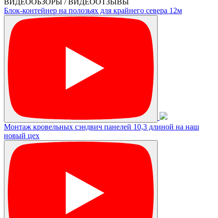
ВИДЕООБЗОРЫ / ВИДЕООТЗЫВЫ
Блок-контейнер на полозьях для крайнего севера 12м
Монтаж кровельных сэндвич панелей 10,3 длиной на наш
новый цех