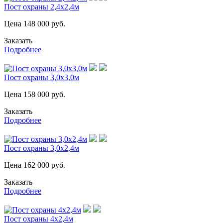
Пост охраны 2,4х2,4м
Цена
148 000
руб.
Заказать
Подробнее
Пост охраны 3,0х3,0м
Цена
158 000
руб.
Заказать
Подробнее
Пост охраны 3,0х2,4м
Цена
162 000
руб.
Заказать
Подробнее
Пост охраны 4х2,4м