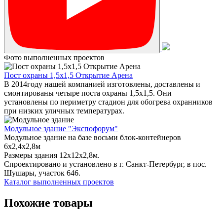
Фото выполненных проектов
Пост охраны 1,5х1,5 Открытие Арена
В 2014году нашей компанией изготовлены, доставлены и
смонтированы четыре поста охраны 1,5х1,5. Они
установлены по периметру стадион для обогрева охранников
при низких уличных температурах.
Модульное здание "Экспофорум"
Модульное здание на базе восьми блок-контейнеров
6x2,4x2,8м
Размеры здания 12х12х2,8м.
Спроектировано и установлено в г. Санкт-Петербург, в пос.
Шушары, участок 646.
Каталог выполненных проектов
Похожие товары