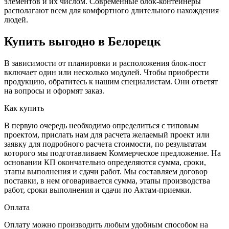
элементов и их числом. Современные блок-контейнеры
располагают всем для комфортного длительного нахождения
людей.
Купить выгодно в Белорецк
В зависимости от планировки и расположения блок-пост
включает один или несколько модулей. Чтобы приобрести
продукцию, обратитесь к нашим специалистам. Они ответят
на вопросы и оформят заказ.
Как купить
В первую очередь необходимо определиться с типовым
проектом, прислать нам для расчета желаемый проект или
заявку для подробного расчета стоимости, по результатам
которого мы подготавливаем Коммерческое предложение. На
основании КП окончательно определяются сумма, сроки,
этапы выполнения и сдачи работ. Мы составляем договор
поставки, в нем оговаривается сумма, этапы производства
работ, сроки выполнения и сдачи по Актам-приемки.
Оплата
Оплату можно производить любым удобным способом на