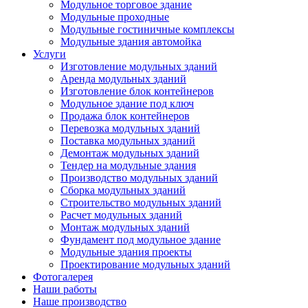
Модульное торговое здание
Модульные проходные
Модульные гостиничные комплексы
Модульные здания автомойка
Услуги
Изготовление модульных зданий
Аренда модульных зданий
Изготовление блок контейнеров
Модульное здание под ключ
Продажа блок контейнеров
Перевозка модульных зданий
Поставка модульных зданий
Демонтаж модульных зданий
Тендер на модульные здания
Производство модульных зданий
Сборка модульных зданий
Строительство модульных зданий
Расчет модульных зданий
Монтаж модульных зданий
Фундамент под модульное здание
Модульные здания проекты
Проектирование модульных зданий
Фотогалерея
Наши работы
Наше производство