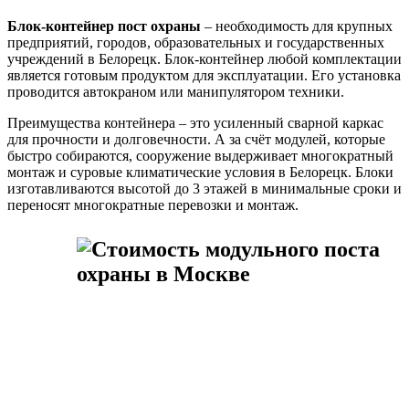
Блок-контейнер пост охраны
– необходимость для крупных
предприятий, городов, образовательных и государственных
учреждений в Белорецк. Блок-контейнер любой комплектации
является готовым продуктом для эксплуатации. Его установка
проводится автокраном или манипулятором техники.
Преимущества контейнера – это усиленный сварной каркас
для прочности и долговечности. А за счёт модулей, которые
быстро собираются, сооружение выдерживает многократный
монтаж и суровые климатические условия в Белорецк. Блоки
изготавливаются высотой до 3 этажей в минимальные сроки и
переносят многократные перевозки и монтаж.