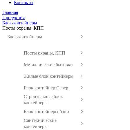
Контакты
Главная
Продукция
Блок-контейнеры
Посты охраны, КПП
Блок-контейнеры
Посты охраны, КПП
Металлические бытовки
Жилые блок контейнеры
Блок контейнер Север
Строительные блок
контейнеры
Блок контейнеры бани
Сантехнические
контейнеры