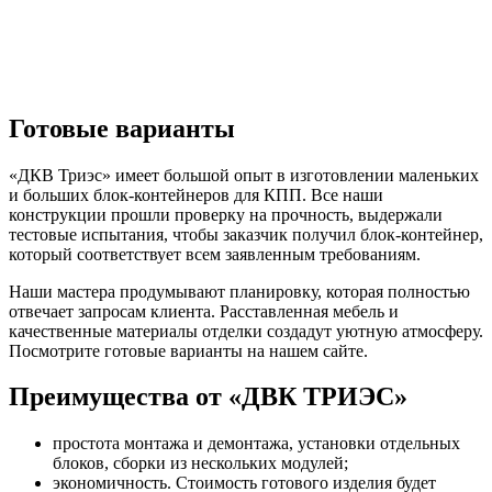
Готовые варианты
«ДКВ Триэс» имеет большой опыт в изготовлении маленьких
и больших блок-контейнеров для КПП. Все наши
конструкции прошли проверку на прочность, выдержали
тестовые испытания, чтобы заказчик получил блок-контейнер,
который соответствует всем заявленным требованиям.
Наши мастера продумывают планировку, которая полностью
отвечает запросам клиента. Расставленная мебель и
качественные материалы отделки создадут уютную атмосферу.
Посмотрите готовые варианты на нашем сайте.
Преимущества от «ДВК ТРИЭС»
простота монтажа и демонтажа, установки отдельных
блоков, сборки из нескольких модулей;
экономичность. Стоимость готового изделия будет