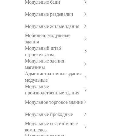
Модульные бани
Модульные раздевалки
Модульные жилые здания
Мобильно модульные
здания
Модульный штаб
строительства
Модульные здания
магазины
Административные здания
модульные
Модульные
производственные здания
Модульное торговое здание
Модульные проходные
Модульные гостиничные
комплексы