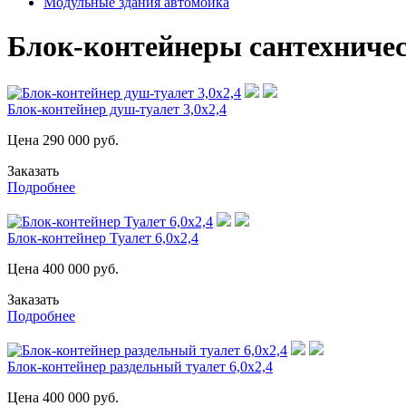
Модульные здания автомойка
Блок-контейнеры сантехническ
Блок-контейнер душ-туалет 3,0х2,4
Цена
290 000
руб.
Заказать
Подробнее
Блок-контейнер Туалет 6,0х2,4
Цена
400 000
руб.
Заказать
Подробнее
Блок-контейнер раздельный туалет 6,0х2,4
Цена
400 000
руб.