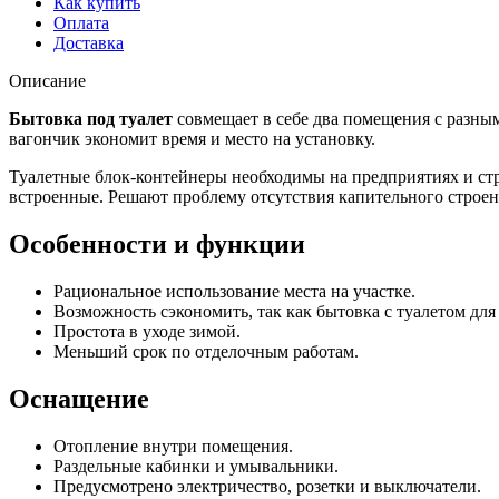
Как купить
Оплата
Доставка
Описание
Бытовка под туалет
совмещает в себе два помещения с разны
вагончик экономит время и место на установку.
Туалетные блок-контейнеры необходимы на предприятиях и стр
встроенные. Решают проблему отсутствия капительного строе
Особенности и функции
Рациональное использование места на участке.
Возможность сэкономить, так как бытовка с туалетом для
Простота в уходе зимой.
Меньший срок по отделочным работам.
Оснащение
Отопление внутри помещения.
Раздельные кабинки и умывальники.
Предусмотрено электричество, розетки и выключатели.