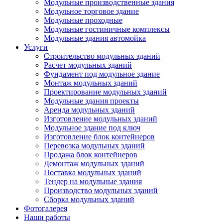
Модульные производственные здания
Модульное торговое здание
Модульные проходные
Модульные гостиничные комплексы
Модульные здания автомойка
Услуги
Строительство модульных зданий
Расчет модульных зданий
Фундамент под модульное здание
Монтаж модульных зданий
Проектирование модульных зданий
Модульные здания проекты
Аренда модульных зданий
Изготовление модульных зданий
Модульное здание под ключ
Изготовление блок контейнеров
Перевозка модульных зданий
Продажа блок контейнеров
Демонтаж модульных зданий
Поставка модульных зданий
Тендер на модульные здания
Производство модульных зданий
Сборка модульных зданий
Фотогалерея
Наши работы