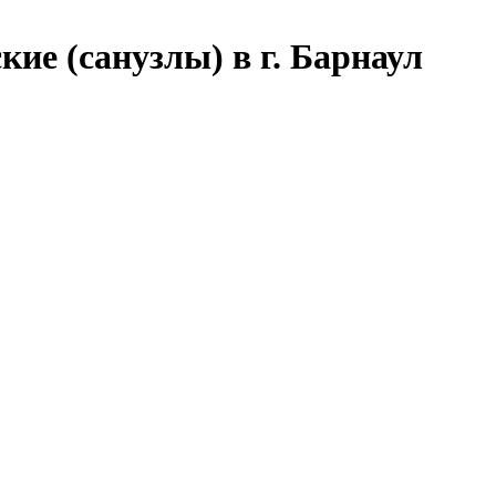
ие (санузлы) в г. Барнаул