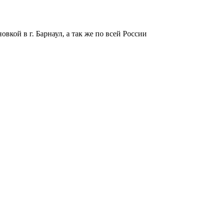
вкой в г. Барнаул, а так же по всей России