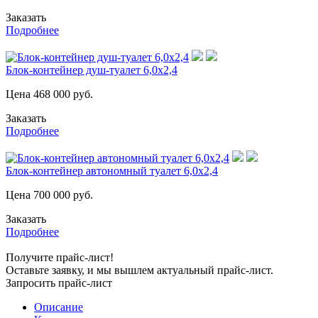
Заказать
Подробнее
Блок-контейнер душ-туалет 6,0х2,4
Цена
468 000
руб.
Заказать
Подробнее
Блок-контейнер автономный туалет 6,0х2,4
Цена
700 000
руб.
Заказать
Подробнее
Получите прайс-лист!
Оставьте заявку, и мы вышлем актуальный прайс-лист.
Запросить прайс-лист
Описание