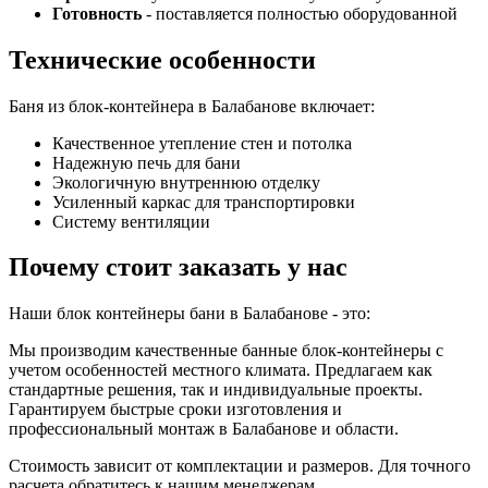
Готовность
- поставляется полностью оборудованной
Технические особенности
Баня из блок-контейнера в Балабанове включает:
Качественное утепление стен и потолка
Надежную печь для бани
Экологичную внутреннюю отделку
Усиленный каркас для транспортировки
Систему вентиляции
Почему стоит заказать у нас
Наши блок контейнеры бани в Балабанове - это:
Мы производим качественные банные блок-контейнеры с
учетом особенностей местного климата. Предлагаем как
стандартные решения, так и индивидуальные проекты.
Гарантируем быстрые сроки изготовления и
профессиональный монтаж в Балабанове и области.
Стоимость зависит от комплектации и размеров. Для точного
расчета обратитесь к нашим менеджерам.