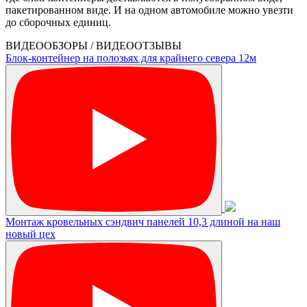
пакетированном виде. И на одном автомобиле можно увезти
до сборочных единиц.
ВИДЕООБЗОРЫ / ВИДЕООТЗЫВЫ
Блок-контейнер на полозьях для крайнего севера 12м
Монтаж кровельных сэндвич панелей 10,3 длиной на наш
новый цех