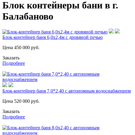
Блок контейнеры бани в г.
Балабаново
Блок-контейнер баня 6,0х2,4м с дровяной печью
Цена
450 000
руб.
Заказать
Подробнее
Блок-контейнер баня 7,0*2,40 с автономным водоснабжением
Цена
520 000
руб.
Заказать
Подробнее