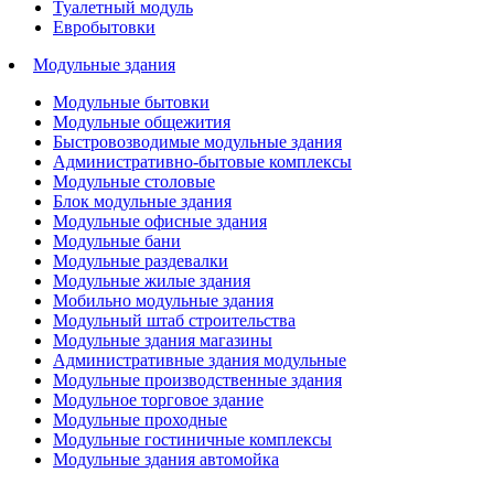
Туалетный модуль
Евробытовки
Модульные здания
Модульные бытовки
Модульные общежития
Быстровозводимые модульные здания
Административно-бытовые комплексы
Модульные столовые
Блок модульные здания
Модульные офисные здания
Модульные бани
Модульные раздевалки
Модульные жилые здания
Мобильно модульные здания
Модульный штаб строительства
Модульные здания магазины
Административные здания модульные
Модульные производственные здания
Модульное торговое здание
Модульные проходные
Модульные гостиничные комплексы
Модульные здания автомойка