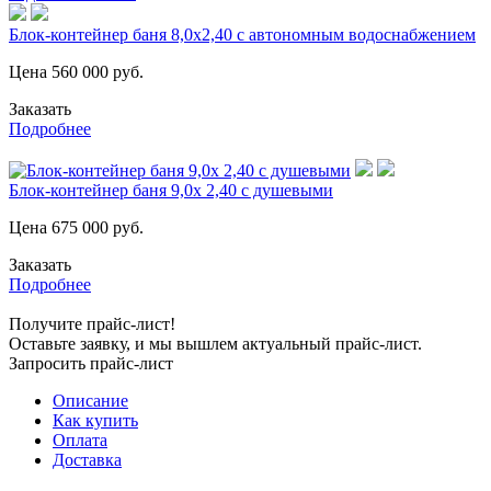
Блок-контейнер баня 8,0х2,40 с автономным водоснабжением
Цена
560 000
руб.
Заказать
Подробнее
Блок-контейнер баня 9,0х 2,40 с душевыми
Цена
675 000
руб.
Заказать
Подробнее
Получите прайс-лист!
Оставьте заявку, и мы вышлем актуальный прайс-лист.
Запросить прайс-лист
Описание
Как купить
Оплата
Доставка