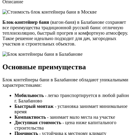
Описание
Блок-контейнер баня
(вагон-баня) в Балабанове сохраняет
все преимущества традиционной русской бани: отличную
теплоизоляцию, быстрый прогрев и комфортную атмосферу.
Такое решение идеально подходит для дач, загородных
участков и строительных объектов.
Основные преимущества
Блок контейнеры бани в Балабанове обладают уникальными
характеристиками:
Мобильность
- легко транспортируется в любой район
г. Балабаново
Быстрый монтаж
- установка занимает минимальное
время
Компактность
- занимает мало места на участке
Доступная стоимость
- цена ниже капитального
строительства
Прочность
- устойчива к местному климату