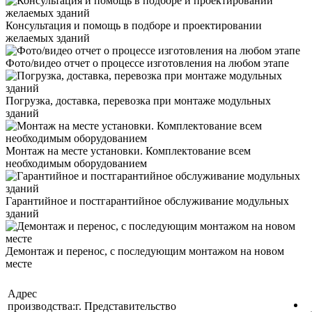
Консультация и помощь в подборе и проектировании
желаемых зданий
Фото/видео отчет о процессе изготовления на любом этапе
Погрузка, доставка, перевозка при монтаже модульных
зданий
Монтаж на месте установки. Комплектование всем
необходимым оборудованием
Гарантийное и постгарантийное обслуживание модульных
зданий
Демонтаж и перенос, с последующим монтажом на новом
месте
Адрес
производства:
г.
Представительство