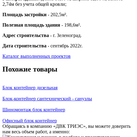
2,74м без учета общей кровли;
Площадь застройки
- 202,5м².
Полезная площадь здания
- 198,6м².
Адрес строительства
- г. Зеленоград.
Дата строительства
- сентябрь 2022г.
Каталог выполненных проектов
Похожие товары
Блок контейнер дизельная
Блок-контейнер сантехнический - санузлы
Шиномонтаж блок контейнер
Офисный блок контейнер
Обращаясь в компанию «ДВК ТРИЭС», вы можете доверить
нам весь объем работ, а именно: