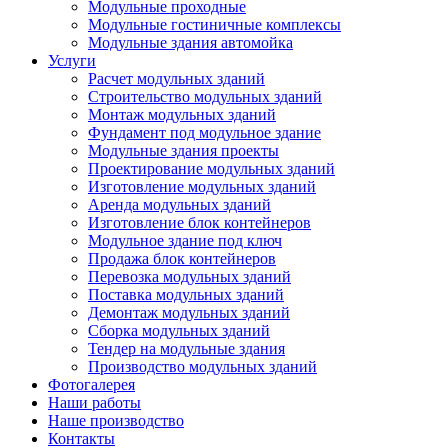
Модульные проходные
Модульные гостиничные комплексы
Модульные здания автомойка
Услуги
Расчет модульных зданий
Строительство модульных зданий
Монтаж модульных зданий
Фундамент под модульное здание
Модульные здания проекты
Проектирование модульных зданий
Изготовление модульных зданий
Аренда модульных зданий
Изготовление блок контейнеров
Модульное здание под ключ
Продажа блок контейнеров
Перевозка модульных зданий
Поставка модульных зданий
Демонтаж модульных зданий
Сборка модульных зданий
Тендер на модульные здания
Производство модульных зданий
Фотогалерея
Наши работы
Наше производство
Контакты