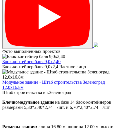
Фото выполненных проектов
Блок-контейнер баня 9,0х2,40
Блок-контейнер баня 9,0х2,4 Частное лицо.
Модульное здание - Штаб строительства Зеленоград
12,0х16,8м
Штаб строительства в г.Зеленоград
Блочномодульное здание
на базе 14 блок-контейнеров
размерами 5,30*2,40*2,74 - 7шт. и 6,70*2,40*2,74 - 7шт.
Размеры здания:
длина 16,80 м, ширина 12,00 м, высота