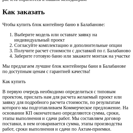
Как заказать
Чтобы купить блок контейнер баню в Балабанове:
Выберите модель или оставьте заявку на
индивидуальный проект
Согласуйте комплектацию и дополнительные опции
Получите расчет стоимости с доставкой по г. Балабаново
Заберите готовую баню или закажите монтаж на участке
Мы предлагаем лучшие блок контейнеры бани в Балабанове
по доступным ценам с гарантией качества!
Как купить
В первую очередь необходимо определиться с типовым
проектом, прислать нам для расчета желаемый проект или
заявку для подробного расчета стоимости, по результатам
которого мы подготавливаем Коммерческое предложение. На
основании КП окончательно определяются сумма, сроки,
этапы выполнения и сдачи работ. Мы составляем договор
поставки, в нем оговаривается сумма, этапы производства
работ, сроки выполнения и сдачи по Актам-приемки.